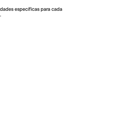
idades específicas para cada
.