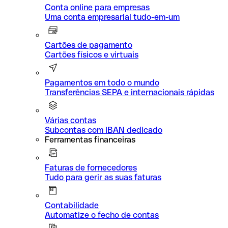
Conta online para empresas
Uma conta empresarial tudo-em-um
Cartões de pagamento
Cartões físicos e virtuais
Pagamentos em todo o mundo
Transferências SEPA e internacionais rápidas
Várias contas
Subcontas com IBAN dedicado
Ferramentas financeiras
Faturas de fornecedores
Tudo para gerir as suas faturas
Contabilidade
Automatize o fecho de contas