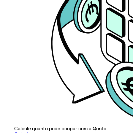
Calcule quanto pode poupar com a Qonto