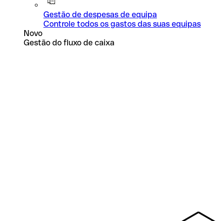
Gestão de despesas de equipa
Controle todos os gastos das suas equipas
Novo
Gestão do fluxo de caixa