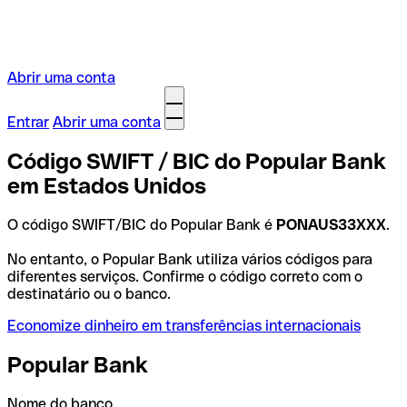
Abrir uma conta
Entrar
Abrir uma conta
Código SWIFT / BIC do Popular Bank
em Estados Unidos
O código SWIFT/BIC do Popular Bank é
PONAUS33XXX
.
No entanto, o Popular Bank utiliza vários códigos para
diferentes serviços. Confirme o código correto com o
destinatário ou o banco.
Economize dinheiro em transferências internacionais
Popular Bank
Nome do banco