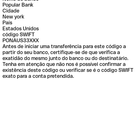
Popular Bank
Cidade
New york
País
Estados Unidos
código SWIFT
PONAUS33XXX
Antes de iniciar uma transferência para este código a
partir do seu banco, certifique-se de que verifica a
exatidão do mesmo junto do banco ou do destinatário.
Tenha em atenção que não nos é possível confirmar a
existência deste código ou verificar se é o código SWIFT
exato para a conta pretendida.