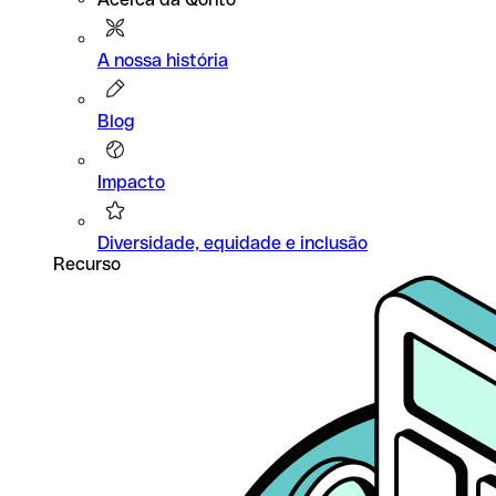
A nossa história
Blog
Impacto
Diversidade, equidade e inclusão
Recurso