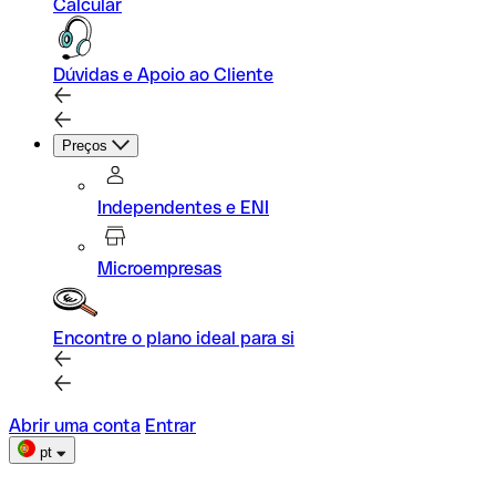
Calcular
Dúvidas e Apoio ao Cliente
Preços
Independentes e ENI
Microempresas
Encontre o plano ideal para si
Abrir uma conta
Entrar
pt