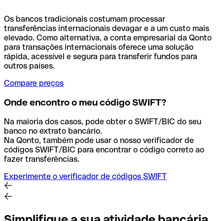
Os bancos tradicionais costumam processar
transferências internacionais devagar e a um custo mais
elevado. Como alternativa, a conta empresarial da Qonto
para transações internacionais oferece uma solução
rápida, acessível e segura para transferir fundos para
outros países.
Compare preços
Onde encontro o meu código SWIFT?
Na maioria dos casos, pode obter o SWIFT/BIC do seu
banco no extrato bancário.
Na Qonto, também pode usar o nosso verificador de
códigos SWIFT/BIC para encontrar o código correto ao
fazer transferências.
Experimente o verificador de códigos SWIFT
Simplifique a sua atividade bancária