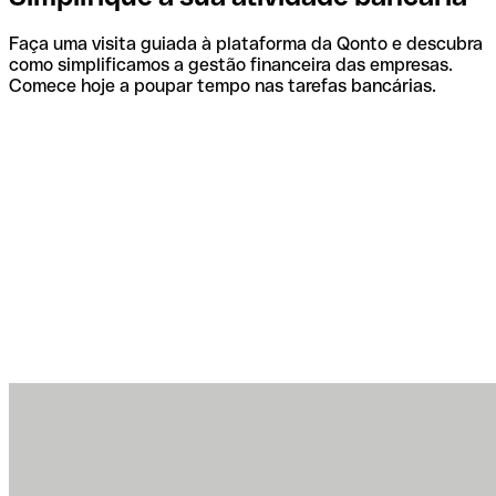
Faça uma visita guiada à plataforma da Qonto e descubra
como simplificamos a gestão financeira das empresas.
Comece hoje a poupar tempo nas tarefas bancárias.