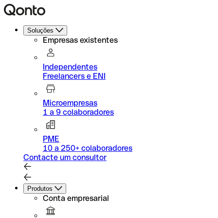
Soluções
Empresas existentes
Independentes
Freelancers e ENI
Microempresas
1 a 9 colaboradores
PME
10 a 250+ colaboradores
Contacte um consultor
Produtos
Conta empresarial