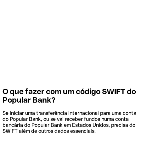
O que fazer com um código SWIFT do
Popular Bank?
Se iniciar uma transferência internacional para uma conta
do Popular Bank, ou se vai receber fundos numa conta
bancária do Popular Bank em Estados Unidos, precisa do
SWIFT além de outros dados essenciais.