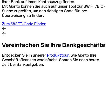
Ihrer Bank auf Ihrem Kontoauszug finden.
Mit Qonto können Sie auch auf unser Tool zur SWIFT/BIC-
Suche zugreifen, um den richtigen Code für Ihre
Überweisung zu finden.
Zum SWIFT-Code Finder
Vereinfachen Sie Ihre Bankgeschäfte
Entdecken Sie in unserer
Produkttour
, wie Qonto Ihre
Geschäftsfinanzen vereinfacht. Sparen Sie noch heute
Zeit bei Bankaufgaben.