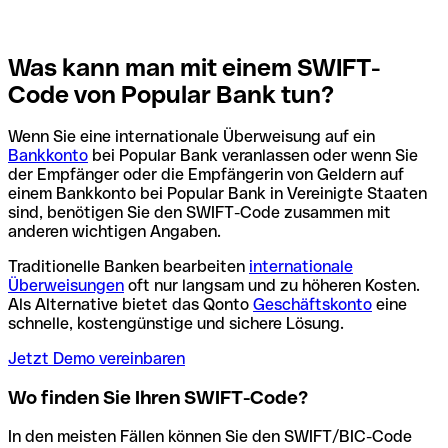
Was kann man mit einem SWIFT-
Code von Popular Bank tun?
Wenn Sie eine internationale Überweisung auf ein
Bankkonto
bei Popular Bank veranlassen oder wenn Sie
der Empfänger oder die Empfängerin von Geldern auf
einem Bankkonto bei Popular Bank in Vereinigte Staaten
sind, benötigen Sie den SWIFT-Code zusammen mit
anderen wichtigen Angaben.
Traditionelle Banken bearbeiten
internationale
Überweisungen
oft nur langsam und zu höheren Kosten.
Als Alternative bietet das Qonto
Geschäftskonto
eine
schnelle, kostengünstige und sichere Lösung.
Jetzt Demo vereinbaren
Wo finden Sie Ihren SWIFT-Code?
In den meisten Fällen können Sie den SWIFT/BIC-Code