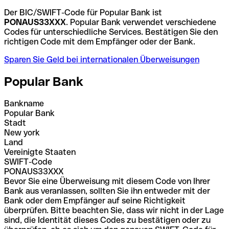
Der BIC/SWIFT-Code für Popular Bank ist
PONAUS33XXX
. Popular Bank verwendet verschiedene
Codes für unterschiedliche Services. Bestätigen Sie den
richtigen Code mit dem Empfänger oder der Bank.
Sparen Sie Geld bei internationalen Überweisungen
Popular Bank
Bankname
Popular Bank
Stadt
New york
Land
Vereinigte Staaten
SWIFT-Code
PONAUS33XXX
Bevor Sie eine Überweisung mit diesem Code von Ihrer
Bank aus veranlassen, sollten Sie ihn entweder mit der
Bank oder dem Empfänger auf seine Richtigkeit
überprüfen. Bitte beachten Sie, dass wir nicht in der Lage
sind, die Identität dieses Codes zu bestätigen oder zu