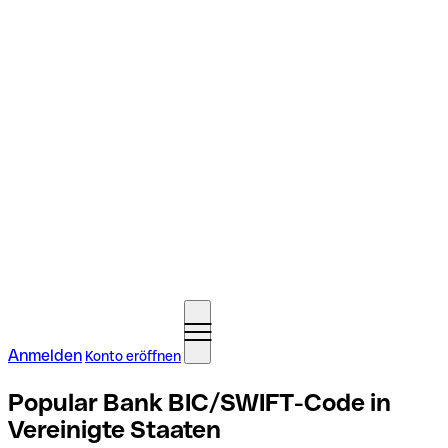
Anmelden
Konto eröffnen
Popular Bank BIC/SWIFT-Code in
Vereinigte Staaten