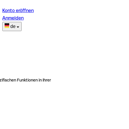
Konto eröffnen
Anmelden
de
ifischen Funktionen in Ihrer