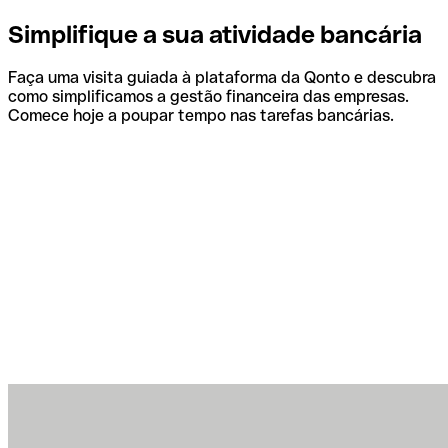
Simplifique a sua atividade bancária
Faça uma visita guiada à plataforma da Qonto e descubra
como simplificamos a gestão financeira das empresas.
Comece hoje a poupar tempo nas tarefas bancárias.