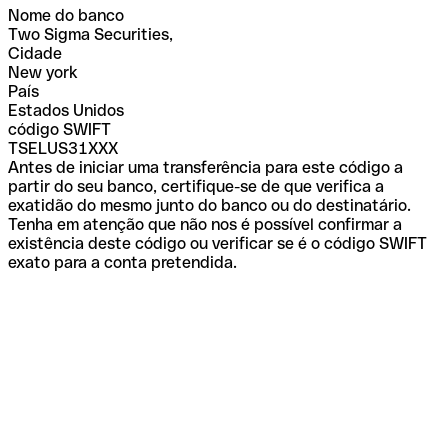
Nome do banco
Two Sigma Securities,
Cidade
New york
País
Estados Unidos
código SWIFT
TSELUS31XXX
Antes de iniciar uma transferência para este código a
partir do seu banco, certifique-se de que verifica a
exatidão do mesmo junto do banco ou do destinatário.
Tenha em atenção que não nos é possível confirmar a
existência deste código ou verificar se é o código SWIFT
exato para a conta pretendida.