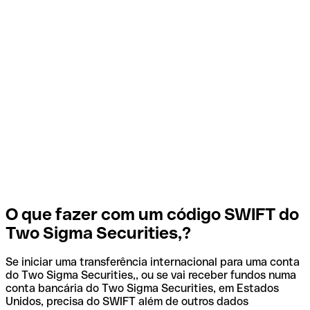
O que fazer com um código SWIFT do
Two Sigma Securities,?
Se iniciar uma transferência internacional para uma conta
do Two Sigma Securities,, ou se vai receber fundos numa
conta bancária do Two Sigma Securities, em Estados
Unidos, precisa do SWIFT além de outros dados