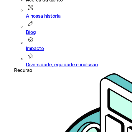
A nossa história
Blog
Impacto
Diversidade, equidade e inclusão
Recurso