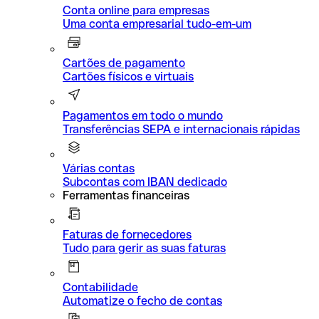
Conta online para empresas
Uma conta empresarial tudo-em-um
Cartões de pagamento
Cartões físicos e virtuais
Pagamentos em todo o mundo
Transferências SEPA e internacionais rápidas
Várias contas
Subcontas com IBAN dedicado
Ferramentas financeiras
Faturas de fornecedores
Tudo para gerir as suas faturas
Contabilidade
Automatize o fecho de contas