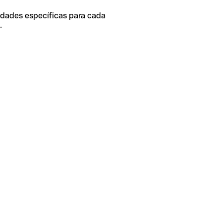
idades específicas para cada
.