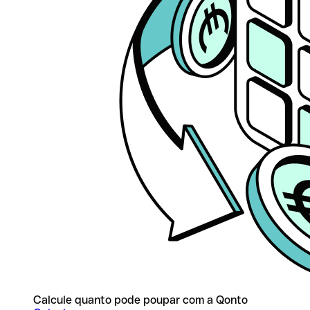
Calcule quanto pode poupar com a Qonto