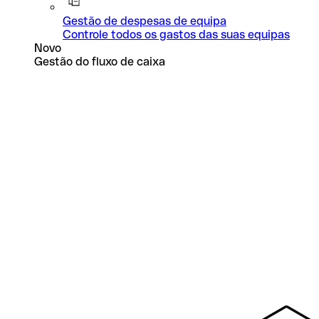
Gestão de despesas de equipa
Controle todos os gastos das suas equipas
Novo
Gestão do fluxo de caixa