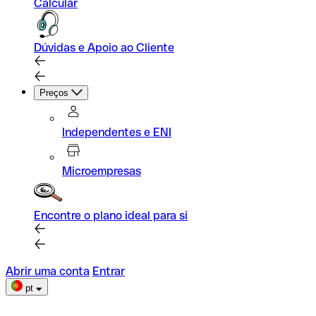
Calcular
Dúvidas e Apoio ao Cliente
Preços
Independentes e ENI
Microempresas
Encontre o plano ideal para si
Abrir uma conta
Entrar
pt