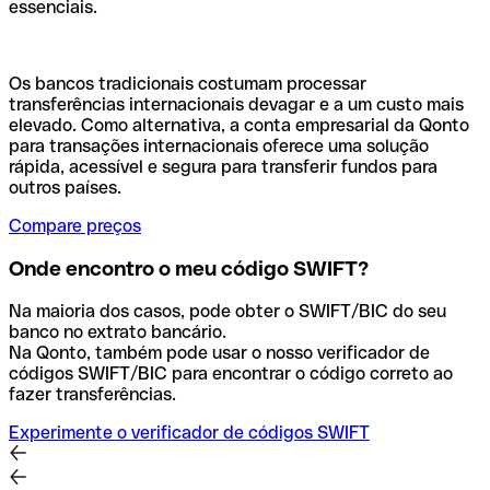
essenciais.
Os bancos tradicionais costumam processar
transferências internacionais devagar e a um custo mais
elevado. Como alternativa, a conta empresarial da Qonto
para transações internacionais oferece uma solução
rápida, acessível e segura para transferir fundos para
outros países.
Compare preços
Onde encontro o meu código SWIFT?
Na maioria dos casos, pode obter o SWIFT/BIC do seu
banco no extrato bancário.
Na Qonto, também pode usar o nosso verificador de
códigos SWIFT/BIC para encontrar o código correto ao
fazer transferências.
Experimente o verificador de códigos SWIFT