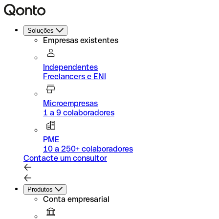
Soluções
Empresas existentes
Independentes
Freelancers e ENI
Microempresas
1 a 9 colaboradores
PME
10 a 250+ colaboradores
Contacte um consultor
Produtos
Conta empresarial