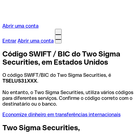
Abrir uma conta
Entrar
Abrir uma conta
Código SWIFT / BIC do Two Sigma
Securities, em Estados Unidos
O código SWIFT/BIC do Two Sigma Securities, é
TSELUS31XXX
.
No entanto, o Two Sigma Securities, utiliza vários códigos
para diferentes serviços. Confirme o código correto com o
destinatário ou o banco.
Economize dinheiro em transferências internacionais
Two Sigma Securities,