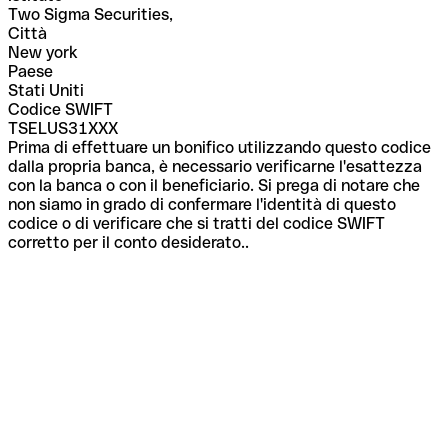
Two Sigma Securities,
Città
New york
Paese
Stati Uniti
Codice SWIFT
TSELUS31XXX
Prima di effettuare un bonifico utilizzando questo codice
dalla propria banca, è necessario verificarne l'esattezza
con la banca o con il beneficiario. Si prega di notare che
non siamo in grado di confermare l'identità di questo
codice o di verificare che si tratti del codice SWIFT
corretto per il conto desiderato..