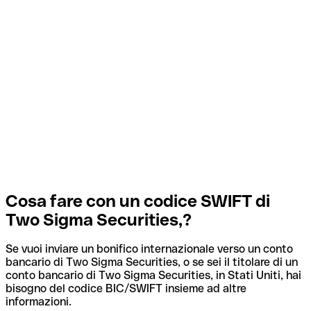
Cosa fare con un codice SWIFT di
Two Sigma Securities,?
Se vuoi inviare un bonifico internazionale verso un conto
bancario di Two Sigma Securities, o se sei il titolare di un
conto bancario di Two Sigma Securities, in Stati Uniti, hai
bisogno del codice BIC/SWIFT insieme ad altre
informazioni.