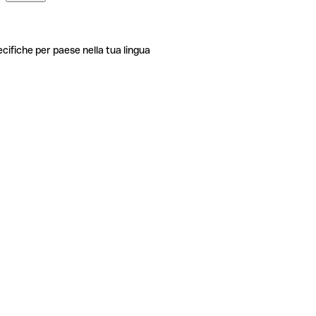
ecifiche per paese nella tua lingua