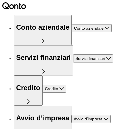
Conto aziendale
Conto aziendale
Servizi finanziari
Servizi finanziari
Credito
Credito
Avvio d’impresa
Avvio d’impresa