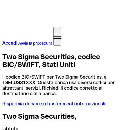
Accedi
Avvia la procedura
Two Sigma Securities, codice
BIC/SWIFT, Stati Uniti
Il codice BIC/SWIFT per Two Sigma Securities, è
TSELUS31XXX
. Questa banca usa diversi codici per
altrettanti servizi. Richiedi il codice corretto al
destinatario o alla banca.
Risparmia denaro su trasferimenti internazionali
Two Sigma Securities,
Istituto