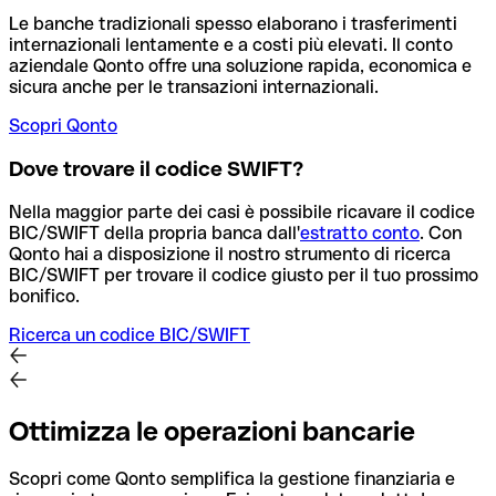
Le banche tradizionali spesso elaborano i trasferimenti
internazionali lentamente e a costi più elevati. Il conto
aziendale Qonto offre una soluzione rapida, economica e
sicura anche per le transazioni internazionali.
Scopri Qonto
Dove trovare il codice SWIFT?
Nella maggior parte dei casi è possibile ricavare il codice
BIC/SWIFT della propria banca dall'
estratto conto
.
Con
Qonto hai a disposizione il nostro strumento di ricerca
BIC/SWIFT per trovare il codice giusto per il tuo prossimo
bonifico.
Ricerca un codice BIC/SWIFT
Ottimizza le operazioni bancarie
Scopri come Qonto semplifica la gestione finanziaria e