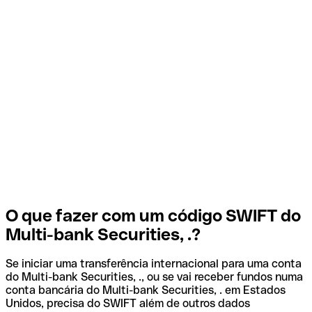
O que fazer com um código SWIFT do
Multi-bank Securities, .?
Se iniciar uma transferência internacional para uma conta
do Multi-bank Securities, ., ou se vai receber fundos numa
conta bancária do Multi-bank Securities, . em Estados
Unidos, precisa do SWIFT além de outros dados