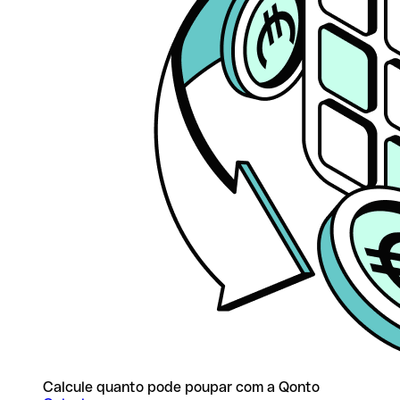
Calcule quanto pode poupar com a Qonto