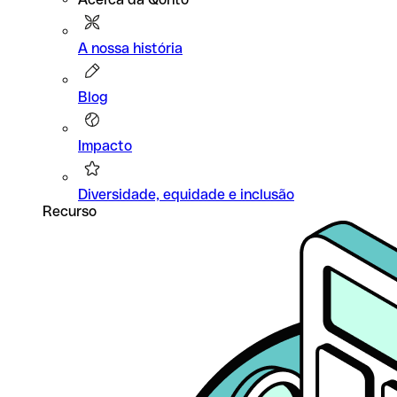
A nossa história
Blog
Impacto
Diversidade, equidade e inclusão
Recurso