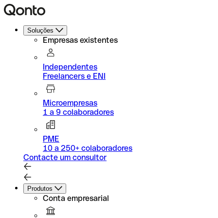
Soluções
Empresas existentes
Independentes
Freelancers e ENI
Microempresas
1 a 9 colaboradores
PME
10 a 250+ colaboradores
Contacte um consultor
Produtos
Conta empresarial