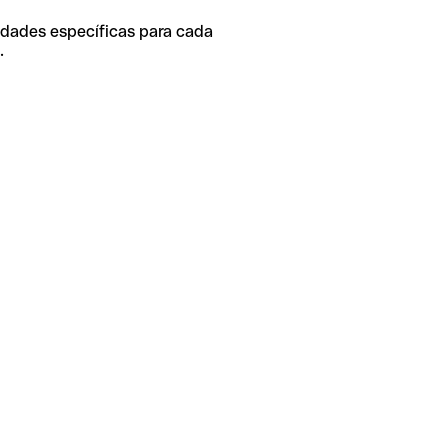
idades específicas para cada
.