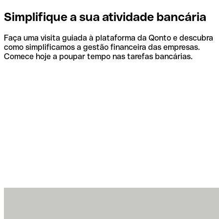
Simplifique a sua atividade bancária
Faça uma visita guiada à plataforma da Qonto e descubra
como simplificamos a gestão financeira das empresas.
Comece hoje a poupar tempo nas tarefas bancárias.