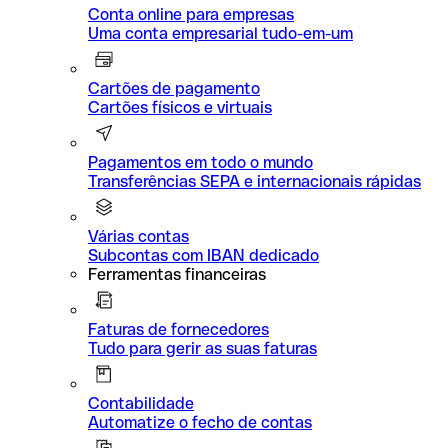
Conta online para empresas
Uma conta empresarial tudo-em-um
Cartões de pagamento
Cartões físicos e virtuais
Pagamentos em todo o mundo
Transferências SEPA e internacionais rápidas
Várias contas
Subcontas com IBAN dedicado
Ferramentas financeiras
Faturas de fornecedores
Tudo para gerir as suas faturas
Contabilidade
Automatize o fecho de contas