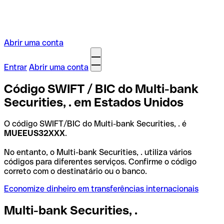
Abrir uma conta
Entrar
Abrir uma conta
Código SWIFT / BIC do Multi-bank
Securities, . em Estados Unidos
O código SWIFT/BIC do Multi-bank Securities, . é
MUEEUS32XXX
.
No entanto, o Multi-bank Securities, . utiliza vários
códigos para diferentes serviços. Confirme o código
correto com o destinatário ou o banco.
Economize dinheiro em transferências internacionais
Multi-bank Securities, .