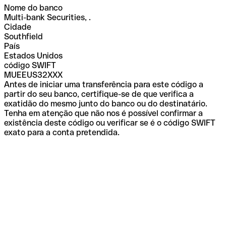
Nome do banco
Multi-bank Securities, .
Cidade
Southfield
País
Estados Unidos
código SWIFT
MUEEUS32XXX
Antes de iniciar uma transferência para este código a
partir do seu banco, certifique-se de que verifica a
exatidão do mesmo junto do banco ou do destinatário.
Tenha em atenção que não nos é possível confirmar a
existência deste código ou verificar se é o código SWIFT
exato para a conta pretendida.