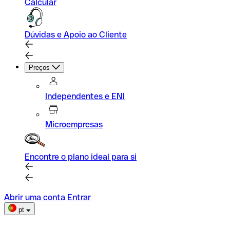
Calcular
Dúvidas e Apoio ao Cliente
Preços
Independentes e ENI
Microempresas
Encontre o plano ideal para si
Abrir uma conta
Entrar
pt