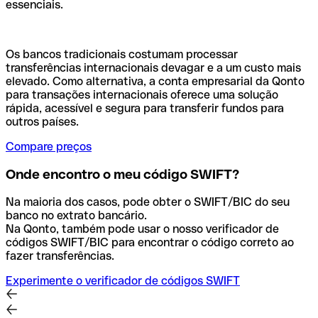
essenciais.
Os bancos tradicionais costumam processar
transferências internacionais devagar e a um custo mais
elevado. Como alternativa, a conta empresarial da Qonto
para transações internacionais oferece uma solução
rápida, acessível e segura para transferir fundos para
outros países.
Compare preços
Onde encontro o meu código SWIFT?
Na maioria dos casos, pode obter o SWIFT/BIC do seu
banco no extrato bancário.
Na Qonto, também pode usar o nosso verificador de
códigos SWIFT/BIC para encontrar o código correto ao
fazer transferências.
Experimente o verificador de códigos SWIFT