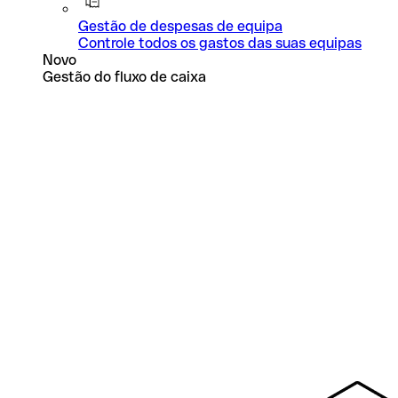
Gestão de despesas de equipa
Controle todos os gastos das suas equipas
Novo
Gestão do fluxo de caixa