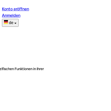
Konto eröffnen
Anmelden
de
ifischen Funktionen in Ihrer