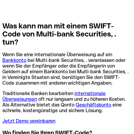
Was kann man mit einem SWIFT-
Code von Multi-bank Securities, .
tun?
Wenn Sie eine internationale Überweisung auf ein
Bankkonto
bei Multi-bank Securities, . veranlassen oder
wenn Sie der Empfänger oder die Empfängerin von
Geldern auf einem Bankkonto bei Multi-bank Securities, .
in Vereinigte Staaten sind, benötigen Sie den SWIFT-
Code zusammen mit anderen wichtigen Angaben.
Traditionelle Banken bearbeiten
internationale
Überweisungen
oft nur langsam und zu höheren Kosten.
Als Alternative bietet das Qonto
Geschäftskonto
eine
schnelle, kostengünstige und sichere Lösung.
Jetzt Demo vereinbaren
Wo finden Sie Ihren SWIFT-Code?