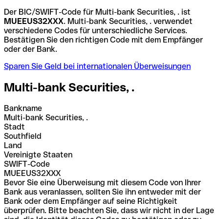
Der BIC/SWIFT-Code für Multi-bank Securities, . ist
MUEEUS32XXX
. Multi-bank Securities, . verwendet
verschiedene Codes für unterschiedliche Services.
Bestätigen Sie den richtigen Code mit dem Empfänger
oder der Bank.
Sparen Sie Geld bei internationalen Überweisungen
Multi-bank Securities, .
Bankname
Multi-bank Securities, .
Stadt
Southfield
Land
Vereinigte Staaten
SWIFT-Code
MUEEUS32XXX
Bevor Sie eine Überweisung mit diesem Code von Ihrer
Bank aus veranlassen, sollten Sie ihn entweder mit der
Bank oder dem Empfänger auf seine Richtigkeit
überprüfen. Bitte beachten Sie, dass wir nicht in der Lage