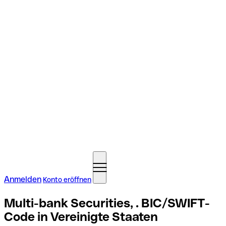
Anmelden
Konto eröffnen
Multi-bank Securities, . BIC/SWIFT-
Code in Vereinigte Staaten