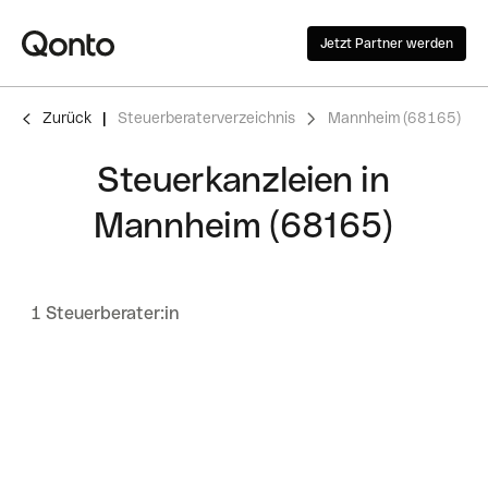
Jetzt Partner werden
Zurück
Steuerberaterverzeichnis
Mannheim (68165)
Steuerkanzleien in
Mannheim (68165)
1 Steuerberater:in