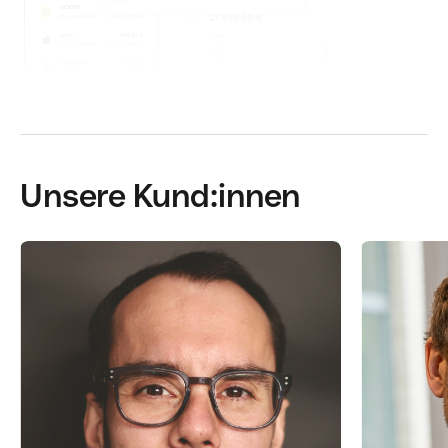
Unsere Kund:innen