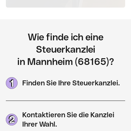
Wie finde ich eine
Steuerkanzlei
in Mannheim (68165)?
Finden Sie Ihre Steuerkanzlei.
Kontaktieren Sie die Kanzlei
Ihrer Wahl.