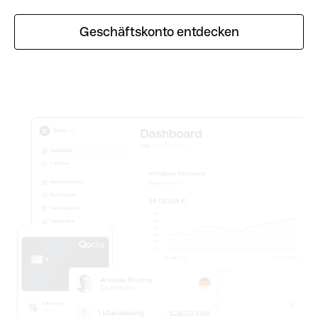
Geschäftskonto entdecken