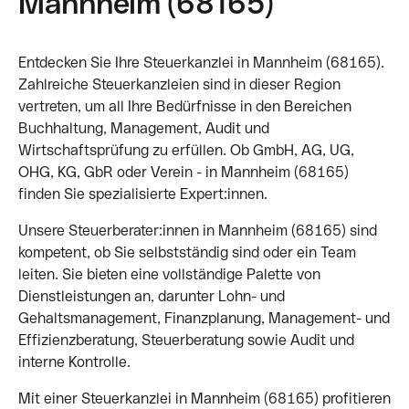
Mannheim (68165)
Entdecken Sie Ihre Steuerkanzlei in Mannheim (68165).
Zahlreiche Steuerkanzleien sind in dieser Region
vertreten, um all Ihre Bedürfnisse in den Bereichen
Buchhaltung, Management, Audit und
Wirtschaftsprüfung zu erfüllen. Ob GmbH, AG, UG,
OHG, KG, GbR oder Verein - in Mannheim (68165)
finden Sie spezialisierte Expert:innen.
Unsere Steuerberater:innen in Mannheim (68165) sind
kompetent, ob Sie selbstständig sind oder ein Team
leiten. Sie bieten eine vollständige Palette von
Dienstleistungen an, darunter Lohn- und
Gehaltsmanagement, Finanzplanung, Management- und
Effizienzberatung, Steuerberatung sowie Audit und
interne Kontrolle.
Mit einer Steuerkanzlei in Mannheim (68165) profitieren