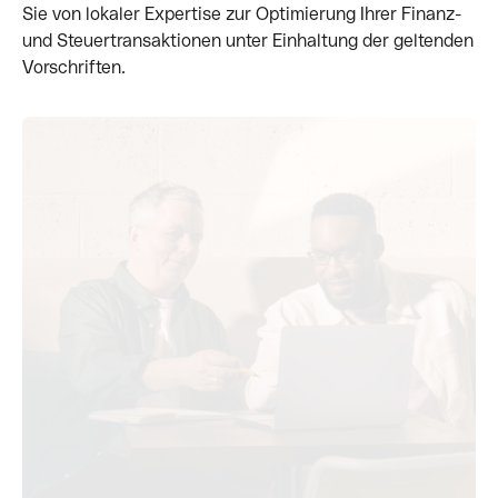
Sie von lokaler Expertise zur Optimierung Ihrer Finanz-
und Steuertransaktionen unter Einhaltung der geltenden
Vorschriften.