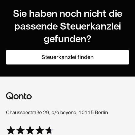
Sie haben noch nicht die
passende Steuerkanzlei
gefunden?
Steuerkanzlei finden
Chausseestraße 29, c/o beyond, 10115 Berlin