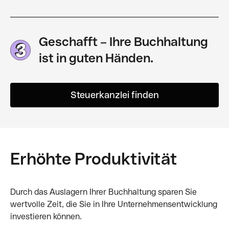
Geschafft – Ihre Buchhaltung
ist in guten Händen.
Steuerkanzlei finden
Erhöhte Produktivität
Durch das Auslagern Ihrer Buchhaltung sparen Sie
wertvolle Zeit, die Sie in Ihre Unternehmensentwicklung
investieren können.