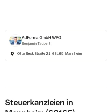
AdForma GmbH WPG
Benjamin Taubert
Otto Beck Straße 21, 68165, Mannheim
Steuerkanzleien in