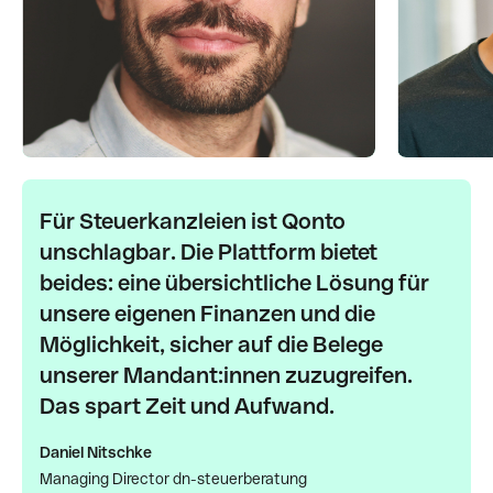
Für Steuerkanzleien ist Qonto
unschlagbar. Die Plattform bietet
beides: eine übersichtliche Lösung für
unsere eigenen Finanzen und die
Möglichkeit, sicher auf die Belege
unserer Mandant:innen zuzugreifen.
Das spart Zeit und Aufwand.
Daniel Nitschke
Managing Director dn-steuerberatung