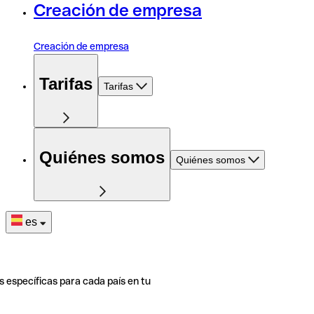
Creación de empresa
Creación de empresa
Tarifas
Tarifas
Quiénes somos
Quiénes somos
es
s específicas para cada país en tu