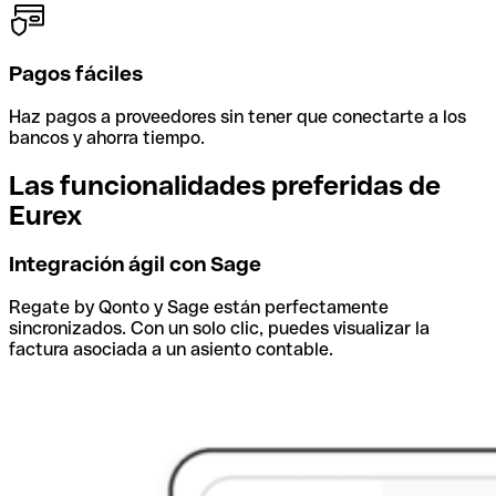
Pagos fáciles
Haz pagos a proveedores sin tener que conectarte a los
bancos y ahorra tiempo.
Las funcionalidades preferidas de
Eurex
Integración ágil con Sage
Regate by Qonto y Sage están perfectamente
sincronizados. Con un solo clic, puedes visualizar la
factura asociada a un asiento contable.