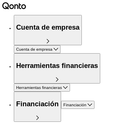
Cuenta de empresa
Cuenta de empresa
Herramientas financieras
Herramientas financieras
Financiación
Financiación