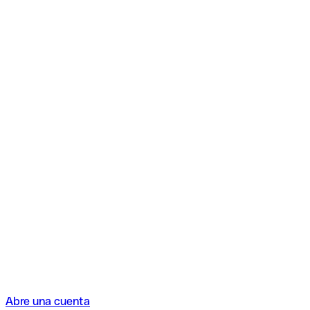
Abre una cuenta