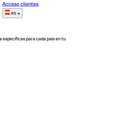
Acceso clientes
es
s específicas para cada país en tu