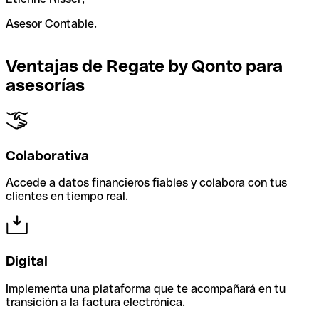
Asesor Contable.
Ventajas de Regate by Qonto para
asesorías
Colaborativa
Accede a datos financieros fiables y colabora con tus
clientes en tiempo real.
Digital
Implementa una plataforma que te acompañará en tu
transición a la factura electrónica.