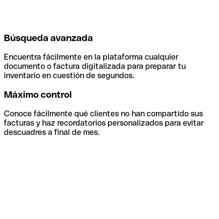
Búsqueda avanzada
Encuentra fácilmente en la plataforma cualquier
documento o factura digitalizada para preparar tu
inventario en cuestión de segundos.
Máximo control
Conoce fácilmente qué clientes no han compartido sus
facturas y haz recordatorios personalizados para evitar
descuadres a final de mes.