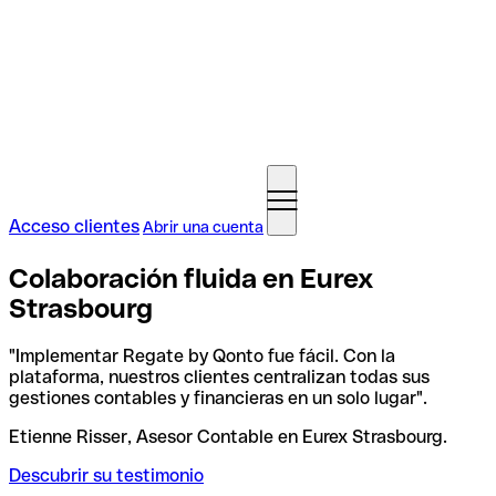
Acceso clientes
Abrir una cuenta
Colaboración fluida en Eurex
Strasbourg
"Implementar Regate by Qonto fue fácil. Con la
plataforma, nuestros clientes centralizan todas sus
gestiones contables y financieras en un solo lugar".
Etienne Risser, Asesor Contable en Eurex Strasbourg.
Descubrir su testimonio