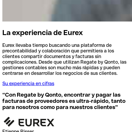
La experiencia de Eurex
Eurex llevaba tiempo buscando una plataforma de
precontabilidad y colaboración que permitiera a los
clientes compartir documentos y facturas sin
complicaciones. Desde que utilizan Regate by Qonto, las
gestiones contables son mucho más rápidas y pueden
centrarse en desarrollar los negocios de sus clientes.
Su experiencia en cifras
“
Con Regate by Qonto, encontrar y pagar las
facturas de proveedores es ultra-rápido, tanto
para nosotros como para nuestros clientes
”
Etienne Risser,