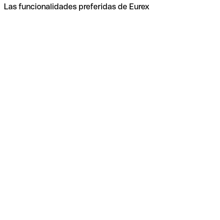
Las funcionalidades preferidas de Eurex