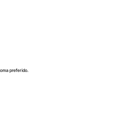
ioma preferido.