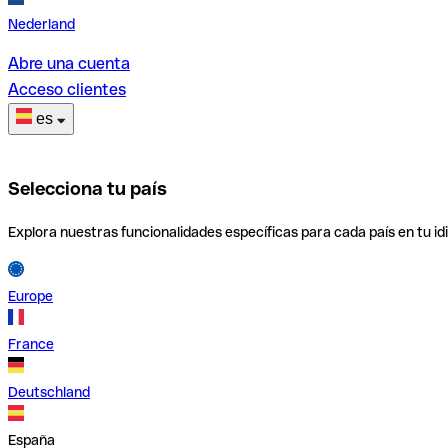
Nederland
Abre una cuenta
Acceso clientes
es
Selecciona tu país
Explora nuestras funcionalidades específicas para cada país en tu id
Europe
France
Deutschland
España