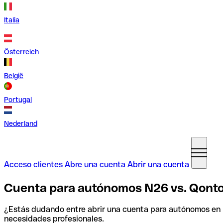
Italia
Österreich
België
Portugal
Nederland
Acceso clientes
Abre una cuenta
Abrir una cuenta
Cuenta para autónomos N26 vs. Qont
¿Estás dudando entre abrir una cuenta para autónomos en
necesidades profesionales.