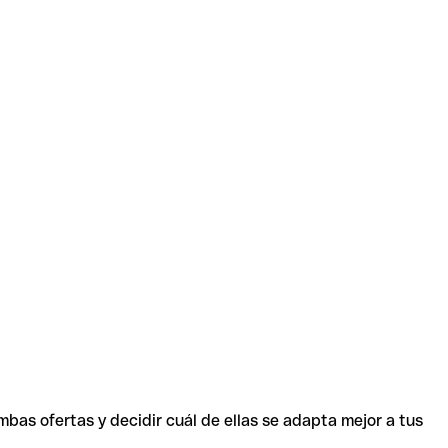
bas ofertas y decidir cuál de ellas se adapta mejor a tus