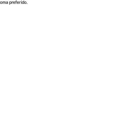
ioma preferido.