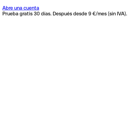
Abre una cuenta
Prueba gratis 30 días. Después desde 9 €/mes (sin IVA).