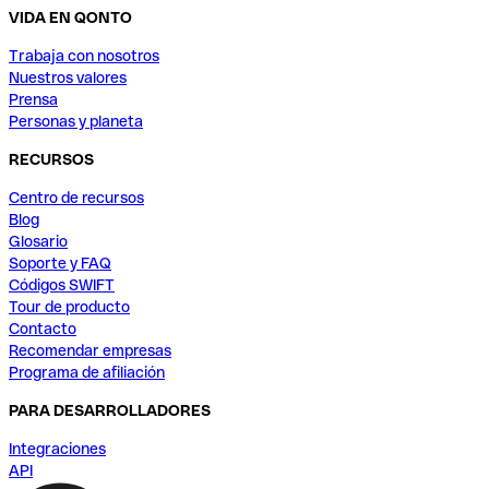
VIDA EN QONTO
Trabaja con nosotros
Nuestros valores
Prensa
Personas y planeta
RECURSOS
Centro de recursos
Blog
Glosario
Soporte y FAQ
Códigos SWIFT
Tour de producto
Contacto
Recomendar empresas
Programa de afiliación
PARA DESARROLLADORES
Integraciones
API