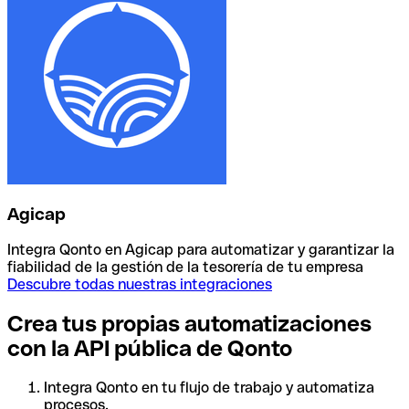
Agicap
Integra Qonto en Agicap para automatizar y garantizar la
fiabilidad de la gestión de la tesorería de tu empresa
Descubre todas nuestras integraciones
Crea tus propias automatizaciones
con la API pública de Qonto
Integra Qonto en tu flujo de trabajo y automatiza
procesos.