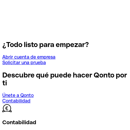
¿Todo listo para empezar?
Abrir cuenta de empresa
Solicitar una prueba
Descubre qué puede hacer Qonto por
ti
Únete a Qonto
Contabilidad
Contabilidad