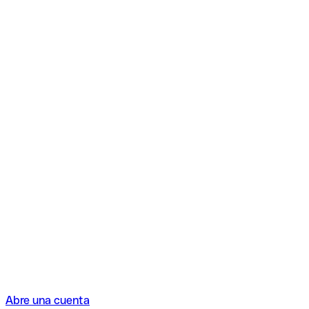
Abre una cuenta