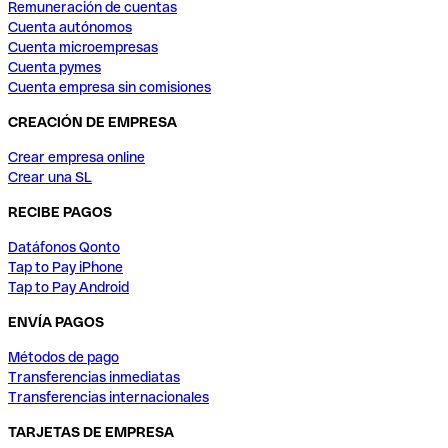
Remuneración de cuentas
Cuenta autónomos
Cuenta microempresas
Cuenta pymes
Cuenta empresa sin comisiones
CREACIÓN DE EMPRESA
Crear empresa online
Crear una SL
RECIBE PAGOS
Datáfonos Qonto
Tap to Pay iPhone
Tap to Pay Android
ENVÍA PAGOS
Métodos de pago
Transferencias inmediatas
Transferencias internacionales
TARJETAS DE EMPRESA