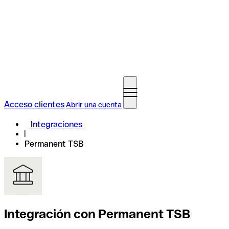
Acceso clientes
Abrir una cuenta
Integraciones
Permanent TSB
Integración con Permanent TSB