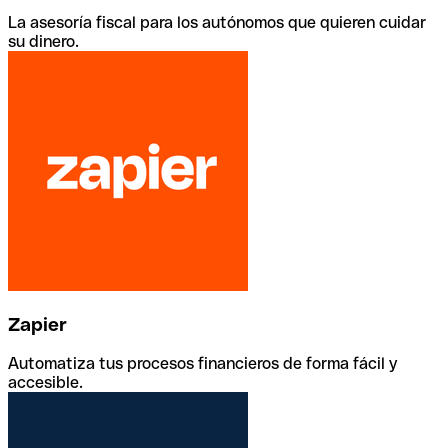
La asesoría fiscal para los autónomos que quieren cuidar
su dinero.
Zapier
Automatiza tus procesos financieros de forma fácil y
accesible.