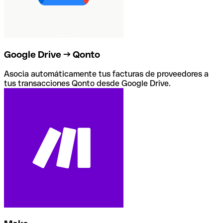
Google Drive → Qonto
Asocia automáticamente tus facturas de proveedores a
tus transacciones Qonto desde Google Drive.