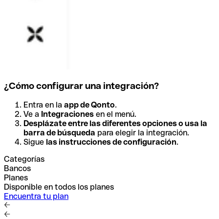
¿Cómo configurar una integración?
Entra en la
app de Qonto
.
Ve a
Integraciones
en el menú.
Desplázate entre las diferentes opciones o usa la
barra de búsqueda
para elegir la integración.
Sigue
las instrucciones de configuración
.
Categorías
Bancos
Planes
Disponible en todos los planes
Encuentra tu plan