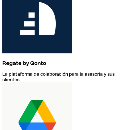
Regate by Qonto
La plataforma de colaboración para la asesoría y sus
clientes