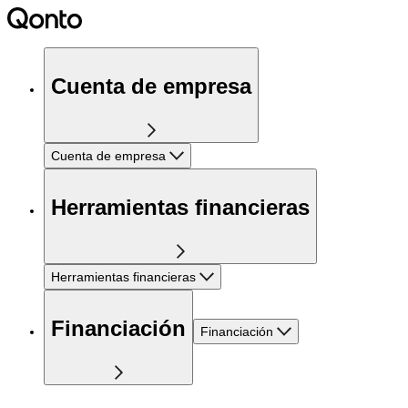
Cuenta de empresa
Cuenta de empresa
Herramientas financieras
Herramientas financieras
Financiación
Financiación