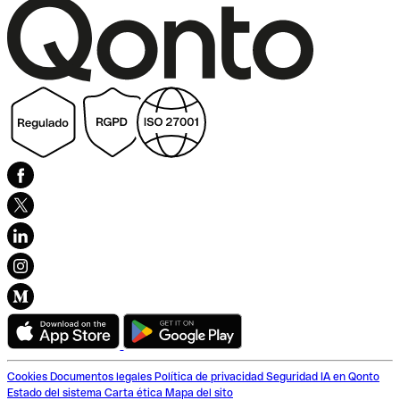
Cookies
Documentos legales
Política de privacidad
Seguridad
IA en Qonto
Estado del sistema
Carta ética
Mapa del sito