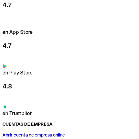
4.7
en App Store
4.7
en Play Store
4.8
en Trustpilot
CUENTAS DE EMPRESA
Abrir cuenta de empresa online