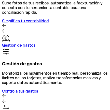
Sube fotos de tus recibos, automatiza la facxturación y
conecta con tu herramienta contable para una
conciliación rápida.
Simplifica tu contabilidad
Gestión de gastos
Gestión de gastos
Monitoriza los movimientos en tiempo real, personaliza los
límites de las tarjetas, realiza transferencias masivas y
exporta datos automáticamente.
Controla tus gastos