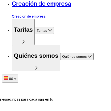
Creación de empresa
Creación de empresa
Tarifas
Tarifas
Quiénes somos
Quiénes somos
es
s específicas para cada país en tu