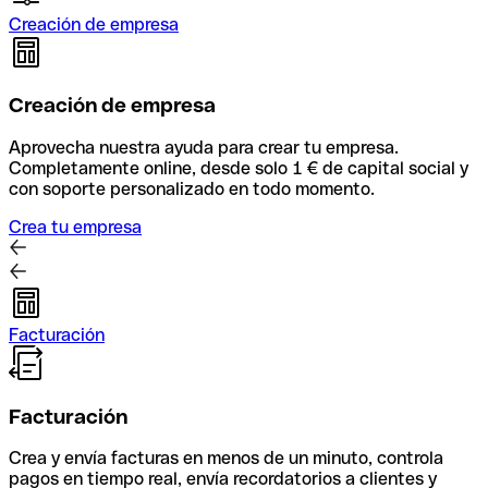
Creación de empresa
Creación de empresa
Aprovecha nuestra ayuda para crear tu empresa.
Completamente online, desde solo 1 € de capital social y
con soporte personalizado en todo momento.
Crea tu empresa
Facturación
Facturación
Crea y envía facturas en menos de un minuto, controla
pagos en tiempo real, envía recordatorios a clientes y