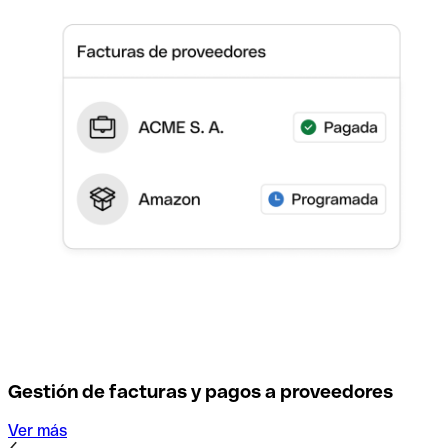
Gestión de facturas y pagos a proveedores
Ver más