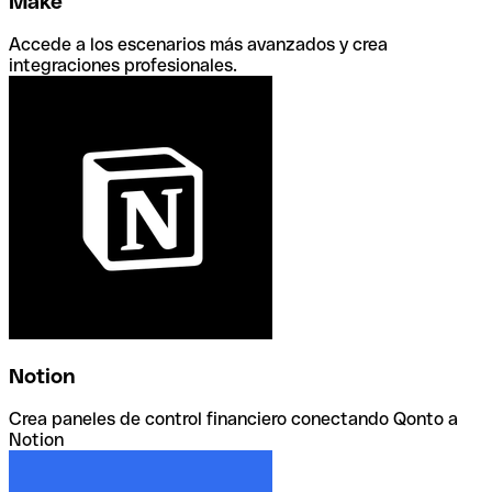
Make
Accede a los escenarios más avanzados y crea
integraciones profesionales.
Notion
Crea paneles de control financiero conectando Qonto a
Notion