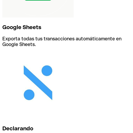
Google Sheets
Exporta todas tus transacciones automáticamente en
Google Sheets.
Declarando