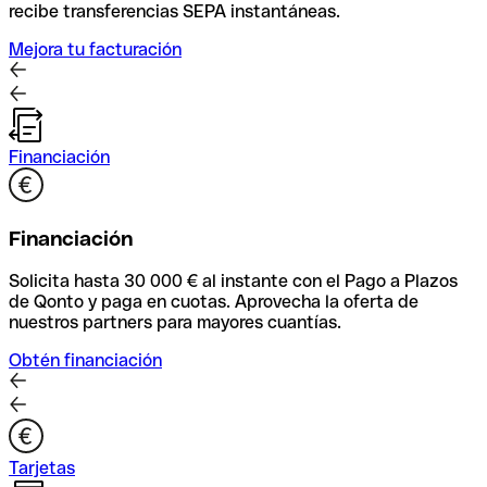
recibe transferencias SEPA instantáneas.
Mejora tu facturación
Financiación
Financiación
Solicita hasta 30 000 € al instante con el Pago a Plazos
de Qonto y paga en cuotas. Aprovecha la oferta de
nuestros partners para mayores cuantías.
Obtén financiación
Tarjetas