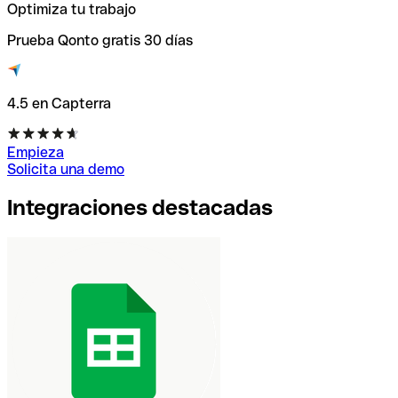
Optimiza tu trabajo
Prueba Qonto gratis 30 días
4.5 en Capterra
Empieza
Solicita una demo
Integraciones destacadas