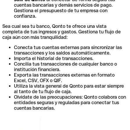
cuentas bancarias y demás servicios de pago.
Gestiona el presupuesto de tu empresa con
confianza.
Sea cual sea tu banco, Qonto te ofrece una vista
completa de tus ingresos y gastos. Gestiona tu flujo de
caja aún con más tranquilidad:
Conecta tus cuentas externas para sincronizar las
transacciones y los saldos automáticamente.
Importa el historial de transacciones.
Concilia tus transacciones de cualquier banco o
institución financiera.
Exporta las transacciones externas en formato
Excel, CSV, OFX o QIF.
Utiliza la vista general de Qonto para estar siempre
al tanto de tu flujo de caja.
Olvídate de las preocupaciones: Qonto colabora con
entidades seguras y reguladas para conectar tus
cuentas bancarias.