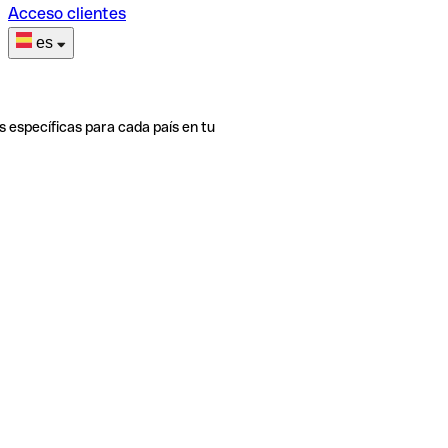
Acceso clientes
es
s específicas para cada país en tu