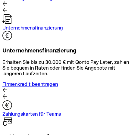
Unternehmensfinanzierung
Unternehmensfinanzierung
Erhalten Sie bis zu 30.000 € mit Qonto Pay Later, zahlen
Sie bequem in Raten oder finden Sie Angebote mit
längeren Laufzeiten.
Firmenkredit beantragen
Zahlungskarten für Teams