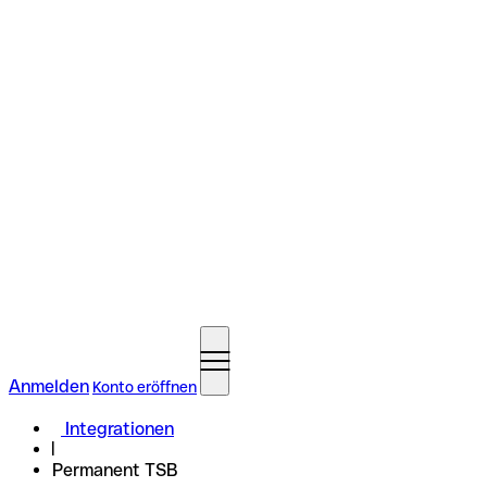
Anmelden
Konto eröffnen
Integrationen
Permanent TSB