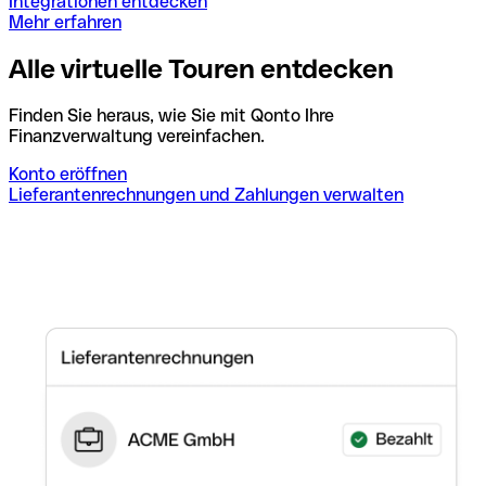
Integrationen entdecken
Mehr erfahren
Alle virtuelle Touren entdecken
Finden Sie heraus, wie Sie mit Qonto Ihre
Finanzverwaltung vereinfachen.
Konto eröffnen
Lieferantenrechnungen und Zahlungen verwalten