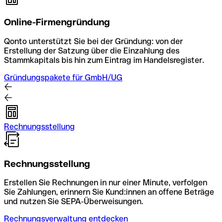
Online-Firmengründung
Qonto unterstützt Sie bei der Gründung: von der
Erstellung der Satzung über die Einzahlung des
Stammkapitals bis hin zum Eintrag im Handelsregister.
Gründungspakete für GmbH/UG
Rechnungsstellung
Rechnungsstellung
Erstellen Sie Rechnungen in nur einer Minute, verfolgen
Sie Zahlungen, erinnern Sie Kund:innen an offene Beträge
und nutzen Sie SEPA-Überweisungen.
Rechnungsverwaltung entdecken