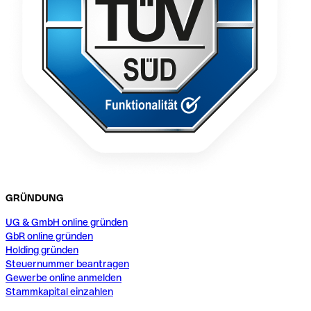
GRÜNDUNG
UG & GmbH online gründen
GbR online gründen
Holding gründen
Steuernummer beantragen
Gewerbe online anmelden
Stammkapital einzahlen