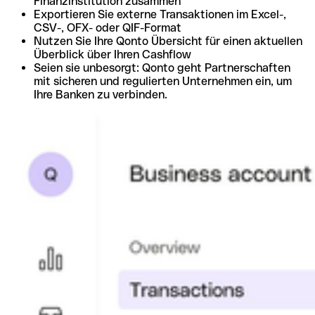
Finanzinstitution zusammen
Exportieren Sie externe Transaktionen im Excel-,
CSV-, OFX- oder QIF-Format
Nutzen Sie Ihre Qonto Übersicht für einen aktuellen
Überblick über Ihren Cashflow
Seien sie unbesorgt: Qonto geht Partnerschaften
mit sicheren und regulierten Unternehmen ein, um
Ihre Banken zu verbinden.