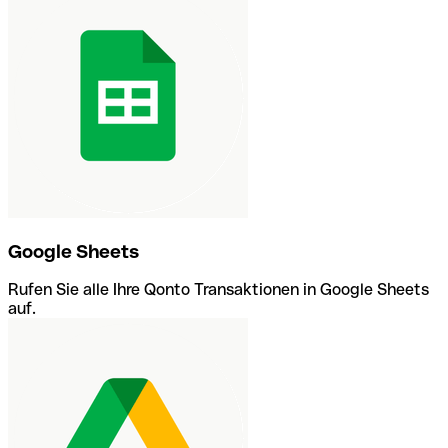
Google Sheets
Rufen Sie alle Ihre Qonto Transaktionen in Google Sheets
auf.