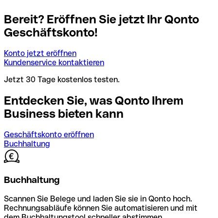
Bereit? Eröffnen Sie jetzt Ihr Qonto
Geschäftskonto!
Konto jetzt eröffnen
Kundenservice kontaktieren
Jetzt 30 Tage kostenlos testen.
Entdecken Sie, was Qonto Ihrem
Business bieten kann
Geschäftskonto eröffnen
Buchhaltung
Buchhaltung
Scannen Sie Belege und laden Sie sie in Qonto hoch.
Rechnungsabläufe können Sie automatisieren und mit
dem Buchhaltungstool schneller abstimmen.