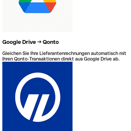
Google Drive → Qonto
Gleichen Sie Ihre Lieferantenrechnungen automatisch mit
Ihren Qonto-Transaktionen direkt aus Google Drive ab.