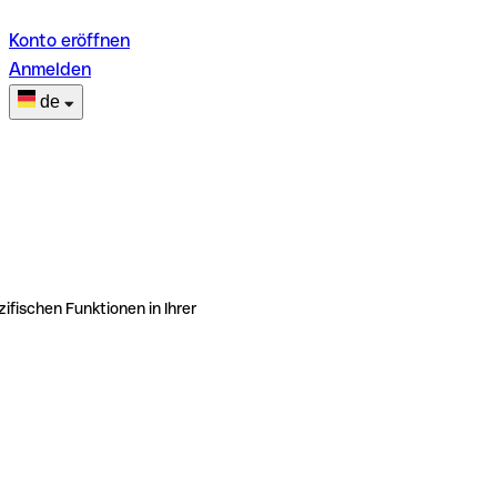
Konto eröffnen
Anmelden
de
ifischen Funktionen in Ihrer