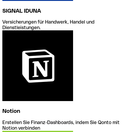
SIGNAL IDUNA
Versicherungen für Handwerk, Handel und
Dienstleistungen.
Notion
Erstellen Sie Finanz-Dashboards, indem Sie Qonto mit
Notion verbinden