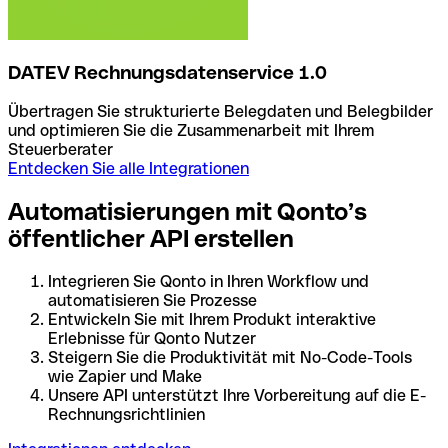
DATEV Rechnungsdatenservice 1.0
Übertragen Sie strukturierte Belegdaten und Belegbilder
und optimieren Sie die Zusammenarbeit mit Ihrem
Steuerberater
Entdecken Sie alle Integrationen
Automatisierungen mit Qonto’s
öffentlicher API erstellen
Integrieren Sie Qonto in Ihren Workflow und
automatisieren Sie Prozesse
Entwickeln Sie mit Ihrem Produkt interaktive
Erlebnisse für Qonto Nutzer
Steigern Sie die Produktivität mit No-Code-Tools
wie Zapier und Make
Unsere API unterstützt Ihre Vorbereitung auf die E-
Rechnungsrichtlinien