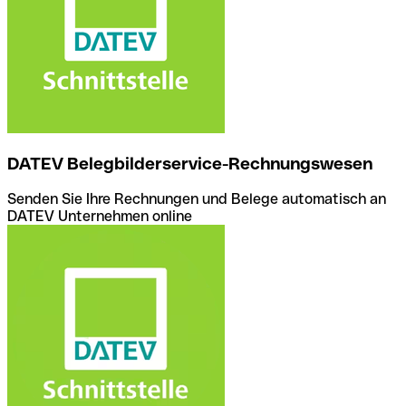
DATEV Belegbilderservice-Rechnungswesen
Senden Sie Ihre Rechnungen und Belege automatisch an
DATEV Unternehmen online