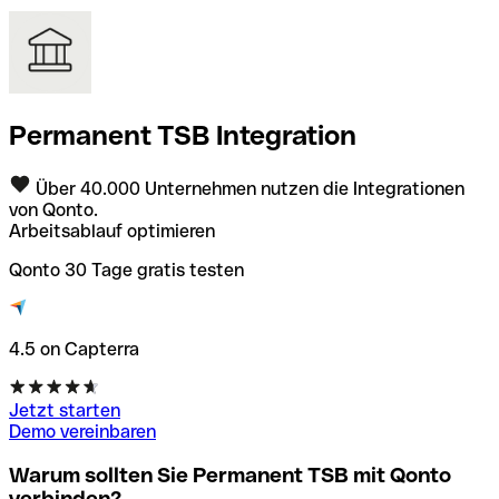
Permanent TSB Integration
Über 40.000 Unternehmen nutzen die Integrationen
von Qonto.
Arbeitsablauf optimieren
Qonto 30 Tage gratis testen
4.5 on Capterra
Jetzt starten
Demo vereinbaren
Warum sollten Sie Permanent TSB mit Qonto
verbinden?