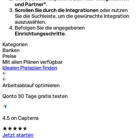
und Partner"
.
Scrollen Sie durch die Integrationen
oder nutzen
Sie die Suchleiste, um die gewünschte Integration
auszuwählen.
Befolgen Sie die angegebenen
Einrichtungsschritte
.
Kategorien
Banken
Preise
Mit allen Plänen verfügbar
Idealen Preisplan finden
Arbeitsablauf optimieren
Qonto 30 Tage gratis testen
4.5 on Capterra
Jetzt starten