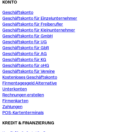
KONTO
Geschäftskonto
Geschäftskonto für Einzelunternehmer
Geschäftskonto für Freiberufler
Geschäftskonto für Kleinunternehmer
Geschäftskonto für GmbH
Geschäftskonto für UG
Geschäftskonto für GbR
Geschäftskonto für AG
Geschäftskonto für KG
Geschäftskonto für oHG
Geschäftskonto für Vereine
Kostenloses Geschäftskonto
Firmentagesgeld Alternative
Unterkonten
Rechnungen erstellen
Firmenkarten
Zahlungen
POS-Kartenterminals
KREDIT & FINANZIERUNG