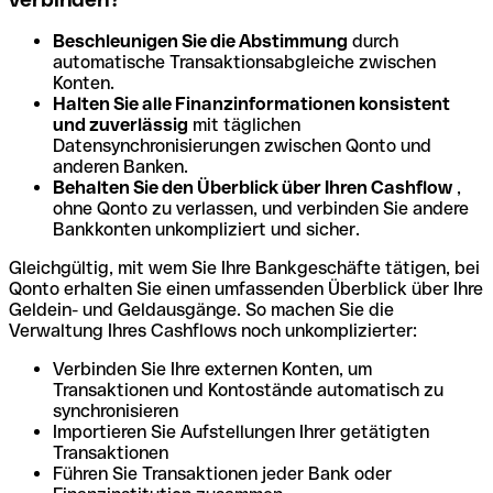
Beschleunigen Sie die Abstimmung
durch
automatische Transaktionsabgleiche zwischen
Konten.
Halten Sie alle Finanzinformationen konsistent
und zuverlässig
mit täglichen
Datensynchronisierungen zwischen Qonto und
anderen Banken.
Behalten Sie den Überblick über Ihren Cashflow
,
ohne Qonto zu verlassen, und verbinden Sie andere
Bankkonten unkompliziert und sicher.
Gleichgültig, mit wem Sie Ihre Bankgeschäfte tätigen, bei
Qonto erhalten Sie einen umfassenden Überblick über Ihre
Geldein- und Geldausgänge. So machen Sie die
Verwaltung Ihres Cashflows noch unkomplizierter:
Verbinden Sie Ihre externen Konten, um
Transaktionen und Kontostände automatisch zu
synchronisieren
Importieren Sie Aufstellungen Ihrer getätigten
Transaktionen
Führen Sie Transaktionen jeder Bank oder