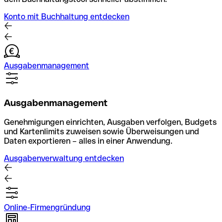
Konto mit Buchhaltung entdecken
Ausgabenmanagement
Ausgabenmanagement
Genehmigungen einrichten, Ausgaben verfolgen, Budgets
und Kartenlimits zuweisen sowie Überweisungen und
Daten exportieren – alles in einer Anwendung.
Ausgabenverwaltung entdecken
Online-Firmengründung