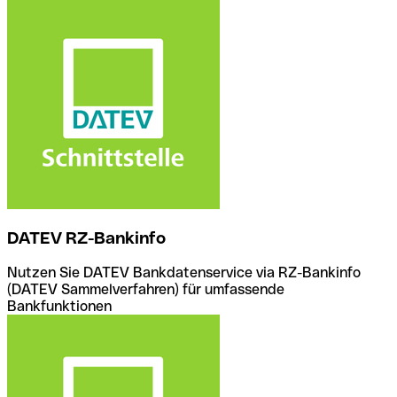
DATEV RZ-Bankinfo
Nutzen Sie DATEV Bankdatenservice via RZ-Bankinfo
(DATEV Sammelverfahren) für umfassende
Bankfunktionen