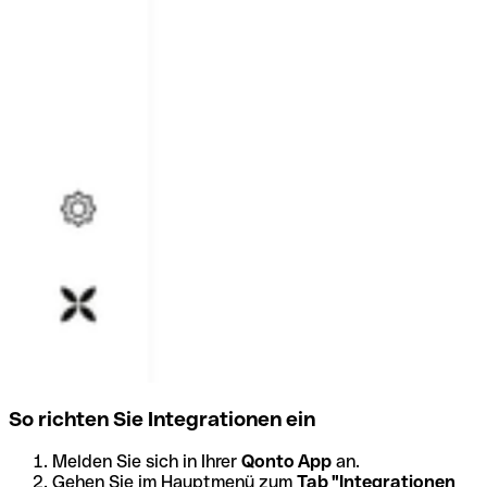
So richten Sie Integrationen ein
Melden Sie sich in Ihrer
Qonto App
an.
Gehen Sie im Hauptmenü zum
Tab "Integrationen