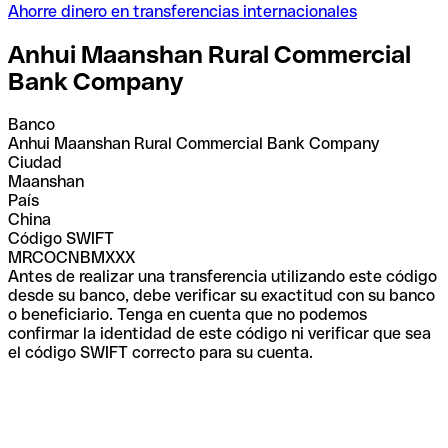
Ahorre dinero en transferencias internacionales
Anhui Maanshan Rural Commercial
Bank Company
Banco
Anhui Maanshan Rural Commercial Bank Company
Ciudad
Maanshan
País
China
Código SWIFT
MRCOCNBMXXX
Antes de realizar una transferencia utilizando este código
desde su banco, debe verificar su exactitud con su banco
o beneficiario. Tenga en cuenta que no podemos
confirmar la identidad de este código ni verificar que sea
el código SWIFT correcto para su cuenta.