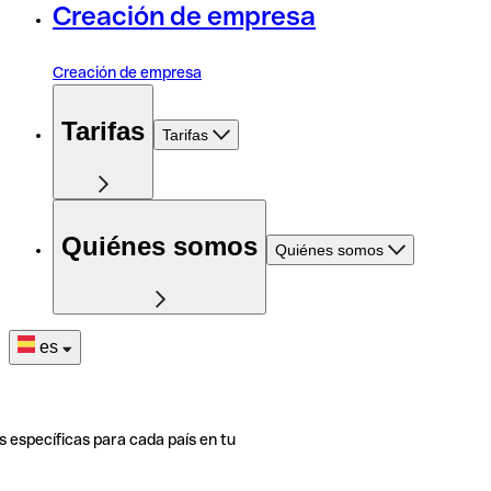
Creación de empresa
Creación de empresa
Tarifas
Tarifas
Quiénes somos
Quiénes somos
es
s específicas para cada país en tu