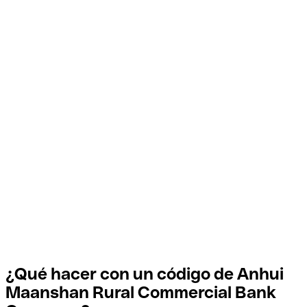
¿Qué hacer con un código de Anhui
Maanshan Rural Commercial Bank