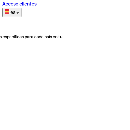
Acceso clientes
es
s específicas para cada país en tu