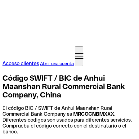
Acceso clientes
Abrir una cuenta
Código SWIFT / BIC de Anhui
Maanshan Rural Commercial Bank
Company, China
El código BIC / SWIFT de Anhui Maanshan Rural
Commercial Bank Company es
MRCOCNBMXXX
.
Diferentes códigos son usados para diferentes servicios.
Comprueba el código correcto con el destinatario o el
banco.