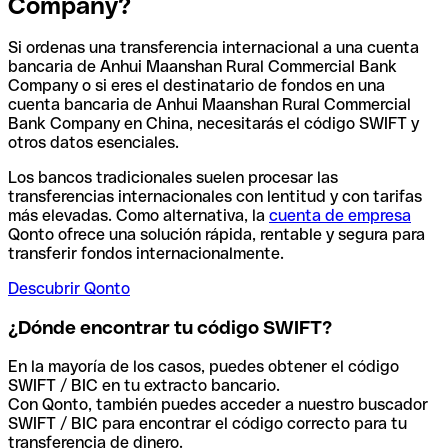
Company?
Si ordenas una transferencia internacional a una cuenta
bancaria de Anhui Maanshan Rural Commercial Bank
Company o si eres el destinatario de fondos en una
cuenta bancaria de Anhui Maanshan Rural Commercial
Bank Company en China, necesitarás el código SWIFT y
otros datos esenciales.
Los bancos tradicionales suelen procesar las
transferencias internacionales con lentitud y con tarifas
más elevadas. Como alternativa, la
cuenta de empresa
Qonto ofrece una solución rápida, rentable y segura para
transferir fondos internacionalmente.
Descubrir Qonto
¿Dónde encontrar tu código SWIFT?
En la mayoría de los casos, puedes obtener el código
SWIFT / BIC en tu extracto bancario.
Con Qonto, también puedes acceder a nuestro buscador
SWIFT / BIC para encontrar el código correcto para tu
transferencia de dinero.