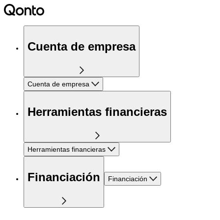
Cuenta de empresa
Cuenta de empresa
Herramientas financieras
Herramientas financieras
Financiación
Financiación