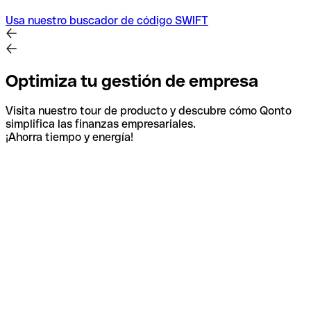
Usa nuestro buscador de código SWIFT
Optimiza tu gestión de empresa
Visita nuestro tour de producto y descubre cómo Qonto
simplifica las finanzas empresariales.
¡Ahorra tiempo y energía!