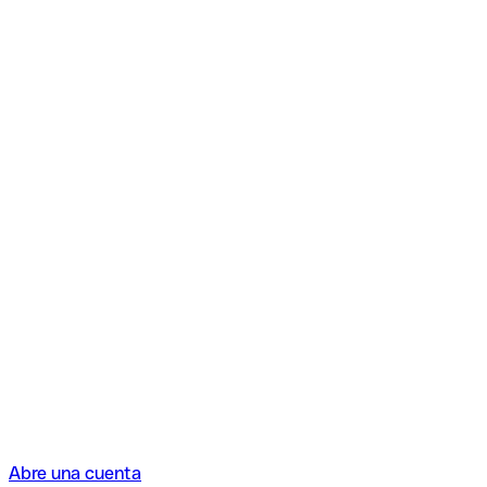
Abre una cuenta