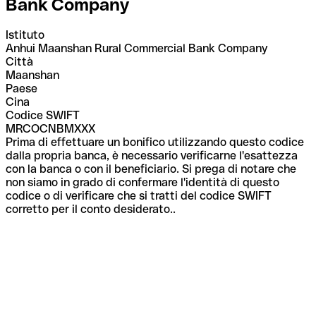
Bank Company
Istituto
Anhui Maanshan Rural Commercial Bank Company
Città
Maanshan
Paese
Cina
Codice SWIFT
MRCOCNBMXXX
Prima di effettuare un bonifico utilizzando questo codice
dalla propria banca, è necessario verificarne l'esattezza
con la banca o con il beneficiario. Si prega di notare che
non siamo in grado di confermare l'identità di questo
codice o di verificare che si tratti del codice SWIFT
corretto per il conto desiderato..