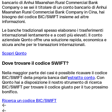
bancario di Anhui Maanshan Rural Commercial Bank
Company o se sei il titolare di un conto bancario di Anhui
Maanshan Rural Commercial Bank Company in Cina, hai
bisogno del codice BIC/SWIFT insieme ad altre
informazioni.
Le banche tradizionali spesso elaborano i trasferimenti
internazionali lentamente e a costi più elevati. Il conto
aziendale Qonto offre una soluzione rapida, economica e
sicura anche per le transazioni internazionali.
Scopri Qonto
Dove trovare il codice SWIFT?
Nella maggior parte dei casi è possibile ricavare il codice
BIC/SWIFT della propria banca dall'
estratto conto
.
Con
Qonto hai a disposizione il nostro strumento di ricerca
BIC/SWIFT per trovare il codice giusto per il tuo prossimo
bonifico.
Ricerca un codice BIC/SWIFT