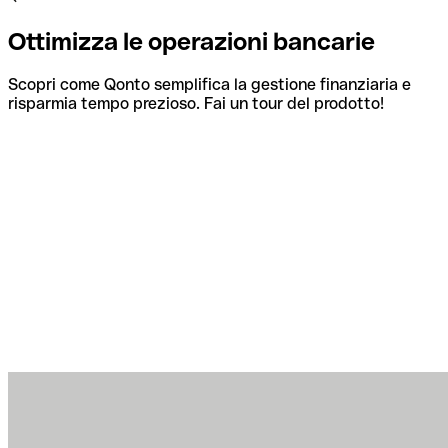
Ottimizza le operazioni bancarie
Scopri come Qonto semplifica la gestione finanziaria e
risparmia tempo prezioso. Fai un tour del prodotto!