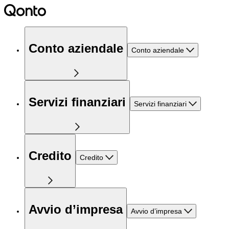
Conto aziendale
Conto aziendale
Servizi finanziari
Servizi finanziari
Credito
Credito
Avvio d’impresa
Avvio d’impresa