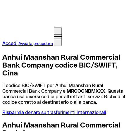
Accedi
Avvia la procedura
Anhui Maanshan Rural Commercial
Bank Company codice BIC/SWIFT,
Cina
Il codice BIC/SWIFT per Anhui Maanshan Rural
Commercial Bank Company è
MRCOCNBMXXX
. Questa
banca usa diversi codici per altrettanti servizi. Richiedi il
codice corretto al destinatario o alla banca.
Risparmia denaro su trasferimenti internazionali
Anhui Maanshan Rural Commercial