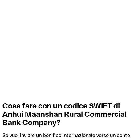
Cosa fare con un codice SWIFT di
Anhui Maanshan Rural Commercial
Bank Company?
Se vuoi inviare un bonifico internazionale verso un conto