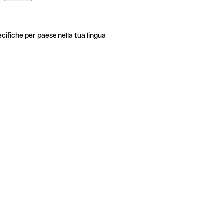
ecifiche per paese nella tua lingua