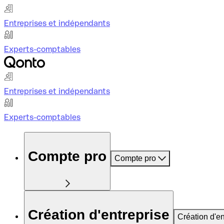
Entreprises et indépendants
Experts-comptables
Entreprises et indépendants
Experts-comptables
Compte pro
Compte pro
Création d'entreprise
Création d'en