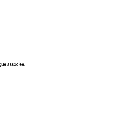
gue associée.