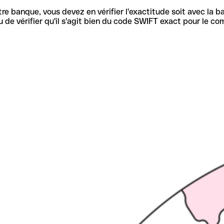
re banque, vous devez en vérifier l'exactitude soit avec la ba
de vérifier qu'il s'agit bien du code SWIFT exact pour le co