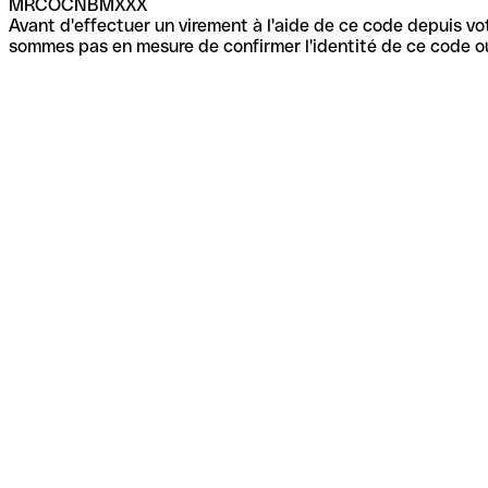
MRCOCNBMXXX
Avant d'effectuer un virement à l'aide de ce code depuis vot
sommes pas en mesure de confirmer l'identité de ce code ou 