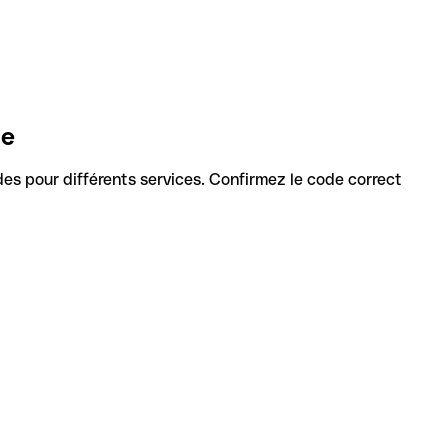
ne
codes pour différents services. Confirmez le code correct