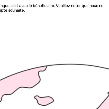
nque, soit avec le bénéficiaire. Veuillez noter que nous ne
mpte souhaité.