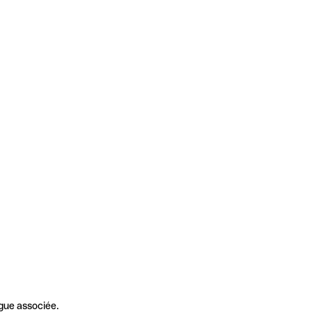
gue associée.