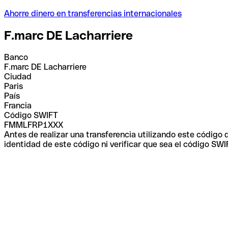
Ahorre dinero en transferencias internacionales
F.marc DE Lacharriere
Banco
F.marc DE Lacharriere
Ciudad
Paris
País
Francia
Código SWIFT
FMMLFRP1XXX
Antes de realizar una transferencia utilizando este código
identidad de este código ni verificar que sea el código SWI