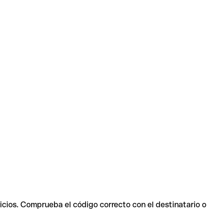
icios. Comprueba el código correcto con el destinatario o