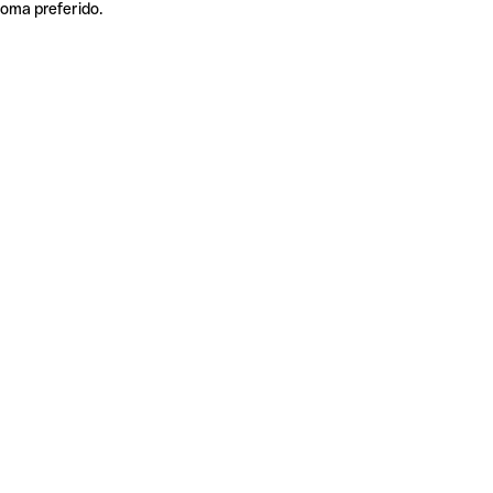
ioma preferido.