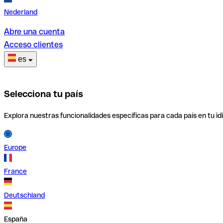
Nederland
Abre una cuenta
Acceso clientes
es
Selecciona tu país
Explora nuestras funcionalidades específicas para cada país en tu id
Europe
France
Deutschland
España