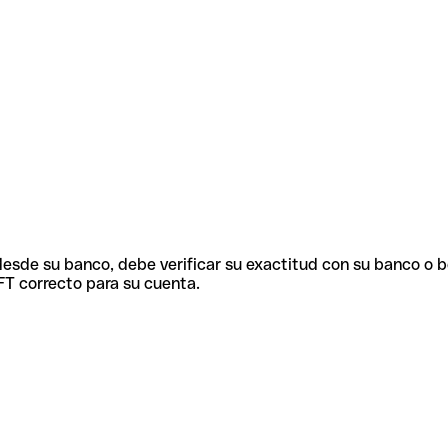
 desde su banco, debe verificar su exactitud con su banco o 
FT correcto para su cuenta.