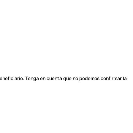
beneficiario. Tenga en cuenta que no podemos confirmar la