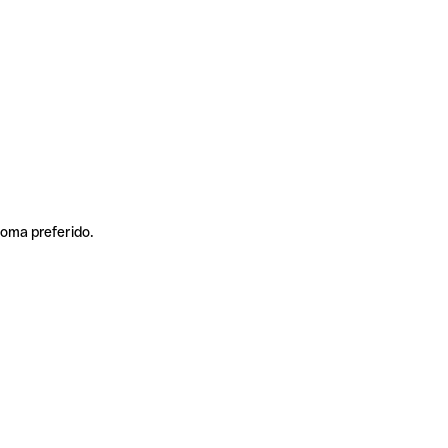
ioma preferido.