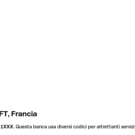
FT, Francia
1XXX
. Questa banca usa diversi codici per altrettanti servizi