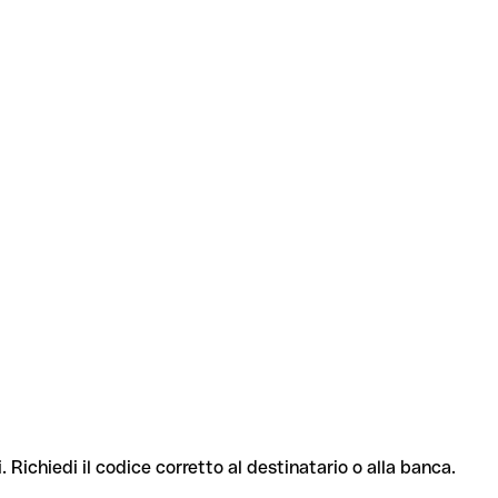
. Richiedi il codice corretto al destinatario o alla banca.