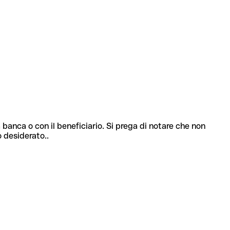
 banca o con il beneficiario. Si prega di notare che non
o desiderato..