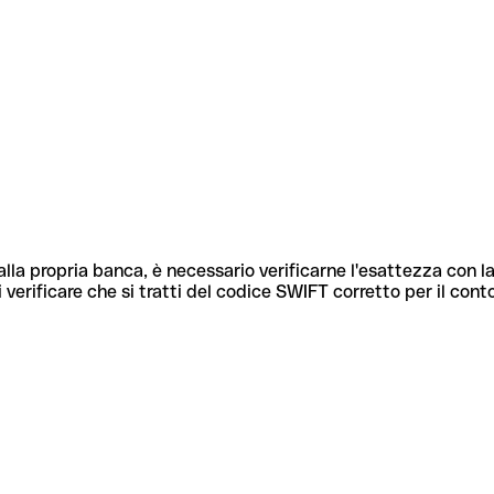
lla propria banca, è necessario verificarne l'esattezza con la
 verificare che si tratti del codice SWIFT corretto per il cont