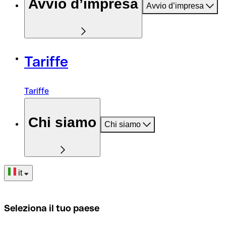
Avvio d’impresa
Avvio d’impresa
Tariffe
Tariffe
Chi siamo
Chi siamo
it
Seleziona il tuo paese