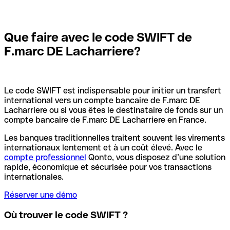
Que faire avec le code SWIFT de
F.marc DE Lacharriere?
Le code SWIFT est indispensable pour initier un transfert
international vers un compte bancaire de F.marc DE
Lacharriere ou si vous êtes le destinataire de fonds sur un
compte bancaire de F.marc DE Lacharriere en France.
Les banques traditionnelles traitent souvent les virements
internationaux lentement et à un coût élevé. Avec le
compte professionnel
Qonto, vous disposez d’une solution
rapide, économique et sécurisée pour vos transactions
internationales.
Réserver une démo
Où trouver le code SWIFT ?