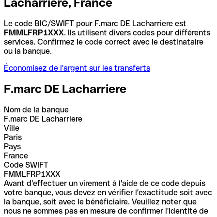
Lacharriere, France
Le code BIC/SWIFT pour F.marc DE Lacharriere est
FMMLFRP1XXX
. Ils utilisent divers codes pour différents
services. Confirmez le code correct avec le destinataire
ou la banque.
Économisez de l'argent sur les transferts
F.marc DE Lacharriere
Nom de la banque
F.marc DE Lacharriere
Ville
Paris
Pays
France
Code SWIFT
FMMLFRP1XXX
Avant d'effectuer un virement à l'aide de ce code depuis
votre banque, vous devez en vérifier l'exactitude soit avec
la banque, soit avec le bénéficiaire. Veuillez noter que
nous ne sommes pas en mesure de confirmer l'identité de