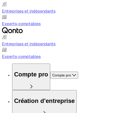
Entreprises et indépendants
Experts-comptables
Entreprises et indépendants
Experts-comptables
Compte pro
Compte pro
Création d'entreprise