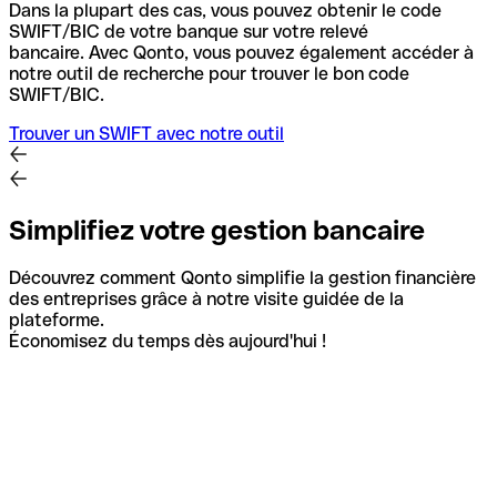
Dans la plupart des cas, vous pouvez obtenir le code
SWIFT/BIC de votre banque sur votre relevé
bancaire.
Avec Qonto, vous pouvez également accéder à
notre outil de recherche pour trouver le bon code
SWIFT/BIC.
Trouver un SWIFT avec notre outil
Simplifiez votre gestion bancaire
Découvrez comment Qonto simplifie la gestion financière
des entreprises grâce à notre visite guidée de la
plateforme.
Économisez du temps dès aujourd'hui !