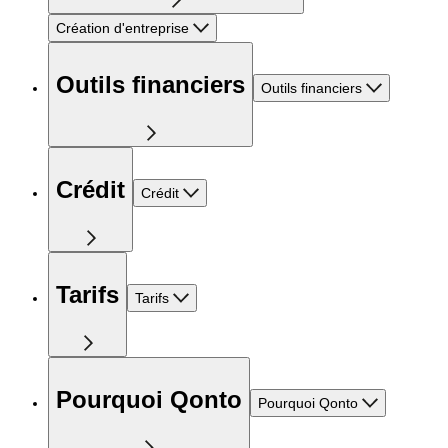
Création d'entreprise
Outils financiers
Outils financiers
Crédit
Crédit
Tarifs
Tarifs
Pourquoi Qonto
Pourquoi Qonto