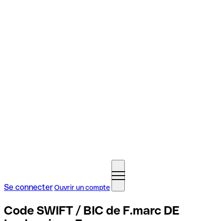
Se connecter
Ouvrir un compte
Code SWIFT / BIC de F.marc DE