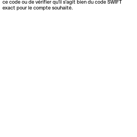
ce code ou de vérifier qu'il s'agit bien du code SWIFT
exact pour le compte souhaité.