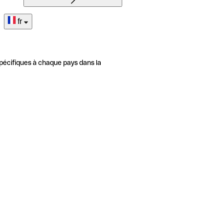
fr
pécifiques à chaque pays dans la