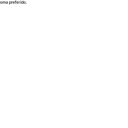
ioma preferido.