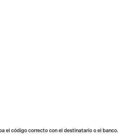
a el código correcto con el destinatario o el banco.