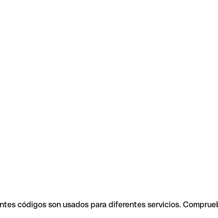
entes códigos son usados para diferentes servicios. Comprueb