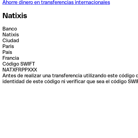
Ahorre dinero en transferencias internacionales
Natixis
Banco
Natixis
Ciudad
Paris
País
Francia
Código SWIFT
NATXFRPPXXX
Antes de realizar una transferencia utilizando este código
identidad de este código ni verificar que sea el código SWI