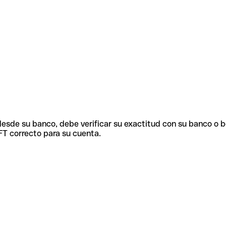
 desde su banco, debe verificar su exactitud con su banco o 
FT correcto para su cuenta.