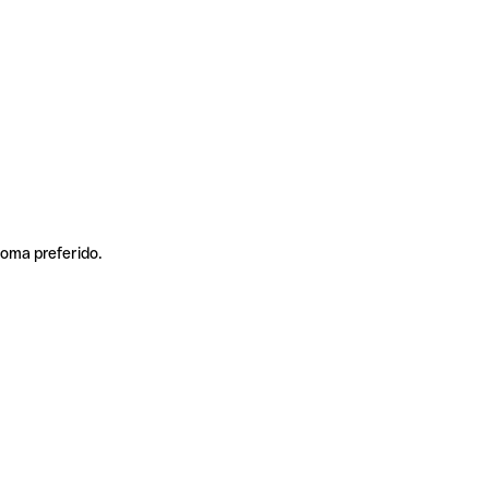
ioma preferido.