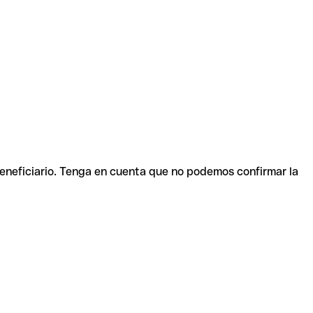
beneficiario. Tenga en cuenta que no podemos confirmar la