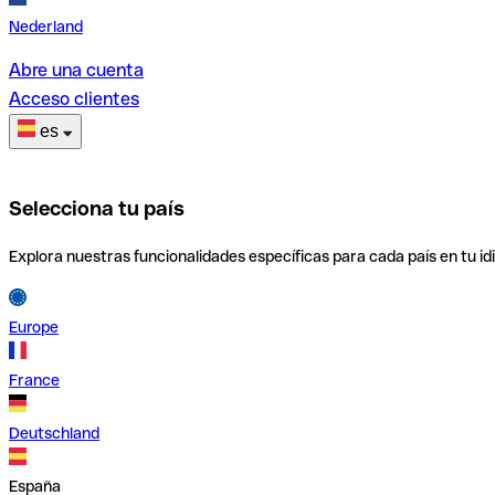
Nederland
Abre una cuenta
Acceso clientes
es
Selecciona tu país
Explora nuestras funcionalidades específicas para cada país en tu id
Europe
France
Deutschland
España