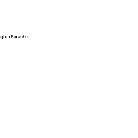
zugten Sprache.