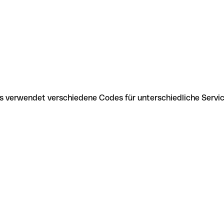
xis verwendet verschiedene Codes für unterschiedliche Serv