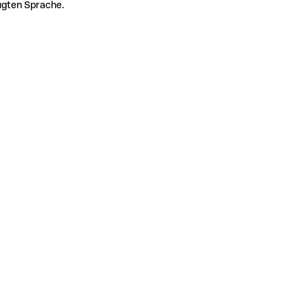
zugten Sprache.