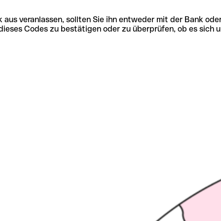
 aus veranlassen, sollten Sie ihn entweder mit der Bank ode
tät dieses Codes zu bestätigen oder zu überprüfen, ob es s