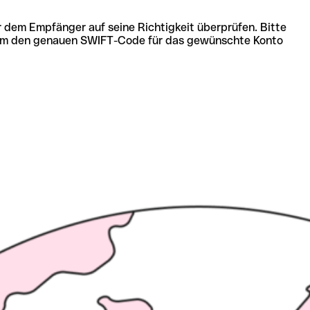
r dem Empfänger auf seine Richtigkeit überprüfen. Bitte
ich um den genauen SWIFT-Code für das gewünschte Konto