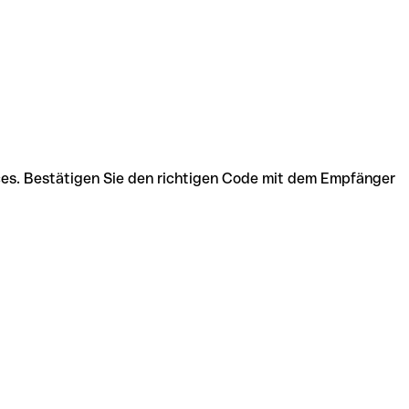
ices. Bestätigen Sie den richtigen Code mit dem Empfänger