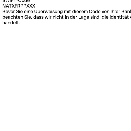
SWIFT-Code
NATXFRPPXXX
Bevor Sie eine Überweisung mit diesem Code von Ihrer Bank
beachten Sie, dass wir nicht in der Lage sind, die Identi
handelt.