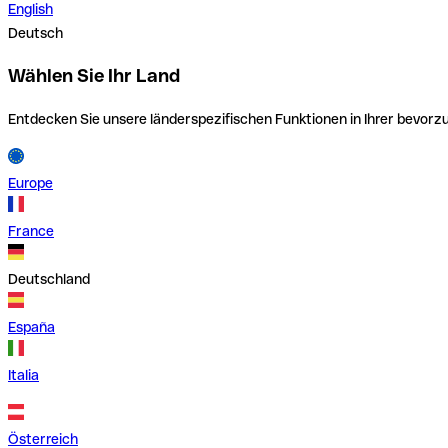
English
Deutsch
Wählen Sie Ihr Land
Entdecken Sie unsere länderspezifischen Funktionen in Ihrer bevor
Europe
France
Deutschland
España
Italia
Österreich