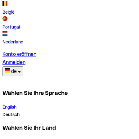
België
Portugal
Nederland
Konto eröffnen
Anmelden
de
Wählen Sie Ihre Sprache
English
Deutsch
Wählen Sie Ihr Land