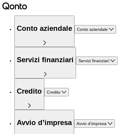
Conto aziendale
Conto aziendale
Servizi finanziari
Servizi finanziari
Credito
Credito
Avvio d’impresa
Avvio d’impresa