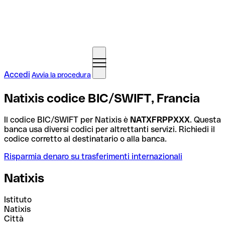
Accedi
Avvia la procedura
Natixis codice BIC/SWIFT, Francia
Il codice BIC/SWIFT per Natixis è
NATXFRPPXXX
. Questa
banca usa diversi codici per altrettanti servizi. Richiedi il
codice corretto al destinatario o alla banca.
Risparmia denaro su trasferimenti internazionali
Natixis
Istituto
Natixis
Città