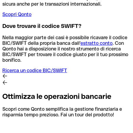
sicura anche per le transazioni internazionali.
Scopri Qonto
Dove trovare il codice SWIFT?
Nella maggior parte dei casi è possibile ricavare il codice
BIC/SWIFT della propria banca dall'
estratto conto
.
Con
Qonto hai a disposizione il nostro strumento di ricerca
BIC/SWIFT per trovare il codice giusto per il tuo prossimo
bonifico.
Ricerca un codice BIC/SWIFT
Ottimizza le operazioni bancarie
Scopri come Qonto semplifica la gestione finanziaria e
risparmia tempo prezioso. Fai un tour del prodotto!