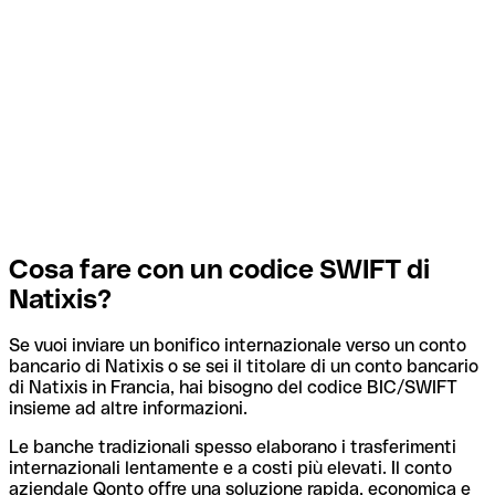
Cosa fare con un codice SWIFT di
Natixis?
Se vuoi inviare un bonifico internazionale verso un conto
bancario di Natixis o se sei il titolare di un conto bancario
di Natixis in Francia, hai bisogno del codice BIC/SWIFT
insieme ad altre informazioni.
Le banche tradizionali spesso elaborano i trasferimenti
internazionali lentamente e a costi più elevati. Il conto
aziendale Qonto offre una soluzione rapida, economica e