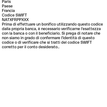
Paris
Paese
Francia
Codice SWIFT
NATXFRPPXXX
Prima di effettuare un bonifico utilizzando questo codice
dalla propria banca, è necessario verificarne l'esattezza
con la banca o con il beneficiario. Si prega di notare che
non siamo in grado di confermare l'identità di questo
codice o di verificare che si tratti del codice SWIFT
corretto per il conto desiderato..