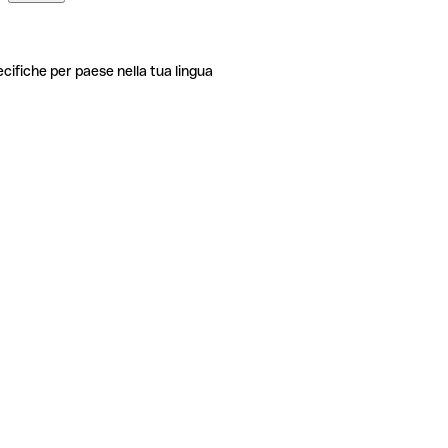
ecifiche per paese nella tua lingua