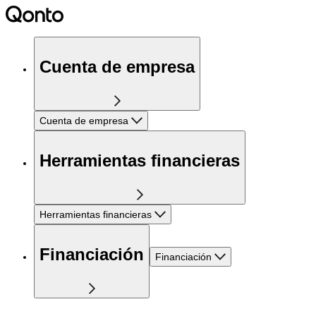
Cuenta de empresa
Cuenta de empresa
Herramientas financieras
Herramientas financieras
Financiación
Financiación