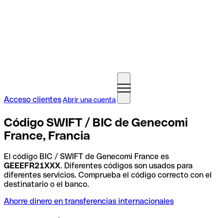
Acceso clientes
Abrir una cuenta
Código SWIFT / BIC de Genecomi
France, Francia
El código BIC / SWIFT de Genecomi France es
GEEEFR21XXX
. Diferentes códigos son usados para
diferentes servicios. Comprueba el código correcto con el
destinatario o el banco.
Ahorre dinero en transferencias internacionales