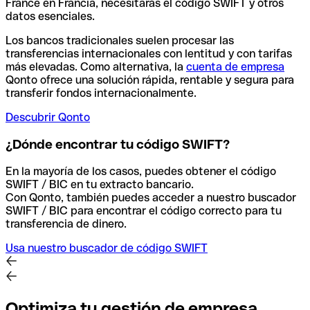
France en Francia, necesitarás el código SWIFT y otros
datos esenciales.
Los bancos tradicionales suelen procesar las
transferencias internacionales con lentitud y con tarifas
más elevadas. Como alternativa, la
cuenta de empresa
Qonto ofrece una solución rápida, rentable y segura para
transferir fondos internacionalmente.
Descubrir Qonto
¿Dónde encontrar tu código SWIFT?
En la mayoría de los casos, puedes obtener el código
SWIFT / BIC en tu extracto bancario.
Con Qonto, también puedes acceder a nuestro buscador
SWIFT / BIC para encontrar el código correcto para tu
transferencia de dinero.
Usa nuestro buscador de código SWIFT
Optimiza tu gestión de empresa