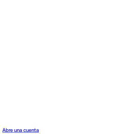
Abre una cuenta