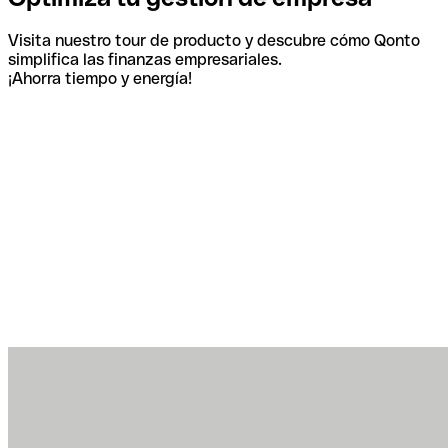
Visita nuestro tour de producto y descubre cómo Qonto
simplifica las finanzas empresariales.
¡Ahorra tiempo y energía!