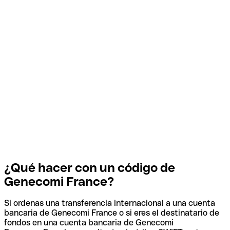
¿Qué hacer con un código de
Genecomi France?
Si ordenas una transferencia internacional a una cuenta
bancaria de Genecomi France o si eres el destinatario de
fondos en una cuenta bancaria de Genecomi