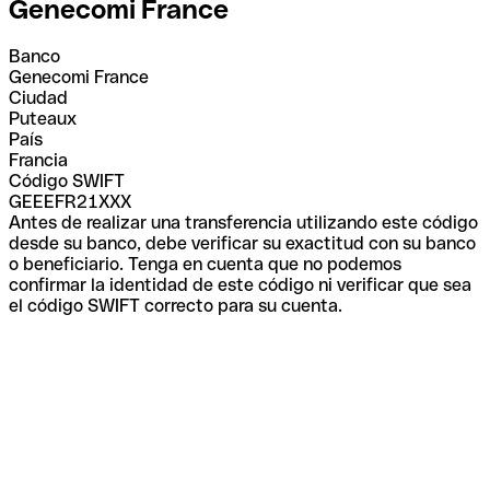
Genecomi France
Banco
Genecomi France
Ciudad
Puteaux
País
Francia
Código SWIFT
GEEEFR21XXX
Antes de realizar una transferencia utilizando este código
desde su banco, debe verificar su exactitud con su banco
o beneficiario. Tenga en cuenta que no podemos
confirmar la identidad de este código ni verificar que sea
el código SWIFT correcto para su cuenta.