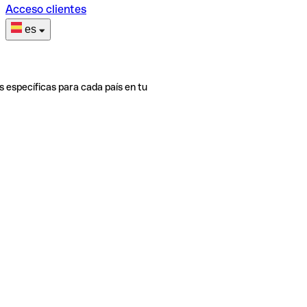
Acceso clientes
es
s específicas para cada país en tu