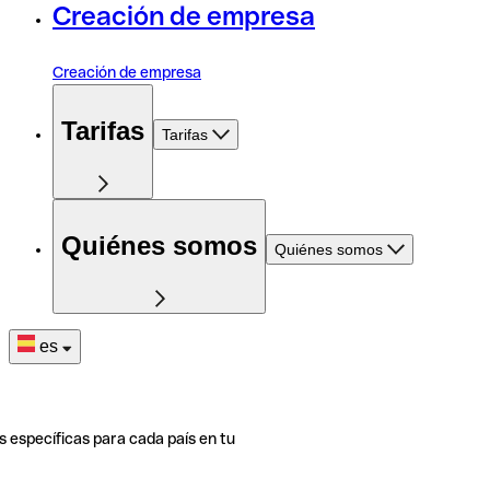
Creación de empresa
Creación de empresa
Tarifas
Tarifas
Quiénes somos
Quiénes somos
es
s específicas para cada país en tu