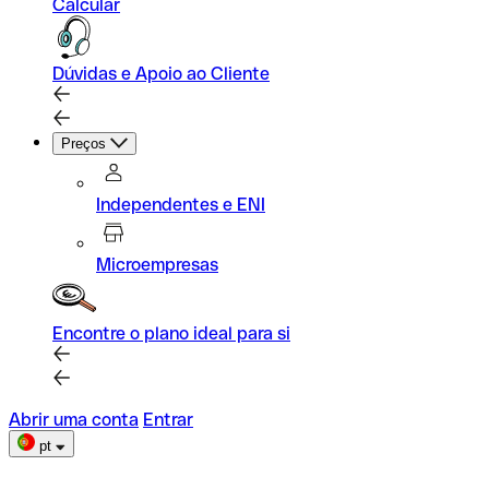
Calcular
Dúvidas e Apoio ao Cliente
Preços
Independentes e ENI
Microempresas
Encontre o plano ideal para si
Abrir uma conta
Entrar
pt