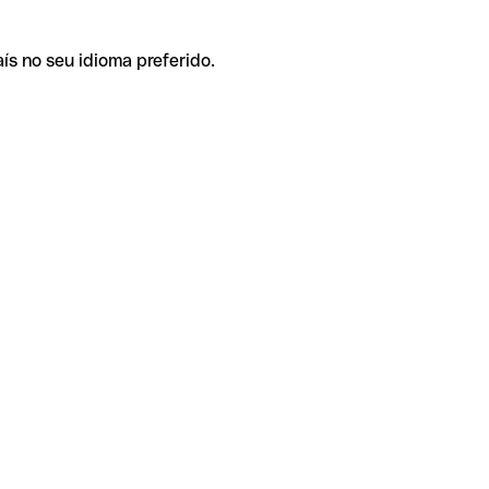
ís no seu idioma preferido.