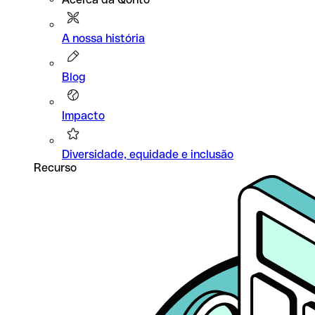
A nossa história
Blog
Impacto
Diversidade, equidade e inclusão
Recurso