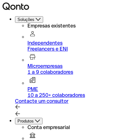
Soluções
Empresas existentes
Independentes
Freelancers e ENI
Microempresas
1 a 9 colaboradores
PME
10 a 250+ colaboradores
Contacte um consultor
Produtos
Conta empresarial