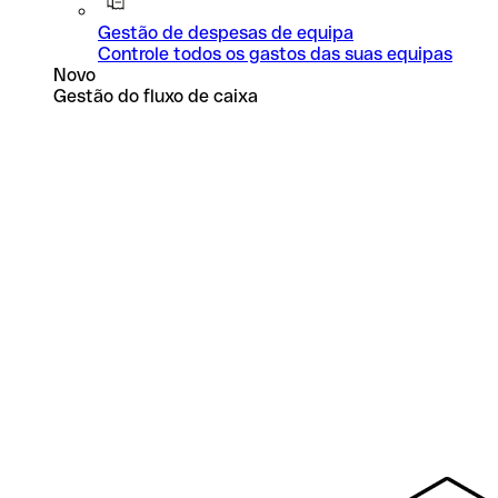
Gestão de despesas de equipa
Controle todos os gastos das suas equipas
Novo
Gestão do fluxo de caixa