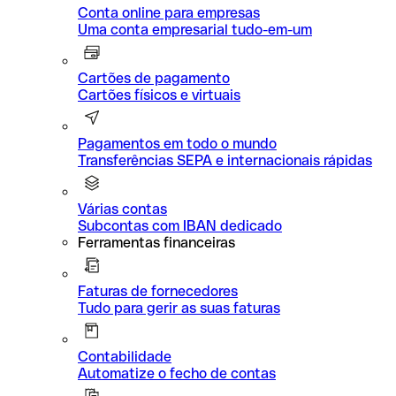
Conta online para empresas
Uma conta empresarial tudo-em-um
Cartões de pagamento
Cartões físicos e virtuais
Pagamentos em todo o mundo
Transferências SEPA e internacionais rápidas
Várias contas
Subcontas com IBAN dedicado
Ferramentas financeiras
Faturas de fornecedores
Tudo para gerir as suas faturas
Contabilidade
Automatize o fecho de contas