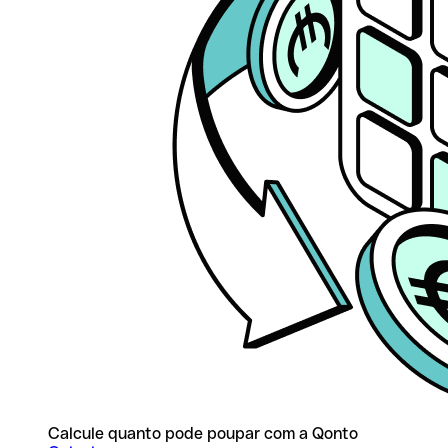
Calcule quanto pode poupar com a Qonto