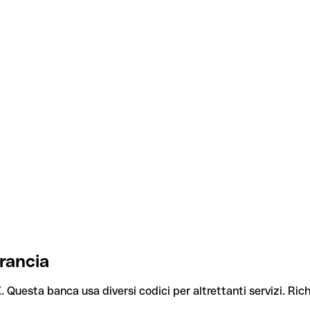
rancia
X
. Questa banca usa diversi codici per altrettanti servizi. Rich