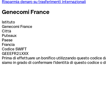
Risparmia denaro su trasferimenti internazionali
Genecomi France
Istituto
Genecomi France
Città
Puteaux
Paese
Francia
Codice SWIFT
GEEEFR21XXX
Prima di effettuare un bonifico utilizzando questo codice da
siamo in grado di confermare l'identità di questo codice o di