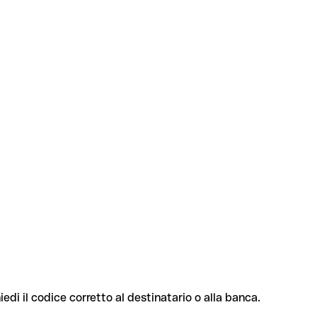
iedi il codice corretto al destinatario o alla banca.