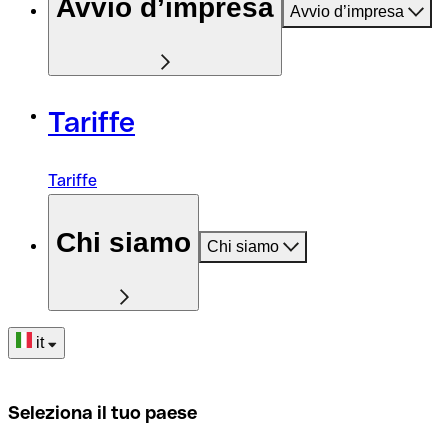
Avvio d’impresa
Avvio d’impresa
Tariffe
Tariffe
Chi siamo
Chi siamo
it
Seleziona il tuo paese