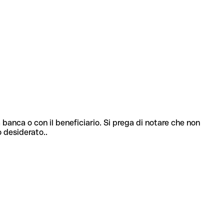
 banca o con il beneficiario. Si prega di notare che non
o desiderato..