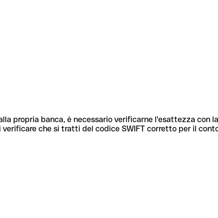
lla propria banca, è necessario verificarne l'esattezza con la
 verificare che si tratti del codice SWIFT corretto per il cont