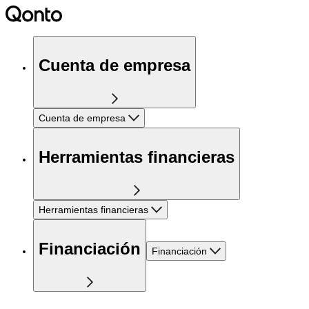
Cuenta de empresa
Cuenta de empresa
Herramientas financieras
Herramientas financieras
Financiación
Financiación