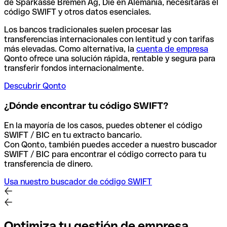
de Sparkasse Bremen Ag, Die en Alemania, necesitarás el
código SWIFT y otros datos esenciales.
Los bancos tradicionales suelen procesar las
transferencias internacionales con lentitud y con tarifas
más elevadas. Como alternativa, la
cuenta de empresa
Qonto ofrece una solución rápida, rentable y segura para
transferir fondos internacionalmente.
Descubrir Qonto
¿Dónde encontrar tu código SWIFT?
En la mayoría de los casos, puedes obtener el código
SWIFT / BIC en tu extracto bancario.
Con Qonto, también puedes acceder a nuestro buscador
SWIFT / BIC para encontrar el código correcto para tu
transferencia de dinero.
Usa nuestro buscador de código SWIFT
Optimiza tu gestión de empresa