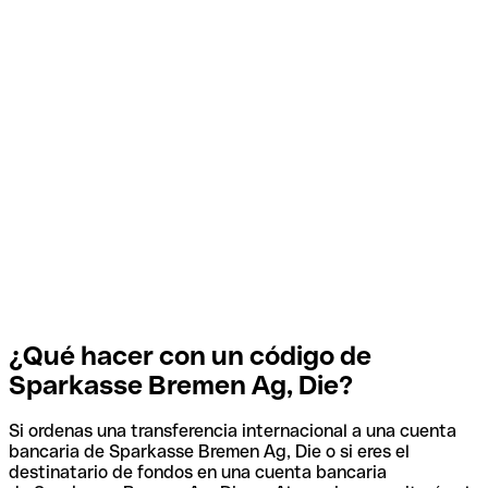
¿Qué hacer con un código de
Sparkasse Bremen Ag, Die?
Si ordenas una transferencia internacional a una cuenta
bancaria de Sparkasse Bremen Ag, Die o si eres el
destinatario de fondos en una cuenta bancaria