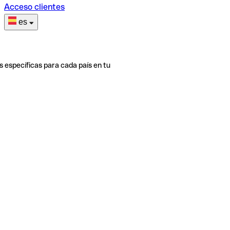
Acceso clientes
es
s específicas para cada país en tu