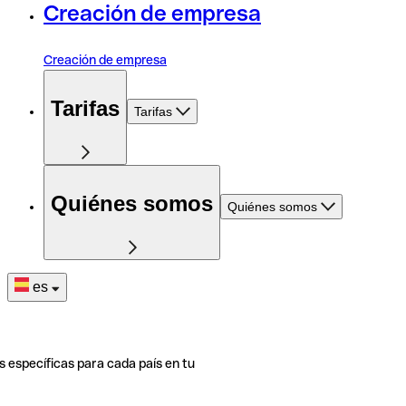
Creación de empresa
Creación de empresa
Tarifas
Tarifas
Quiénes somos
Quiénes somos
es
s específicas para cada país en tu