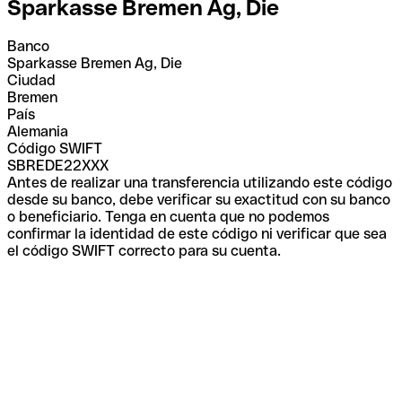
Sparkasse Bremen Ag, Die
Banco
Sparkasse Bremen Ag, Die
Ciudad
Bremen
País
Alemania
Código SWIFT
SBREDE22XXX
Antes de realizar una transferencia utilizando este código
desde su banco, debe verificar su exactitud con su banco
o beneficiario. Tenga en cuenta que no podemos
confirmar la identidad de este código ni verificar que sea
el código SWIFT correcto para su cuenta.