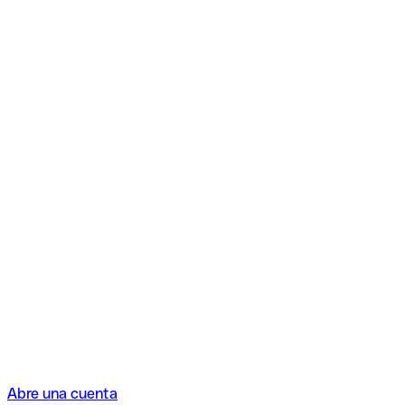
Abre una cuenta