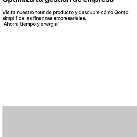
Visita nuestro tour de producto y descubre cómo Qonto
simplifica las finanzas empresariales.
¡Ahorra tiempo y energía!