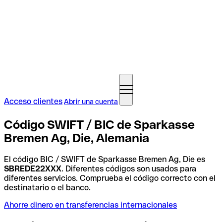
Acceso clientes
Abrir una cuenta
Código SWIFT / BIC de Sparkasse
Bremen Ag, Die, Alemania
El código BIC / SWIFT de Sparkasse Bremen Ag, Die es
SBREDE22XXX
. Diferentes códigos son usados para
diferentes servicios. Comprueba el código correcto con el
destinatario o el banco.
Ahorre dinero en transferencias internacionales