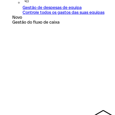
Gestão de despesas de equipa
Controle todos os gastos das suas equipas
Novo
Gestão do fluxo de caixa