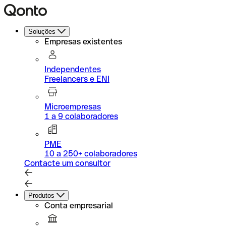
Soluções
Empresas existentes
Independentes
Freelancers e ENI
Microempresas
1 a 9 colaboradores
PME
10 a 250+ colaboradores
Contacte um consultor
Produtos
Conta empresarial