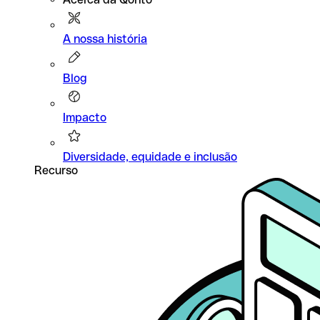
A nossa história
Blog
Impacto
Diversidade, equidade e inclusão
Recurso