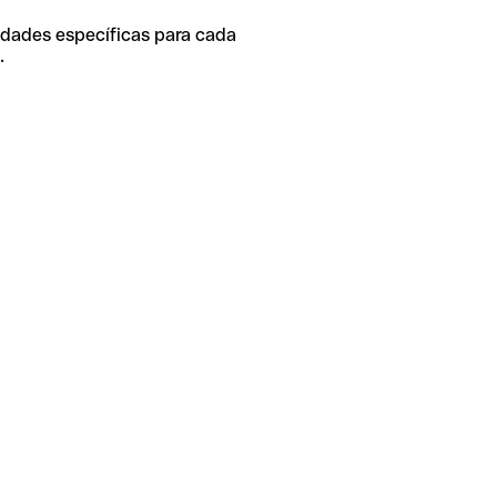
idades específicas para cada
.