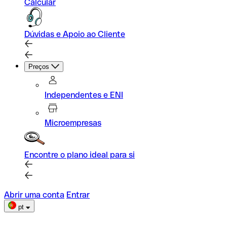
Calcular
Dúvidas e Apoio ao Cliente
Preços
Independentes e ENI
Microempresas
Encontre o plano ideal para si
Abrir uma conta
Entrar
pt