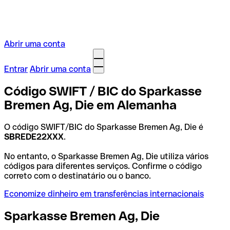
Abrir uma conta
Entrar
Abrir uma conta
Código SWIFT / BIC do Sparkasse
Bremen Ag, Die em Alemanha
O código SWIFT/BIC do Sparkasse Bremen Ag, Die é
SBREDE22XXX
.
No entanto, o Sparkasse Bremen Ag, Die utiliza vários
códigos para diferentes serviços. Confirme o código
correto com o destinatário ou o banco.
Economize dinheiro em transferências internacionais
Sparkasse Bremen Ag, Die