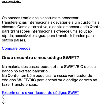
essenciais.
Os bancos tradicionais costumam processar
transferências internacionais devagar e a um custo mais
elevado. Como alternativa, a conta empresarial da Qonto
para transações internacionais oferece uma solução
rápida, acessível e segura para transferir fundos para
outros países.
Compare preços
Onde encontro o meu código SWIFT?
Na maioria dos casos, pode obter o SWIFT/BIC do seu
banco no extrato bancário.
Na Qonto, também pode usar o nosso verificador de
códigos SWIFT/BIC para encontrar o código correto ao
fazer transferências.
Experimente o verificador de códigos SWIFT