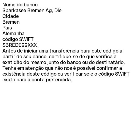
Nome do banco
Sparkasse Bremen Ag, Die
Cidade
Bremen
País
Alemanha
código SWIFT
SBREDE22XXX
Antes de iniciar uma transferência para este código a
partir do seu banco, certifique-se de que verifica a
exatidão do mesmo junto do banco ou do destinatário.
Tenha em atenção que não nos é possível confirmar a
existência deste código ou verificar se é o código SWIFT
exato para a conta pretendida.