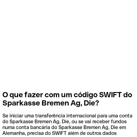
O que fazer com um código SWIFT do
Sparkasse Bremen Ag, Die?
Se iniciar uma transferência internacional para uma conta
do Sparkasse Bremen Ag, Die, ou se vai receber fundos
numa conta bancária do Sparkasse Bremen Ag, Die em
Alemanha, precisa do SWIFT além de outros dados