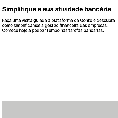
Simplifique a sua atividade bancária
Faça uma visita guiada à plataforma da Qonto e descubra
como simplificamos a gestão financeira das empresas.
Comece hoje a poupar tempo nas tarefas bancárias.