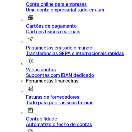
Conta online para empresas
Uma conta empresarial tudo-em-um
Cartões de pagamento
Cartões físicos e virtuais
Pagamentos em todo o mundo
Transferências SEPA e internacionais rápidas
Várias contas
Subcontas com IBAN dedicado
Ferramentas financeiras
Faturas de fornecedores
Tudo para gerir as suas faturas
Contabilidade
Automatize o fecho de contas