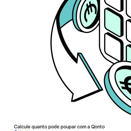
Calcule quanto pode poupar com a Qonto