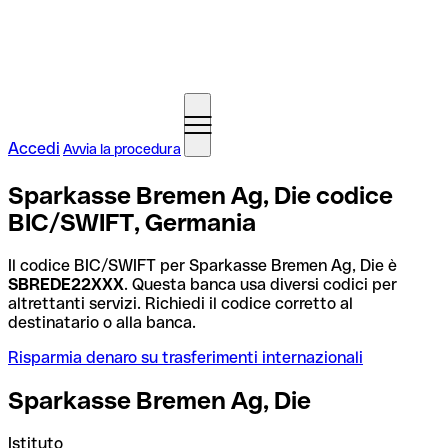
Accedi
Avvia la procedura
Sparkasse Bremen Ag, Die codice
BIC/SWIFT, Germania
Il codice BIC/SWIFT per Sparkasse Bremen Ag, Die è
SBREDE22XXX
. Questa banca usa diversi codici per
altrettanti servizi. Richiedi il codice corretto al
destinatario o alla banca.
Risparmia denaro su trasferimenti internazionali
Sparkasse Bremen Ag, Die
Istituto