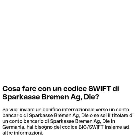
Cosa fare con un codice SWIFT di
Sparkasse Bremen Ag, Die?
Se vuoi inviare un bonifico internazionale verso un conto
bancario di Sparkasse Bremen Ag, Die o se sei il titolare di
un conto bancario di Sparkasse Bremen Ag, Die in
Germania, hai bisogno del codice BIC/SWIFT insieme ad
altre informazioni.