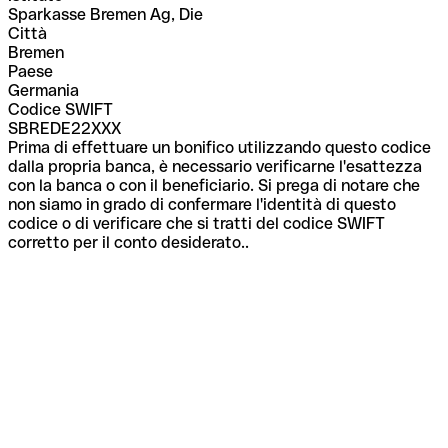
Sparkasse Bremen Ag, Die
Città
Bremen
Paese
Germania
Codice SWIFT
SBREDE22XXX
Prima di effettuare un bonifico utilizzando questo codice
dalla propria banca, è necessario verificarne l'esattezza
con la banca o con il beneficiario. Si prega di notare che
non siamo in grado di confermare l'identità di questo
codice o di verificare che si tratti del codice SWIFT
corretto per il conto desiderato..