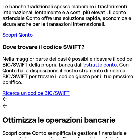
Le banche tradizionali spesso elaborano i trasferimenti
internazionali lentamente e a costi più elevati. Il conto
aziendale Qonto offre una soluzione rapida, economica e
sicura anche per le transazioni internazionali.
Scopri Qonto
Dove trovare il codice SWIFT?
Nella maggior parte dei casi è possibile ricavare il codice
BIC/SWIFT della propria banca dall'
estratto conto
.
Con
Qonto hai a disposizione il nostro strumento di ricerca
BIC/SWIFT per trovare il codice giusto per il tuo prossimo
bonifico.
Ricerca un codice BIC/SWIFT
Ottimizza le operazioni bancarie
Scopri come Qonto semplifica la gestione finanziaria e