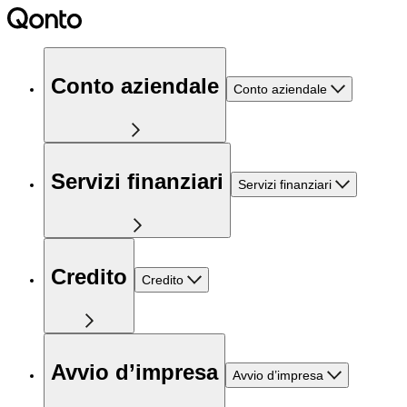
Conto aziendale
Conto aziendale
Servizi finanziari
Servizi finanziari
Credito
Credito
Avvio d’impresa
Avvio d’impresa