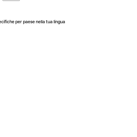
ecifiche per paese nella tua lingua