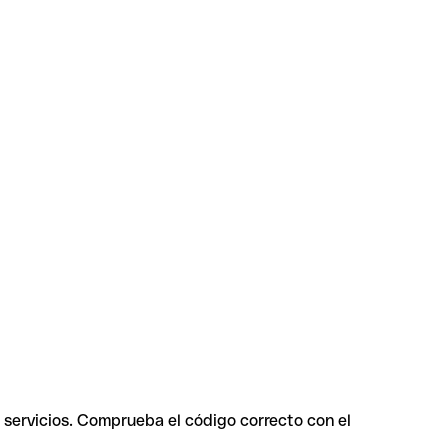
 servicios. Comprueba el código correcto con el