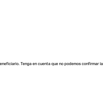
beneficiario. Tenga en cuenta que no podemos confirmar la