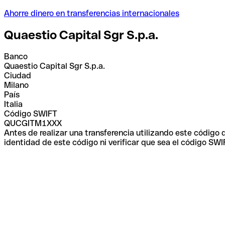
Ahorre dinero en transferencias internacionales
Quaestio Capital Sgr S.p.a.
Banco
Quaestio Capital Sgr S.p.a.
Ciudad
Milano
País
Italia
Código SWIFT
QUCGITM1XXX
Antes de realizar una transferencia utilizando este código
identidad de este código ni verificar que sea el código SWI