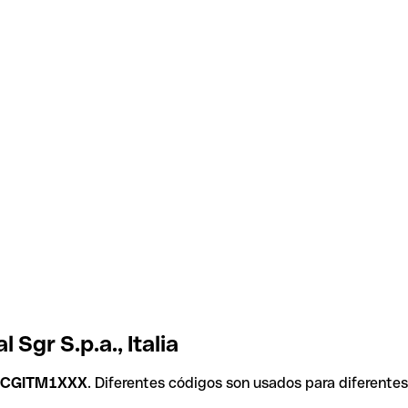
Sgr S.p.a., Italia
CGITM1XXX
. Diferentes códigos son usados para diferentes