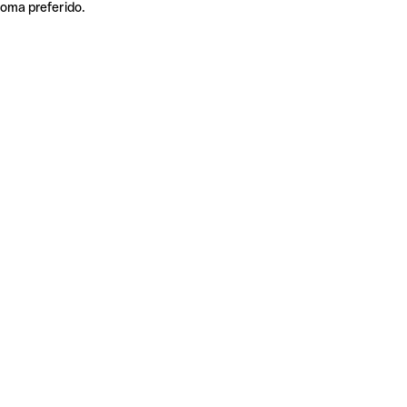
ioma preferido.