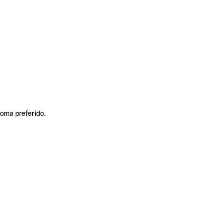
ioma preferido.