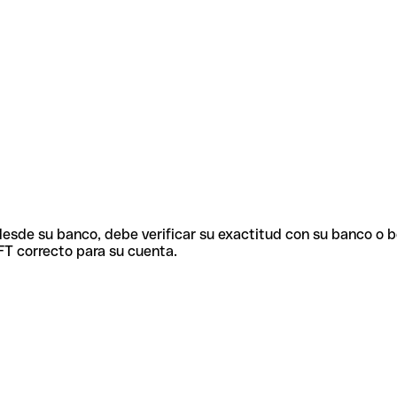
 desde su banco, debe verificar su exactitud con su banco o 
FT correcto para su cuenta.