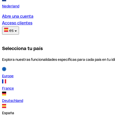
Nederland
Abre una cuenta
Acceso clientes
es
Selecciona tu país
Explora nuestras funcionalidades específicas para cada país en tu id
Europe
France
Deutschland
España