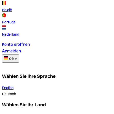
België
Portugal
Nederland
Konto eröffnen
Anmelden
de
Wählen Sie Ihre Sprache
English
Deutsch
Wählen Sie Ihr Land