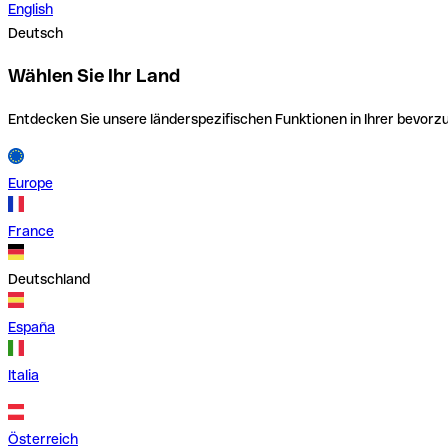
English
Deutsch
Wählen Sie Ihr Land
Entdecken Sie unsere länderspezifischen Funktionen in Ihrer bevor
Europe
France
Deutschland
España
Italia
Österreich