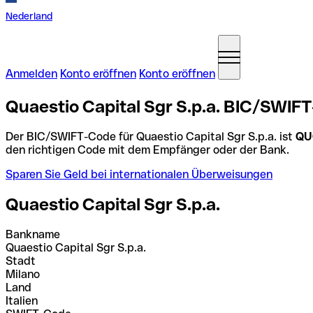
Nederland
Anmelden
Konto eröffnen
Konto eröffnen
Quaestio Capital Sgr S.p.a. BIC/SWIFT-
Der BIC/SWIFT-Code für Quaestio Capital Sgr S.p.a. ist
QU
den richtigen Code mit dem Empfänger oder der Bank.
Sparen Sie Geld bei internationalen Überweisungen
Quaestio Capital Sgr S.p.a.
Bankname
Quaestio Capital Sgr S.p.a.
Stadt
Milano
Land
Italien