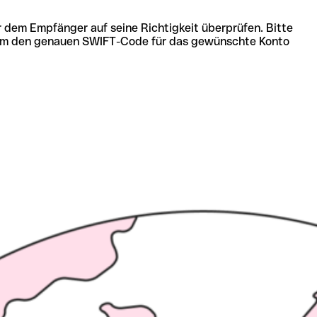
r dem Empfänger auf seine Richtigkeit überprüfen. Bitte
ich um den genauen SWIFT-Code für das gewünschte Konto