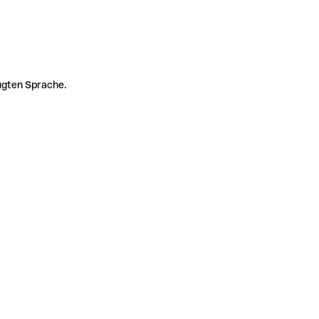
zugten Sprache.