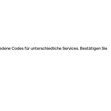
iedene Codes für unterschiedliche Services. Bestätigen Sie