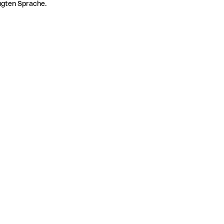
zugten Sprache.