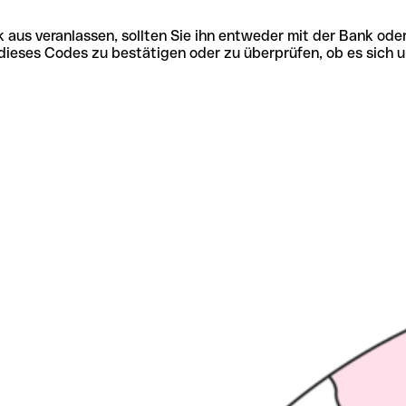
 aus veranlassen, sollten Sie ihn entweder mit der Bank ode
tät dieses Codes zu bestätigen oder zu überprüfen, ob es s