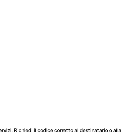
rvizi. Richiedi il codice corretto al destinatario o alla