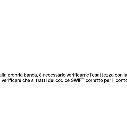
lla propria banca, è necessario verificarne l'esattezza con la
 verificare che si tratti del codice SWIFT corretto per il cont