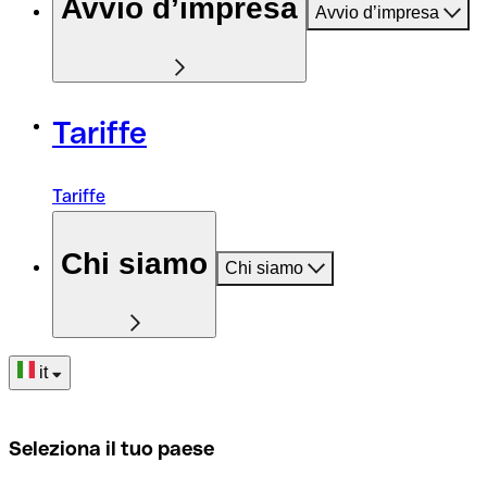
Avvio d’impresa
Avvio d’impresa
Tariffe
Tariffe
Chi siamo
Chi siamo
it
Seleziona il tuo paese