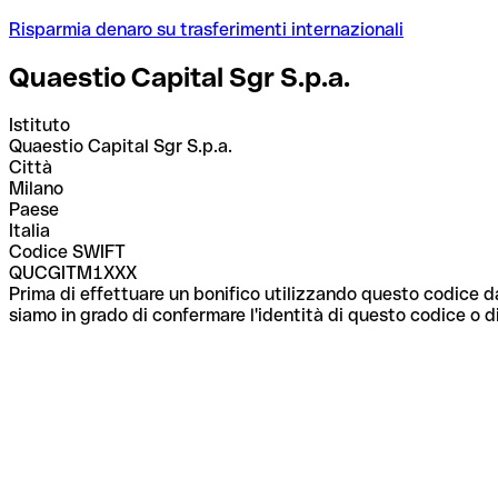
Risparmia denaro su trasferimenti internazionali
Quaestio Capital Sgr S.p.a.
Istituto
Quaestio Capital Sgr S.p.a.
Città
Milano
Paese
Italia
Codice SWIFT
QUCGITM1XXX
Prima di effettuare un bonifico utilizzando questo codice da
siamo in grado di confermare l'identità di questo codice o di