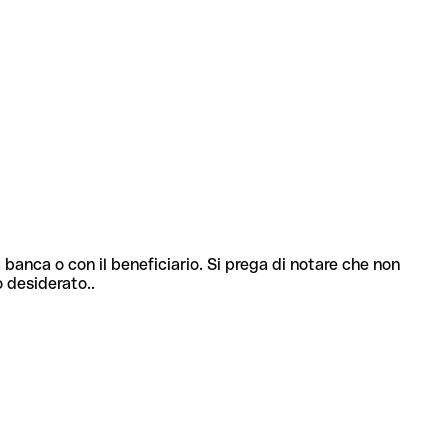
 banca o con il beneficiario. Si prega di notare che non
o desiderato..