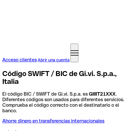
Acceso clientes
Abrir una cuenta
Código SWIFT / BIC de Gi.vi. S.p.a.,
Italia
El código BIC / SWIFT de Gi.vi. S.p.a. es
GIIIIT21XXX
.
Diferentes códigos son usados para diferentes servicios.
Comprueba el código correcto con el destinatario o el
banco.
Ahorre dinero en transferencias internacionales