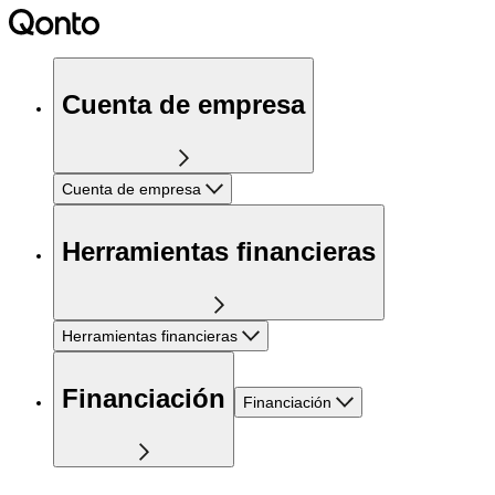
Cuenta de empresa
Cuenta de empresa
Herramientas financieras
Herramientas financieras
Financiación
Financiación