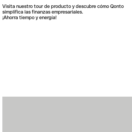
Visita nuestro tour de producto y descubre cómo Qonto
simplifica las finanzas empresariales.
¡Ahorra tiempo y energía!