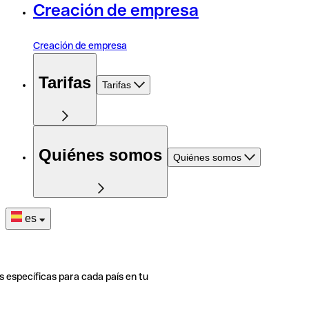
Creación de empresa
Creación de empresa
Tarifas
Tarifas
Quiénes somos
Quiénes somos
es
s específicas para cada país en tu