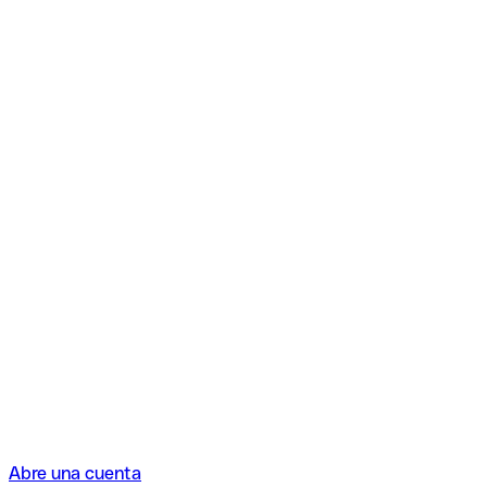
Abre una cuenta