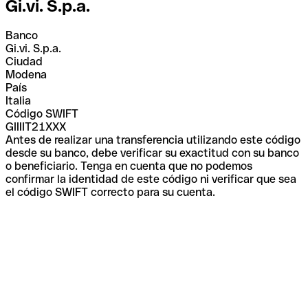
Gi.vi. S.p.a.
Banco
Gi.vi. S.p.a.
Ciudad
Modena
País
Italia
Código SWIFT
GIIIIT21XXX
Antes de realizar una transferencia utilizando este código
desde su banco, debe verificar su exactitud con su banco
o beneficiario. Tenga en cuenta que no podemos
confirmar la identidad de este código ni verificar que sea
el código SWIFT correcto para su cuenta.