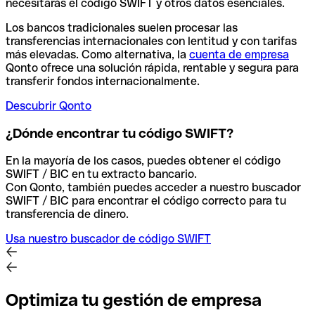
necesitarás el código SWIFT y otros datos esenciales.
Los bancos tradicionales suelen procesar las
transferencias internacionales con lentitud y con tarifas
más elevadas. Como alternativa, la
cuenta de empresa
Qonto ofrece una solución rápida, rentable y segura para
transferir fondos internacionalmente.
Descubrir Qonto
¿Dónde encontrar tu código SWIFT?
En la mayoría de los casos, puedes obtener el código
SWIFT / BIC en tu extracto bancario.
Con Qonto, también puedes acceder a nuestro buscador
SWIFT / BIC para encontrar el código correcto para tu
transferencia de dinero.
Usa nuestro buscador de código SWIFT
Optimiza tu gestión de empresa