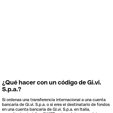
¿Qué hacer con un código de Gi.vi.
S.p.a.?
Si ordenas una transferencia internacional a una cuenta
bancaria de Gi.vi. S.p.a. o si eres el destinatario de fondos
en una cuenta bancaria de Gi.vi. S.p.a. en Italia,