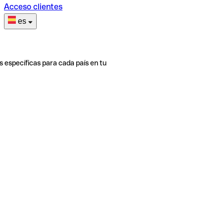
Acceso clientes
es
s específicas para cada país en tu