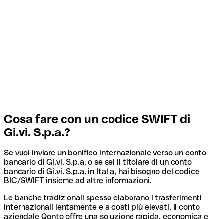
Cosa fare con un codice SWIFT di
Gi.vi. S.p.a.?
Se vuoi inviare un bonifico internazionale verso un conto
bancario di Gi.vi. S.p.a. o se sei il titolare di un conto
bancario di Gi.vi. S.p.a. in Italia, hai bisogno del codice
BIC/SWIFT insieme ad altre informazioni.
Le banche tradizionali spesso elaborano i trasferimenti
internazionali lentamente e a costi più elevati. Il conto
aziendale Qonto offre una soluzione rapida, economica e