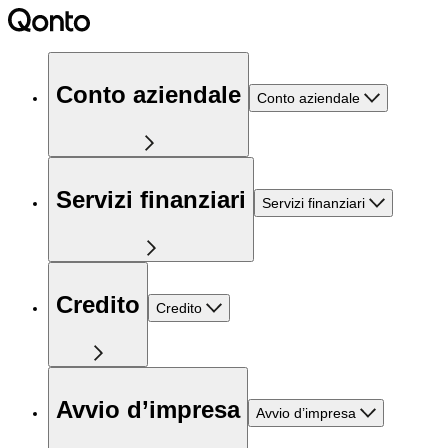
Conto aziendale
Conto aziendale
Servizi finanziari
Servizi finanziari
Credito
Credito
Avvio d’impresa
Avvio d’impresa