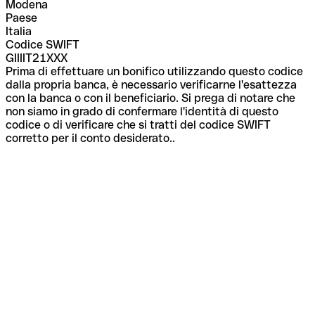
Modena
Paese
Italia
Codice SWIFT
GIIIIT21XXX
Prima di effettuare un bonifico utilizzando questo codice
dalla propria banca, è necessario verificarne l'esattezza
con la banca o con il beneficiario. Si prega di notare che
non siamo in grado di confermare l'identità di questo
codice o di verificare che si tratti del codice SWIFT
corretto per il conto desiderato..