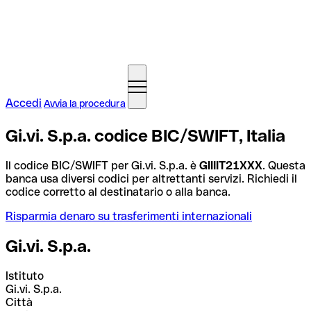
Accedi
Avvia la procedura
Gi.vi. S.p.a. codice BIC/SWIFT, Italia
Il codice BIC/SWIFT per Gi.vi. S.p.a. è
GIIIIT21XXX
. Questa
banca usa diversi codici per altrettanti servizi. Richiedi il
codice corretto al destinatario o alla banca.
Risparmia denaro su trasferimenti internazionali
Gi.vi. S.p.a.
Istituto
Gi.vi. S.p.a.
Città