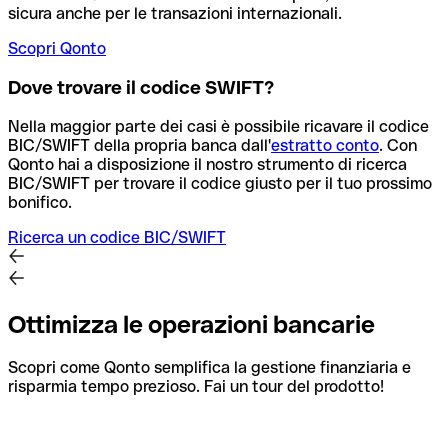
sicura anche per le transazioni internazionali.
Scopri Qonto
Dove trovare il codice SWIFT?
Nella maggior parte dei casi è possibile ricavare il codice
BIC/SWIFT della propria banca dall'
estratto conto
.
Con
Qonto hai a disposizione il nostro strumento di ricerca
BIC/SWIFT per trovare il codice giusto per il tuo prossimo
bonifico.
Ricerca un codice BIC/SWIFT
Ottimizza le operazioni bancarie
Scopri come Qonto semplifica la gestione finanziaria e
risparmia tempo prezioso. Fai un tour del prodotto!