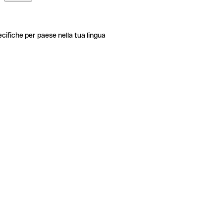
ecifiche per paese nella tua lingua