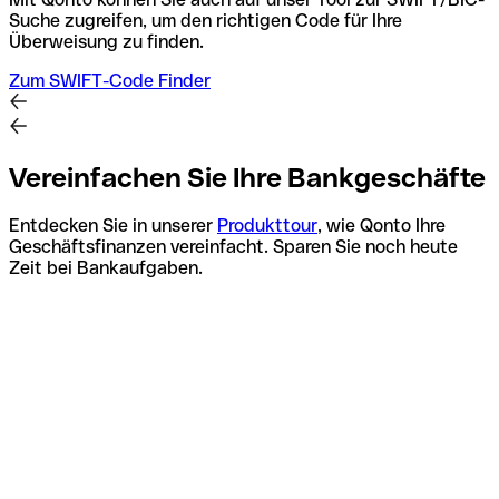
Suche zugreifen, um den richtigen Code für Ihre
Überweisung zu finden.
Zum SWIFT-Code Finder
Vereinfachen Sie Ihre Bankgeschäfte
Entdecken Sie in unserer
Produkttour
, wie Qonto Ihre
Geschäftsfinanzen vereinfacht. Sparen Sie noch heute
Zeit bei Bankaufgaben.