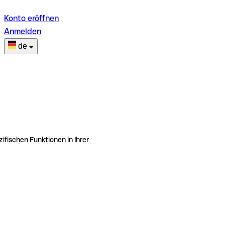
Konto eröffnen
Anmelden
de
ifischen Funktionen in Ihrer