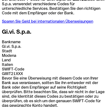
S.p.a. verwendet verschiedene Codes für
unterschiedliche Services. Bestätigen Sie den richtigen
Code mit dem Empfänger oder der Bank.
Sparen Sie Geld bei internationalen Überweisungen
Gi.vi. S.p.a.
Bankname
Gi.vi. S.p.a.
Stadt
Modena
Land
Italien
SWIFT-Code
GIIIIT21XXX
Bevor Sie eine Überweisung mit diesem Code von Ihrer
Bank aus veranlassen, sollten Sie ihn entweder mit der
Bank oder dem Empfänger auf seine Richtigkeit
überprüfen. Bitte beachten Sie, dass wir nicht in der Lage
sind, die Identität dieses Codes zu bestätigen oder zu
überprüfen, ob es sich um den genauen SWIFT-Code für
das gewünschte Konto handelt.