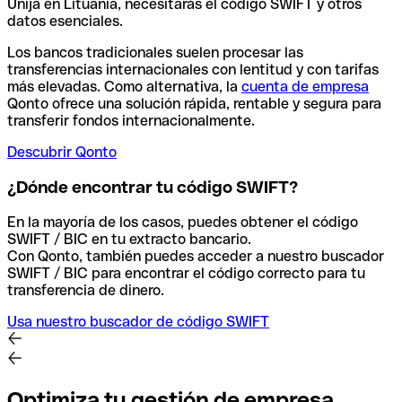
Unija en Lituania, necesitarás el código SWIFT y otros
datos esenciales.
Los bancos tradicionales suelen procesar las
transferencias internacionales con lentitud y con tarifas
más elevadas. Como alternativa, la
cuenta de empresa
Qonto ofrece una solución rápida, rentable y segura para
transferir fondos internacionalmente.
Descubrir Qonto
¿Dónde encontrar tu código SWIFT?
En la mayoría de los casos, puedes obtener el código
SWIFT / BIC en tu extracto bancario.
Con Qonto, también puedes acceder a nuestro buscador
SWIFT / BIC para encontrar el código correcto para tu
transferencia de dinero.
Usa nuestro buscador de código SWIFT
Optimiza tu gestión de empresa