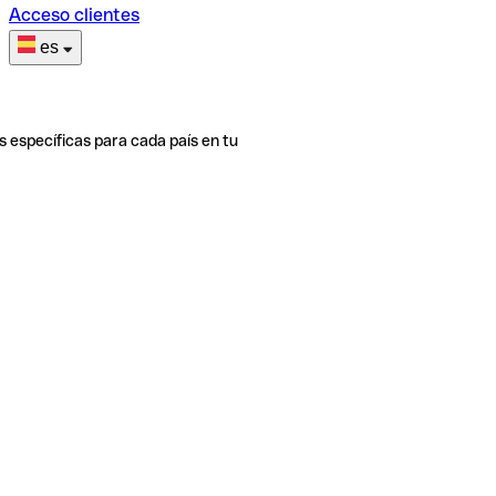
Acceso clientes
es
s específicas para cada país en tu