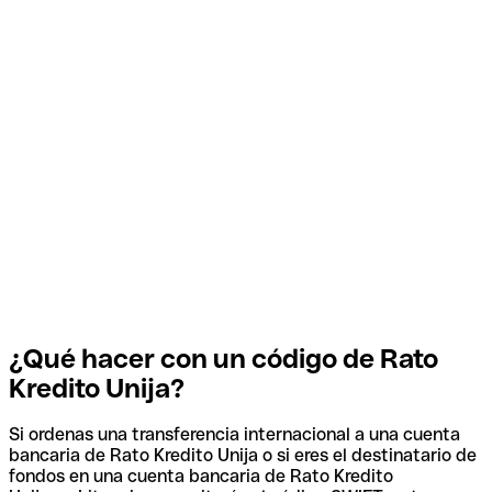
¿Qué hacer con un código de Rato
Kredito Unija?
Si ordenas una transferencia internacional a una cuenta
bancaria de Rato Kredito Unija o si eres el destinatario de
fondos en una cuenta bancaria de Rato Kredito