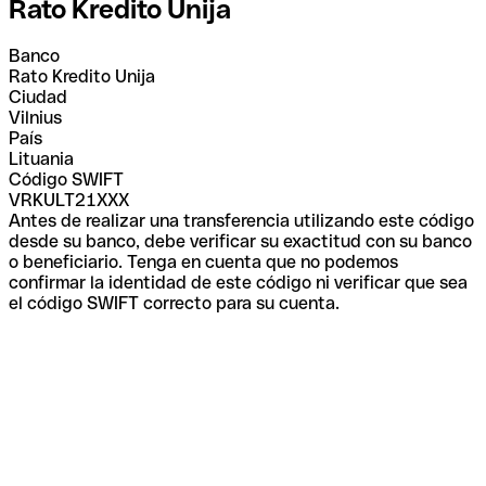
Rato Kredito Unija
Banco
Rato Kredito Unija
Ciudad
Vilnius
País
Lituania
Código SWIFT
VRKULT21XXX
Antes de realizar una transferencia utilizando este código
desde su banco, debe verificar su exactitud con su banco
o beneficiario. Tenga en cuenta que no podemos
confirmar la identidad de este código ni verificar que sea
el código SWIFT correcto para su cuenta.