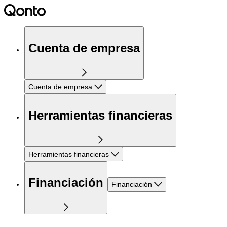
Cuenta de empresa
Cuenta de empresa
Herramientas financieras
Herramientas financieras
Financiación
Financiación