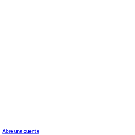
Abre una cuenta