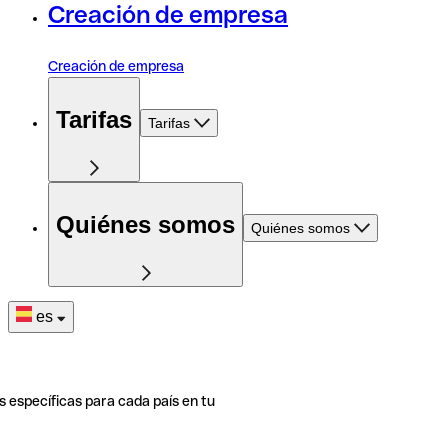
Creación de empresa
Creación de empresa
Tarifas
Tarifas
Quiénes somos
Quiénes somos
es
s específicas para cada país en tu