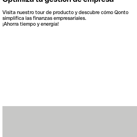
Visita nuestro tour de producto y descubre cómo Qonto
simplifica las finanzas empresariales.
¡Ahorra tiempo y energía!