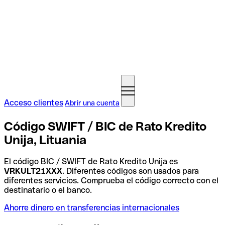
Acceso clientes
Abrir una cuenta
Código SWIFT / BIC de Rato Kredito
Unija, Lituania
El código BIC / SWIFT de Rato Kredito Unija es
VRKULT21XXX
. Diferentes códigos son usados para
diferentes servicios. Comprueba el código correcto con el
destinatario o el banco.
Ahorre dinero en transferencias internacionales