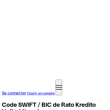
Se connecter
Ouvrir un compte
Code SWIFT / BIC de Rato Kredito