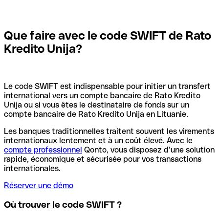
Que faire avec le code SWIFT de Rato
Kredito Unija?
Le code SWIFT est indispensable pour initier un transfert
international vers un compte bancaire de Rato Kredito
Unija ou si vous êtes le destinataire de fonds sur un
compte bancaire de Rato Kredito Unija en Lituanie.
Les banques traditionnelles traitent souvent les virements
internationaux lentement et à un coût élevé. Avec le
compte professionnel
Qonto, vous disposez d’une solution
rapide, économique et sécurisée pour vos transactions
internationales.
Réserver une démo
Où trouver le code SWIFT ?