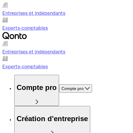
Entreprises et indépendants
Experts-comptables
Entreprises et indépendants
Experts-comptables
Compte pro
Compte pro
Création d'entreprise