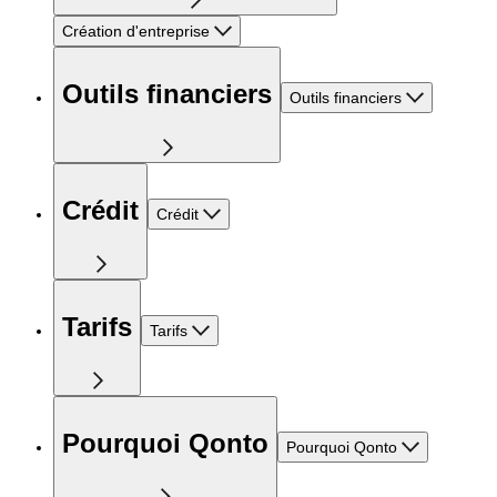
Création d'entreprise
Outils financiers
Outils financiers
Crédit
Crédit
Tarifs
Tarifs
Pourquoi Qonto
Pourquoi Qonto