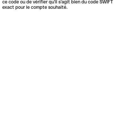
ce code ou de vérifier qu'il s'agit bien du code SWIFT
exact pour le compte souhaité.