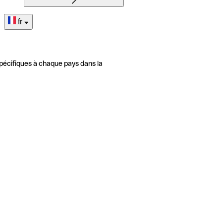
fr
pécifiques à chaque pays dans la