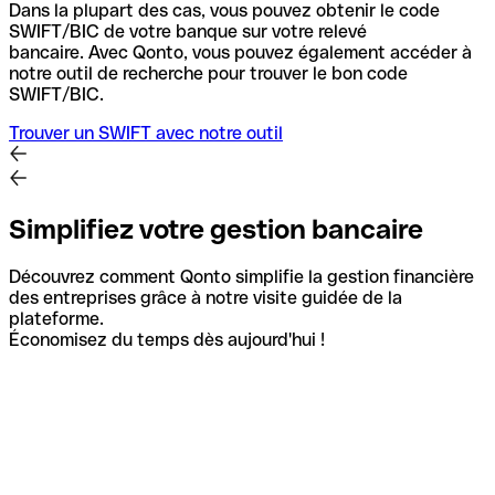
Dans la plupart des cas, vous pouvez obtenir le code
SWIFT/BIC de votre banque sur votre relevé
bancaire.
Avec Qonto, vous pouvez également accéder à
notre outil de recherche pour trouver le bon code
SWIFT/BIC.
Trouver un SWIFT avec notre outil
Simplifiez votre gestion bancaire
Découvrez comment Qonto simplifie la gestion financière
des entreprises grâce à notre visite guidée de la
plateforme.
Économisez du temps dès aujourd'hui !