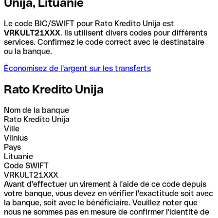
Unija, Lituanie
Le code BIC/SWIFT pour Rato Kredito Unija est
VRKULT21XXX
. Ils utilisent divers codes pour différents
services. Confirmez le code correct avec le destinataire
ou la banque.
Économisez de l'argent sur les transferts
Rato Kredito Unija
Nom de la banque
Rato Kredito Unija
Ville
Vilnius
Pays
Lituanie
Code SWIFT
VRKULT21XXX
Avant d'effectuer un virement à l'aide de ce code depuis
votre banque, vous devez en vérifier l'exactitude soit avec
la banque, soit avec le bénéficiaire. Veuillez noter que
nous ne sommes pas en mesure de confirmer l'identité de