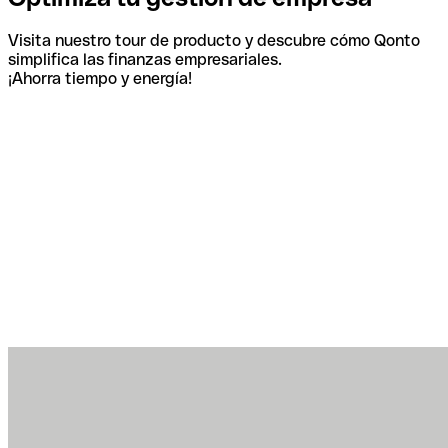
Visita nuestro tour de producto y descubre cómo Qonto
simplifica las finanzas empresariales.
¡Ahorra tiempo y energía!