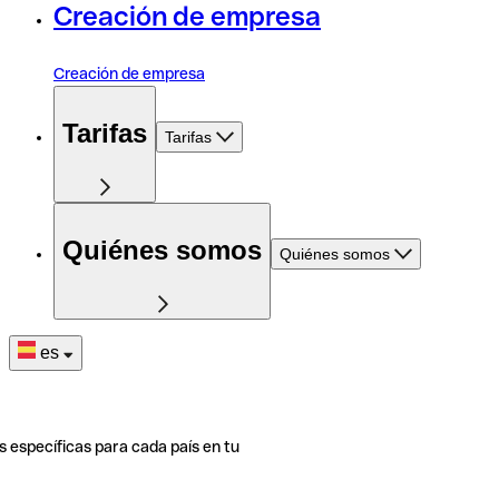
Creación de empresa
Creación de empresa
Tarifas
Tarifas
Quiénes somos
Quiénes somos
es
s específicas para cada país en tu