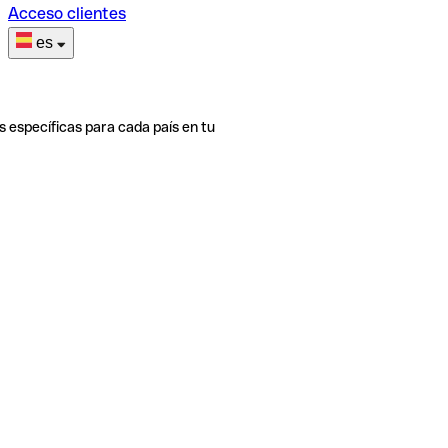
Acceso clientes
es
s específicas para cada país en tu