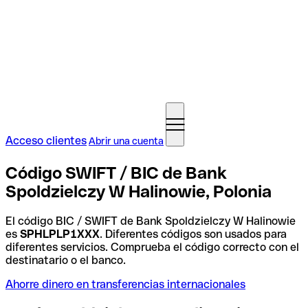
Acceso clientes
Abrir una cuenta
Código SWIFT / BIC de Bank
Spoldzielczy W Halinowie, Polonia
El código BIC / SWIFT de Bank Spoldzielczy W Halinowie
es
SPHLPLP1XXX
. Diferentes códigos son usados para
diferentes servicios. Comprueba el código correcto con el
destinatario o el banco.
Ahorre dinero en transferencias internacionales