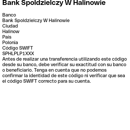
Bank Spoldzielczy W Halinowie
Banco
Bank Spoldzielczy W Halinowie
Ciudad
Halinow
País
Polonia
Código SWIFT
SPHLPLP1XXX
Antes de realizar una transferencia utilizando este código
desde su banco, debe verificar su exactitud con su banco
o beneficiario. Tenga en cuenta que no podemos
confirmar la identidad de este código ni verificar que sea
el código SWIFT correcto para su cuenta.