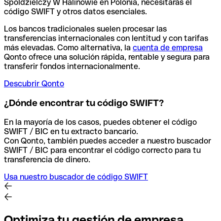
Spoldzielczy W Halinowie en Polonia, necesitarás el
código SWIFT y otros datos esenciales.
Los bancos tradicionales suelen procesar las
transferencias internacionales con lentitud y con tarifas
más elevadas. Como alternativa, la
cuenta de empresa
Qonto ofrece una solución rápida, rentable y segura para
transferir fondos internacionalmente.
Descubrir Qonto
¿Dónde encontrar tu código SWIFT?
En la mayoría de los casos, puedes obtener el código
SWIFT / BIC en tu extracto bancario.
Con Qonto, también puedes acceder a nuestro buscador
SWIFT / BIC para encontrar el código correcto para tu
transferencia de dinero.
Usa nuestro buscador de código SWIFT
Optimiza tu gestión de empresa