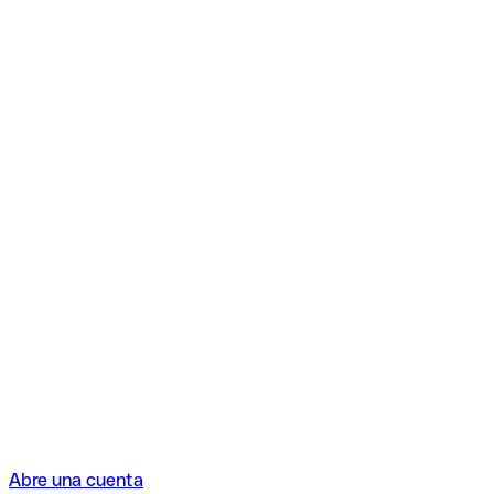
Abre una cuenta