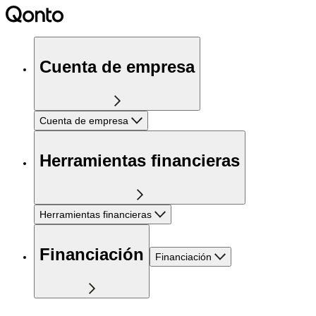
Cuenta de empresa
Cuenta de empresa
Herramientas financieras
Herramientas financieras
Financiación
Financiación