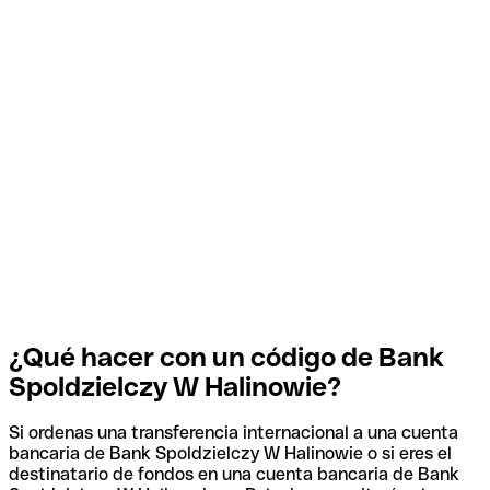
¿Qué hacer con un código de Bank
Spoldzielczy W Halinowie?
Si ordenas una transferencia internacional a una cuenta
bancaria de Bank Spoldzielczy W Halinowie o si eres el
destinatario de fondos en una cuenta bancaria de Bank