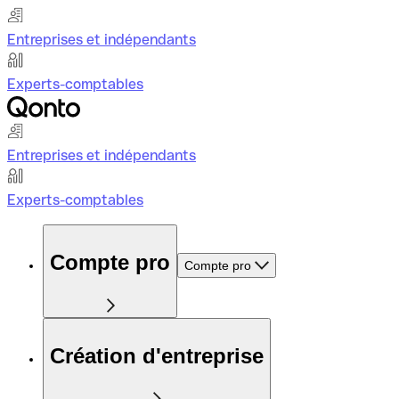
Entreprises et indépendants
Experts-comptables
Entreprises et indépendants
Experts-comptables
Compte pro
Compte pro
Création d'entreprise