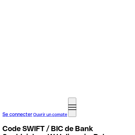
Se connecter
Ouvrir un compte
Code SWIFT / BIC de Bank