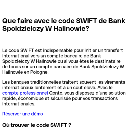
Que faire avec le code SWIFT de Bank
Spoldzielczy W Halinowie?
Le code SWIFT est indispensable pour initier un transfert
international vers un compte bancaire de Bank
Spoldzielczy W Halinowie ou si vous êtes le destinataire
de fonds sur un compte bancaire de Bank Spoldzielczy W
Halinowie en Pologne.
Les banques traditionnelles traitent souvent les virements
internationaux lentement et à un coût élevé. Avec le
compte professionnel
Qonto, vous disposez d’une solution
rapide, économique et sécurisée pour vos transactions
internationales.
Réserver une démo
Où trouver le code SWIFT ?