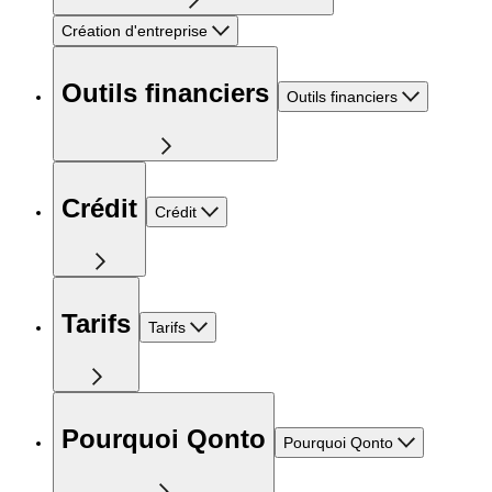
Création d'entreprise
Outils financiers
Outils financiers
Crédit
Crédit
Tarifs
Tarifs
Pourquoi Qonto
Pourquoi Qonto