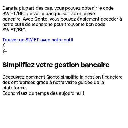
Dans la plupart des cas, vous pouvez obtenir le code
SWIFT/BIC de votre banque sur votre relevé
bancaire.
Avec Qonto, vous pouvez également accéder à
notre outil de recherche pour trouver le bon code
SWIFT/BIC.
Trouver un SWIFT avec notre outil
Simplifiez votre gestion bancaire
Découvrez comment Qonto simplifie la gestion financière
des entreprises grâce à notre visite guidée de la
plateforme.
Économisez du temps dès aujourd'hui !