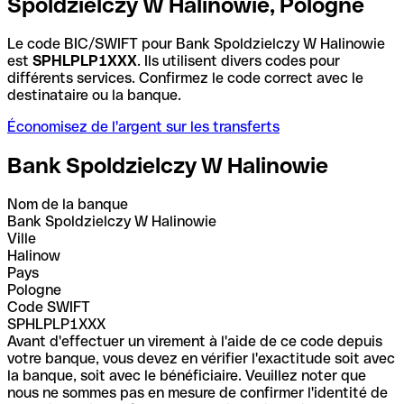
Spoldzielczy W Halinowie, Pologne
Le code BIC/SWIFT pour Bank Spoldzielczy W Halinowie
est
SPHLPLP1XXX
. Ils utilisent divers codes pour
différents services. Confirmez le code correct avec le
destinataire ou la banque.
Économisez de l'argent sur les transferts
Bank Spoldzielczy W Halinowie
Nom de la banque
Bank Spoldzielczy W Halinowie
Ville
Halinow
Pays
Pologne
Code SWIFT
SPHLPLP1XXX
Avant d'effectuer un virement à l'aide de ce code depuis
votre banque, vous devez en vérifier l'exactitude soit avec
la banque, soit avec le bénéficiaire. Veuillez noter que
nous ne sommes pas en mesure de confirmer l'identité de