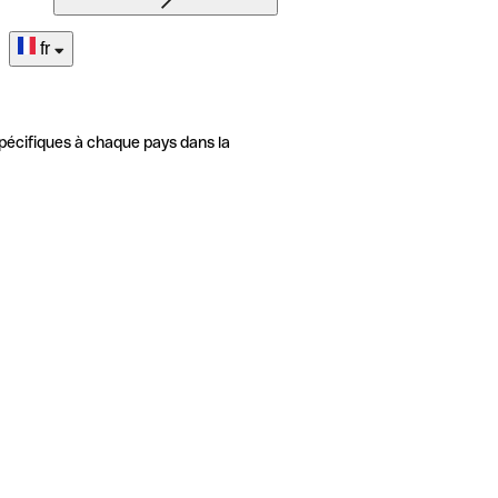
fr
pécifiques à chaque pays dans la