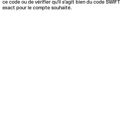
ce code ou de vérifier qu'il s'agit bien du code SWIFT
exact pour le compte souhaité.