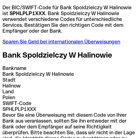
Der BIC/SWIFT-Code für Bank Spoldzielczy W Halinowie
ist
SPHLPLP1XXX
. Bank Spoldzielczy W Halinowie
verwendet verschiedene Codes für unterschiedliche
Services. Bestätigen Sie den richtigen Code mit dem
Empfänger oder der Bank.
Sparen Sie Geld bei internationalen Überweisungen
Bank Spoldzielczy W Halinowie
Bankname
Bank Spoldzielczy W Halinowie
Stadt
Halinow
Land
Polen
SWIFT-Code
SPHLPLP1XXX
Bevor Sie eine Überweisung mit diesem Code von Ihrer
Bank aus veranlassen, sollten Sie ihn entweder mit der
Bank oder dem Empfänger auf seine Richtigkeit
überprüfen. Bitte beachten Sie, dass wir nicht in der Lage