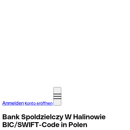
Anmelden
Konto eröffnen
Bank Spoldzielczy W Halinowie
BIC/SWIFT-Code in Polen