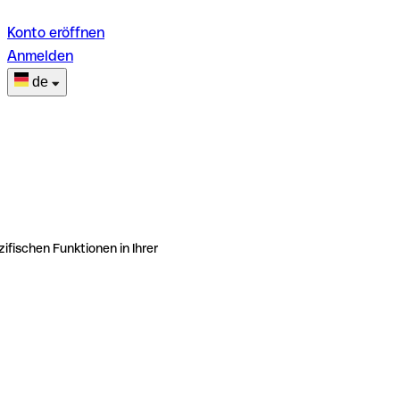
Konto eröffnen
Anmelden
de
ifischen Funktionen in Ihrer