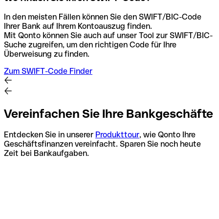
In den meisten Fällen können Sie den SWIFT/BIC-Code
Ihrer Bank auf Ihrem Kontoauszug finden.
Mit Qonto können Sie auch auf unser Tool zur SWIFT/BIC-
Suche zugreifen, um den richtigen Code für Ihre
Überweisung zu finden.
Zum SWIFT-Code Finder
Vereinfachen Sie Ihre Bankgeschäfte
Entdecken Sie in unserer
Produkttour
, wie Qonto Ihre
Geschäftsfinanzen vereinfacht. Sparen Sie noch heute
Zeit bei Bankaufgaben.