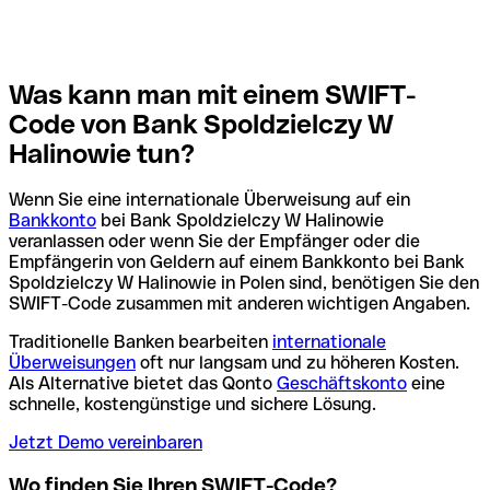
Was kann man mit einem SWIFT-
Code von Bank Spoldzielczy W
Halinowie tun?
Wenn Sie eine internationale Überweisung auf ein
Bankkonto
bei Bank Spoldzielczy W Halinowie
veranlassen oder wenn Sie der Empfänger oder die
Empfängerin von Geldern auf einem Bankkonto bei Bank
Spoldzielczy W Halinowie in Polen sind, benötigen Sie den
SWIFT-Code zusammen mit anderen wichtigen Angaben.
Traditionelle Banken bearbeiten
internationale
Überweisungen
oft nur langsam und zu höheren Kosten.
Als Alternative bietet das Qonto
Geschäftskonto
eine
schnelle, kostengünstige und sichere Lösung.
Jetzt Demo vereinbaren
Wo finden Sie Ihren SWIFT-Code?