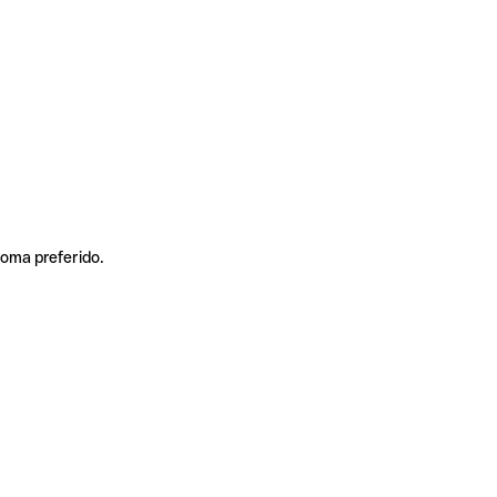
ioma preferido.