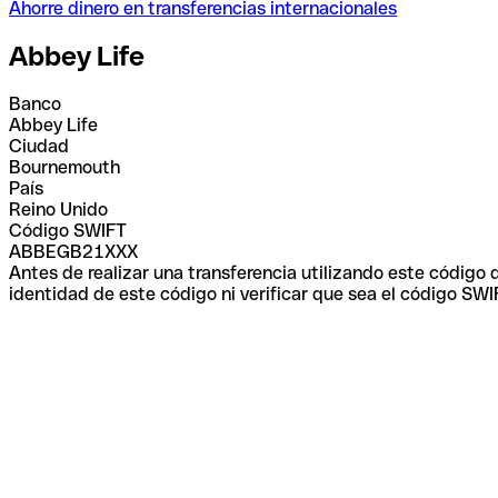
Ahorre dinero en transferencias internacionales
Abbey Life
Banco
Abbey Life
Ciudad
Bournemouth
País
Reino Unido
Código SWIFT
ABBEGB21XXX
Antes de realizar una transferencia utilizando este código
identidad de este código ni verificar que sea el código SWI