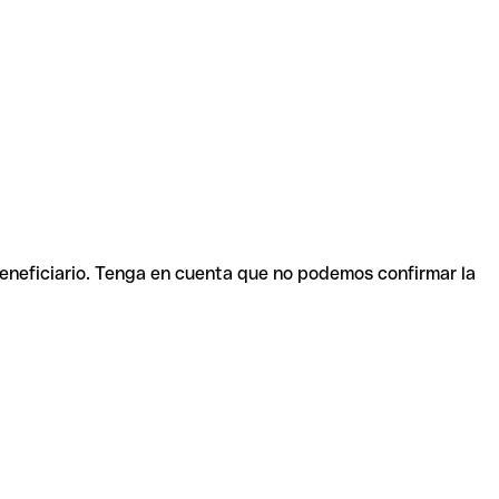
beneficiario. Tenga en cuenta que no podemos confirmar la