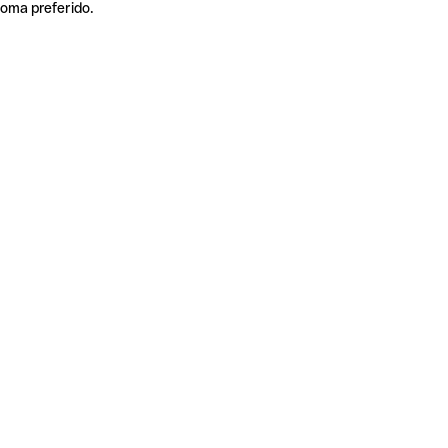
ioma preferido.