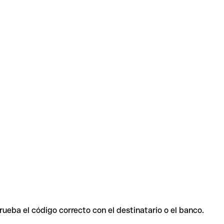
rueba el código correcto con el destinatario o el banco.