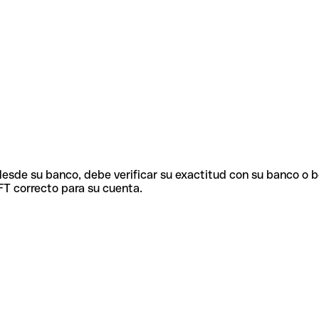
 desde su banco, debe verificar su exactitud con su banco o 
FT correcto para su cuenta.