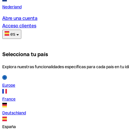
Nederland
Abre una cuenta
Acceso clientes
es
Selecciona tu país
Explora nuestras funcionalidades específicas para cada país en tu id
Europe
France
Deutschland
España