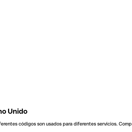
no Unido
iferentes códigos son usados para diferentes servicios. Comp