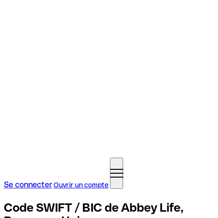
Se connecter
Ouvrir un compte
Code SWIFT / BIC de Abbey Life,