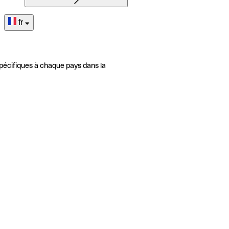
fr
pécifiques à chaque pays dans la