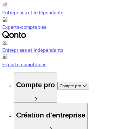
Entreprises et indépendants
Experts-comptables
Entreprises et indépendants
Experts-comptables
Compte pro
Compte pro
Création d'entreprise