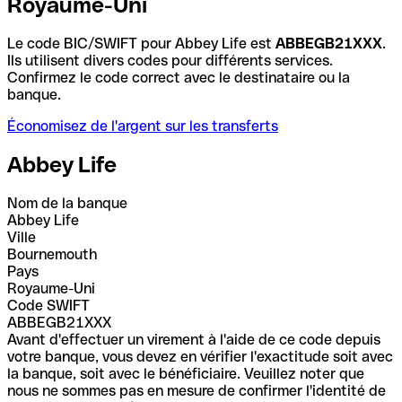
Royaume-Uni
Le code BIC/SWIFT pour Abbey Life est
ABBEGB21XXX
.
Ils utilisent divers codes pour différents services.
Confirmez le code correct avec le destinataire ou la
banque.
Économisez de l'argent sur les transferts
Abbey Life
Nom de la banque
Abbey Life
Ville
Bournemouth
Pays
Royaume-Uni
Code SWIFT
ABBEGB21XXX
Avant d'effectuer un virement à l'aide de ce code depuis
votre banque, vous devez en vérifier l'exactitude soit avec
la banque, soit avec le bénéficiaire. Veuillez noter que
nous ne sommes pas en mesure de confirmer l'identité de