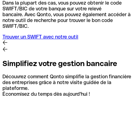
Dans la plupart des cas, vous pouvez obtenir le code
SWIFT/BIC de votre banque sur votre relevé
bancaire.
Avec Qonto, vous pouvez également accéder à
notre outil de recherche pour trouver le bon code
SWIFT/BIC.
Trouver un SWIFT avec notre outil
Simplifiez votre gestion bancaire
Découvrez comment Qonto simplifie la gestion financière
des entreprises grâce à notre visite guidée de la
plateforme.
Économisez du temps dès aujourd'hui !