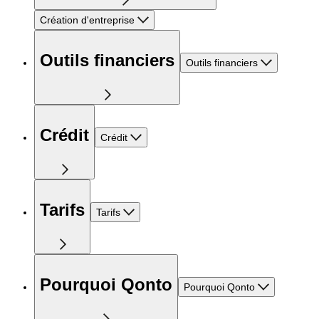
Création d'entreprise
Outils financiers
Outils financiers
Crédit
Crédit
Tarifs
Tarifs
Pourquoi Qonto
Pourquoi Qonto