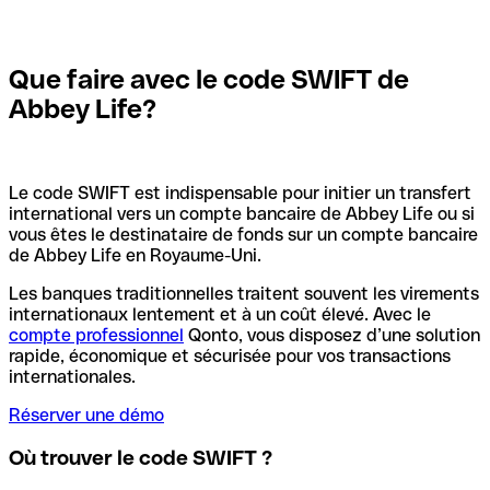
Que faire avec le code SWIFT de
Abbey Life?
Le code SWIFT est indispensable pour initier un transfert
international vers un compte bancaire de Abbey Life ou si
vous êtes le destinataire de fonds sur un compte bancaire
de Abbey Life en Royaume-Uni.
Les banques traditionnelles traitent souvent les virements
internationaux lentement et à un coût élevé. Avec le
compte professionnel
Qonto, vous disposez d’une solution
rapide, économique et sécurisée pour vos transactions
internationales.
Réserver une démo
Où trouver le code SWIFT ?