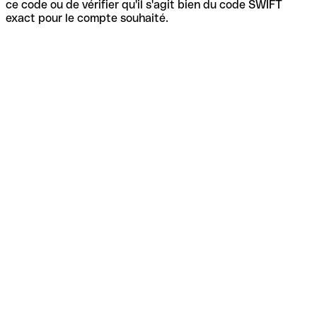
ce code ou de vérifier qu'il s'agit bien du code SWIFT
exact pour le compte souhaité.