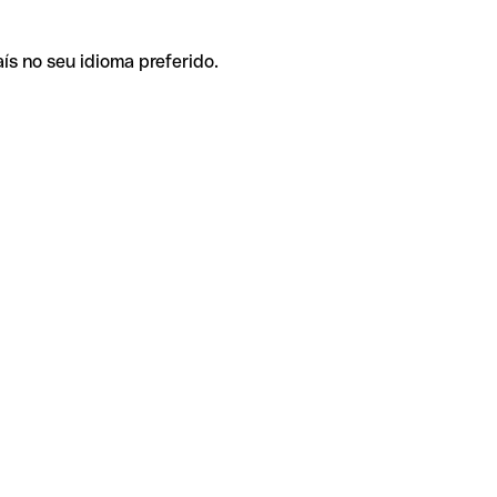
ís no seu idioma preferido.