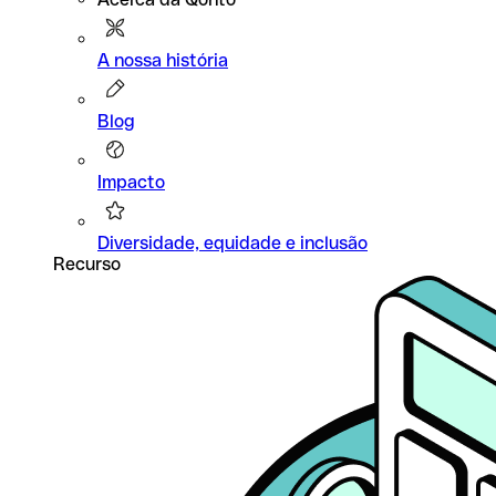
A nossa história
Blog
Impacto
Diversidade, equidade e inclusão
Recurso