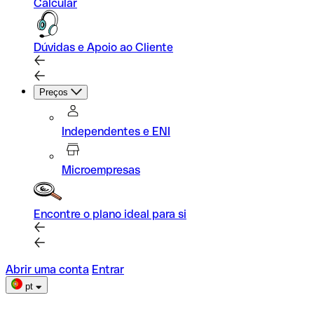
Calcular
Dúvidas e Apoio ao Cliente
Preços
Independentes e ENI
Microempresas
Encontre o plano ideal para si
Abrir uma conta
Entrar
pt