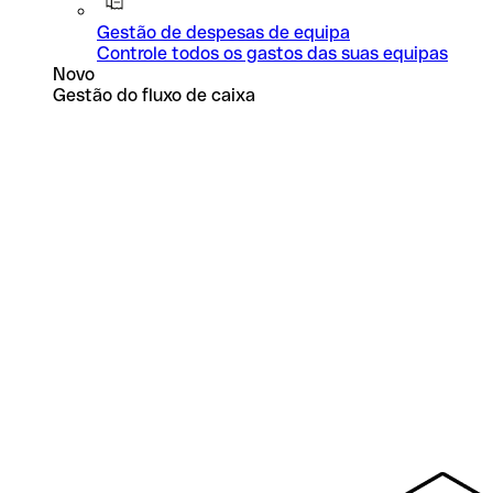
Gestão de despesas de equipa
Controle todos os gastos das suas equipas
Novo
Gestão do fluxo de caixa