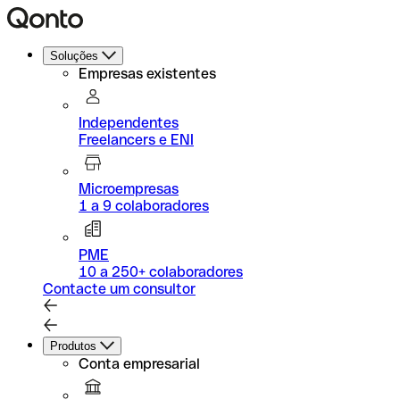
Soluções
Empresas existentes
Independentes
Freelancers e ENI
Microempresas
1 a 9 colaboradores
PME
10 a 250+ colaboradores
Contacte um consultor
Produtos
Conta empresarial