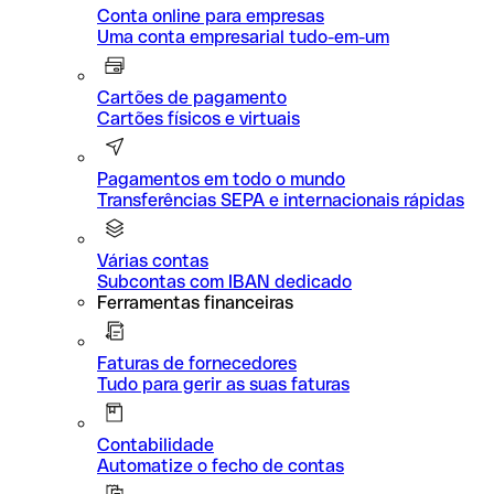
Conta online para empresas
Uma conta empresarial tudo-em-um
Cartões de pagamento
Cartões físicos e virtuais
Pagamentos em todo o mundo
Transferências SEPA e internacionais rápidas
Várias contas
Subcontas com IBAN dedicado
Ferramentas financeiras
Faturas de fornecedores
Tudo para gerir as suas faturas
Contabilidade
Automatize o fecho de contas