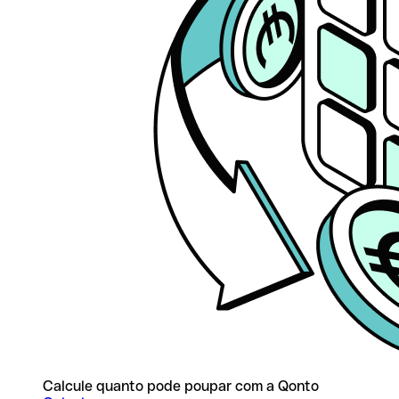
Calcule quanto pode poupar com a Qonto