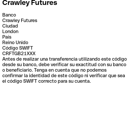
Crawley Futures
Banco
Crawley Futures
Ciudad
London
País
Reino Unido
Código SWIFT
CRFTGB21XXX
Antes de realizar una transferencia utilizando este código
desde su banco, debe verificar su exactitud con su banco
o beneficiario. Tenga en cuenta que no podemos
confirmar la identidad de este código ni verificar que sea
el código SWIFT correcto para su cuenta.