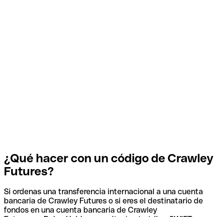
¿Qué hacer con un código de Crawley
Futures?
Si ordenas una transferencia internacional a una cuenta
bancaria de Crawley Futures o si eres el destinatario de
fondos en una cuenta bancaria de Crawley