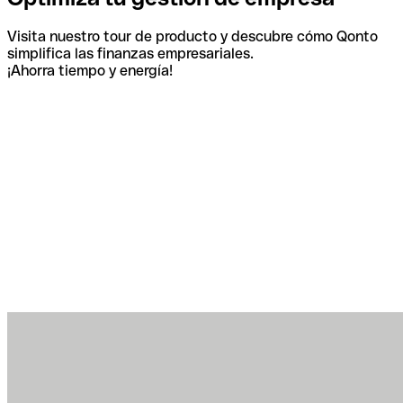
Visita nuestro tour de producto y descubre cómo Qonto
simplifica las finanzas empresariales.
¡Ahorra tiempo y energía!