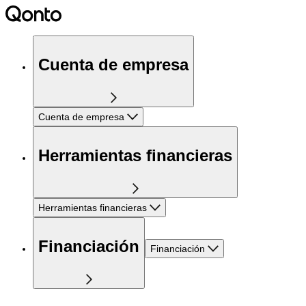
Cuenta de empresa
Cuenta de empresa
Herramientas financieras
Herramientas financieras
Financiación
Financiación