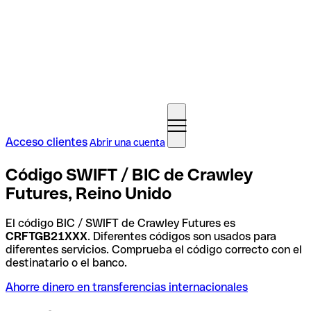
Acceso clientes
Abrir una cuenta
Código SWIFT / BIC de Crawley
Futures, Reino Unido
El código BIC / SWIFT de Crawley Futures es
CRFTGB21XXX
. Diferentes códigos son usados para
diferentes servicios. Comprueba el código correcto con el
destinatario o el banco.
Ahorre dinero en transferencias internacionales