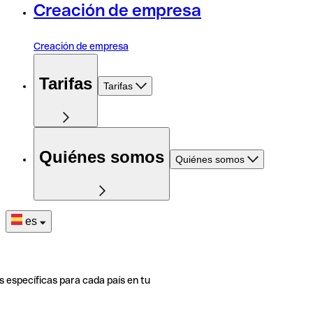
Creación de empresa
Creación de empresa
Tarifas
Tarifas
Quiénes somos
Quiénes somos
es
s específicas para cada país en tu