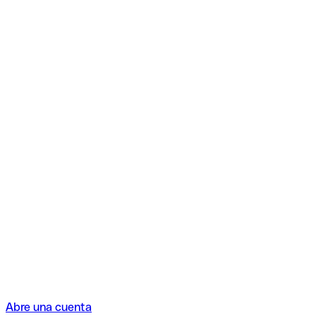
Abre una cuenta