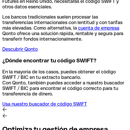
Futures en Reino Unido, necesitarás el código SWIFT y
otros datos esenciales.
Los bancos tradicionales suelen procesar las
transferencias internacionales con lentitud y con tarifas
más elevadas. Como alternativa, la
cuenta de empresa
Qonto ofrece una solución rápida, rentable y segura para
transferir fondos internacionalmente.
Descubrir Qonto
¿Dónde encontrar tu código SWIFT?
En la mayoría de los casos, puedes obtener el código
SWIFT / BIC en tu extracto bancario.
Con Qonto, también puedes acceder a nuestro buscador
SWIFT / BIC para encontrar el código correcto para tu
transferencia de dinero.
Usa nuestro buscador de código SWIFT
Optimiza tu gestión de empresa