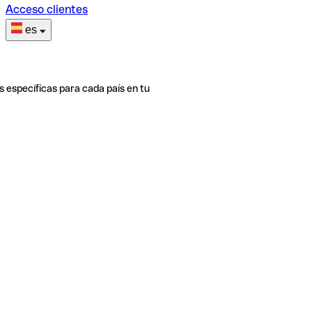
Acceso clientes
es
s específicas para cada país en tu