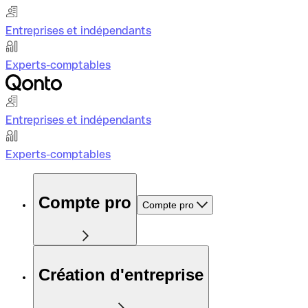
Entreprises et indépendants
Experts-comptables
Entreprises et indépendants
Experts-comptables
Compte pro
Compte pro
Création d'entreprise