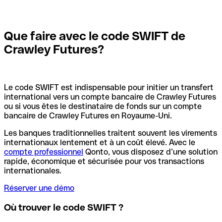
Que faire avec le code SWIFT de
Crawley Futures?
Le code SWIFT est indispensable pour initier un transfert
international vers un compte bancaire de Crawley Futures
ou si vous êtes le destinataire de fonds sur un compte
bancaire de Crawley Futures en Royaume-Uni.
Les banques traditionnelles traitent souvent les virements
internationaux lentement et à un coût élevé. Avec le
compte professionnel
Qonto, vous disposez d’une solution
rapide, économique et sécurisée pour vos transactions
internationales.
Réserver une démo
Où trouver le code SWIFT ?