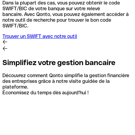
Dans la plupart des cas, vous pouvez obtenir le code
SWIFT/BIC de votre banque sur votre relevé
bancaire.
Avec Qonto, vous pouvez également accéder à
notre outil de recherche pour trouver le bon code
SWIFT/BIC.
Trouver un SWIFT avec notre outil
Simplifiez votre gestion bancaire
Découvrez comment Qonto simplifie la gestion financière
des entreprises grâce à notre visite guidée de la
plateforme.
Économisez du temps dès aujourd'hui !