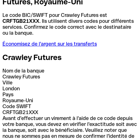
Futures, Royaume-Uni
Le code BIC/SWIFT pour Crawley Futures est
CRFTGB21XXX
. Ils utilisent divers codes pour différents
services. Confirmez le code correct avec le destinataire
ou la banque.
Économisez de l'argent sur les transferts
Crawley Futures
Nom de la banque
Crawley Futures
Ville
London
Pays
Royaume-Uni
Code SWIFT
CRFTGB21XXX
Avant d'effectuer un virement à l'aide de ce code depuis
votre banque, vous devez en vérifier l'exactitude soit avec
la banque, soit avec le bénéficiaire. Veuillez noter que
nous ne sommes pas en mesure de confirmer l'identité de