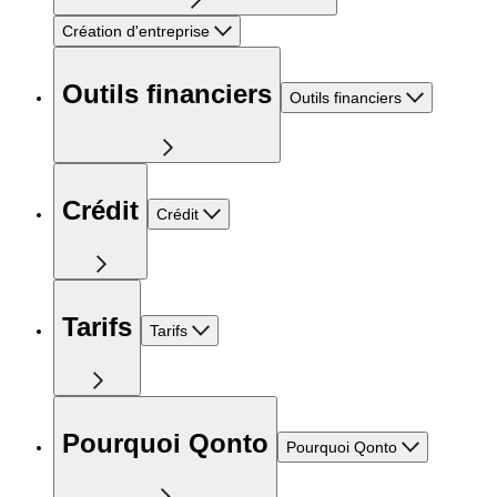
Création d'entreprise
Outils financiers
Outils financiers
Crédit
Crédit
Tarifs
Tarifs
Pourquoi Qonto
Pourquoi Qonto