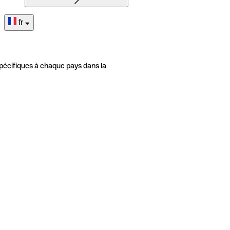
fr
pécifiques à chaque pays dans la