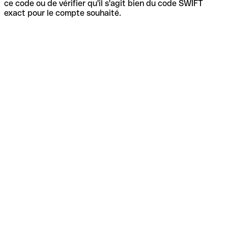
ce code ou de vérifier qu'il s'agit bien du code SWIFT
exact pour le compte souhaité.