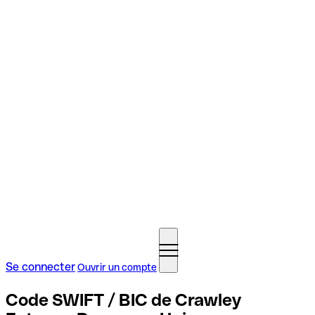
Se connecter
Ouvrir un compte
Code SWIFT / BIC de Crawley