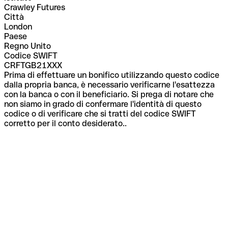
Crawley Futures
Città
London
Paese
Regno Unito
Codice SWIFT
CRFTGB21XXX
Prima di effettuare un bonifico utilizzando questo codice
dalla propria banca, è necessario verificarne l'esattezza
con la banca o con il beneficiario. Si prega di notare che
non siamo in grado di confermare l'identità di questo
codice o di verificare che si tratti del codice SWIFT
corretto per il conto desiderato..