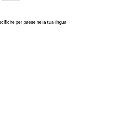
ecifiche per paese nella tua lingua