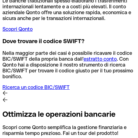
Le banche tradizionali spesso elaborano i trasferimenti
internazionali lentamente e a costi più elevati. Il conto
aziendale Qonto offre una soluzione rapida, economica e
sicura anche per le transazioni internazionali.
Scopri Qonto
Dove trovare il codice SWIFT?
Nella maggior parte dei casi è possibile ricavare il codice
BIC/SWIFT della propria banca dall'
estratto conto
.
Con
Qonto hai a disposizione il nostro strumento di ricerca
BIC/SWIFT per trovare il codice giusto per il tuo prossimo
bonifico.
Ricerca un codice BIC/SWIFT
Ottimizza le operazioni bancarie
Scopri come Qonto semplifica la gestione finanziaria e
risparmia tempo prezioso. Fai un tour del prodotto!