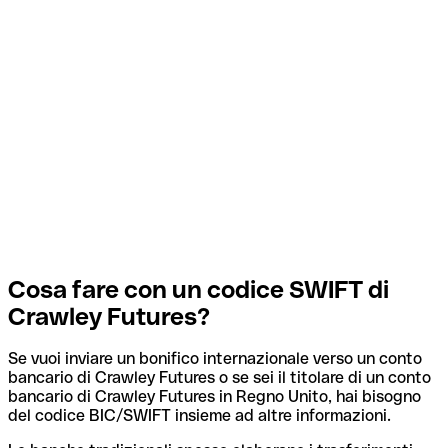
Cosa fare con un codice SWIFT di
Crawley Futures?
Se vuoi inviare un bonifico internazionale verso un conto
bancario di Crawley Futures o se sei il titolare di un conto
bancario di Crawley Futures in Regno Unito, hai bisogno
del codice BIC/SWIFT insieme ad altre informazioni.