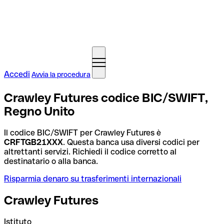
Accedi
Avvia la procedura
Crawley Futures codice BIC/SWIFT,
Regno Unito
Il codice BIC/SWIFT per Crawley Futures è
CRFTGB21XXX
. Questa banca usa diversi codici per
altrettanti servizi. Richiedi il codice corretto al
destinatario o alla banca.
Risparmia denaro su trasferimenti internazionali
Crawley Futures
Istituto