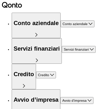
Conto aziendale
Conto aziendale
Servizi finanziari
Servizi finanziari
Credito
Credito
Avvio d’impresa
Avvio d’impresa