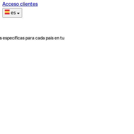
Acceso clientes
es
s específicas para cada país en tu