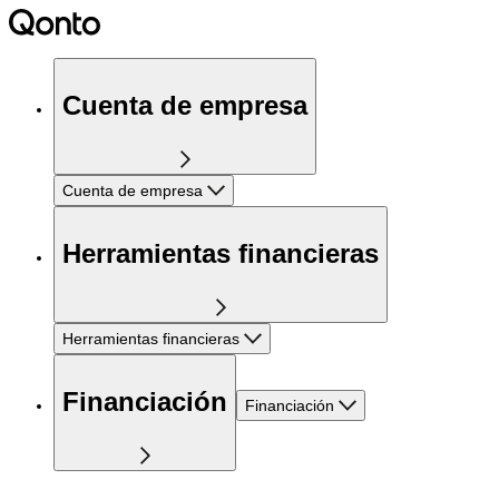
Cuenta de empresa
Cuenta de empresa
Herramientas financieras
Herramientas financieras
Financiación
Financiación