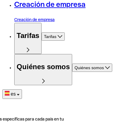
Creación de empresa
Creación de empresa
Tarifas
Tarifas
Quiénes somos
Quiénes somos
es
s específicas para cada país en tu