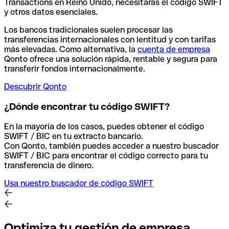
Transactions en Reino Unido, necesitarás el código SWIFT
y otros datos esenciales.
Los bancos tradicionales suelen procesar las
transferencias internacionales con lentitud y con tarifas
más elevadas. Como alternativa, la
cuenta de empresa
Qonto ofrece una solución rápida, rentable y segura para
transferir fondos internacionalmente.
Descubrir Qonto
¿Dónde encontrar tu código SWIFT?
En la mayoría de los casos, puedes obtener el código
SWIFT / BIC en tu extracto bancario.
Con Qonto, también puedes acceder a nuestro buscador
SWIFT / BIC para encontrar el código correcto para tu
transferencia de dinero.
Usa nuestro buscador de código SWIFT
Optimiza tu gestión de empresa