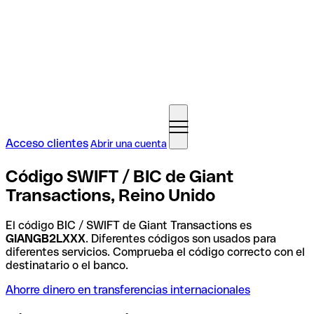
Acceso clientes
Abrir una cuenta
Código SWIFT / BIC de Giant
Transactions, Reino Unido
El código BIC / SWIFT de Giant Transactions es
GIANGB2LXXX
. Diferentes códigos son usados para
diferentes servicios. Comprueba el código correcto con el
destinatario o el banco.
Ahorre dinero en transferencias internacionales