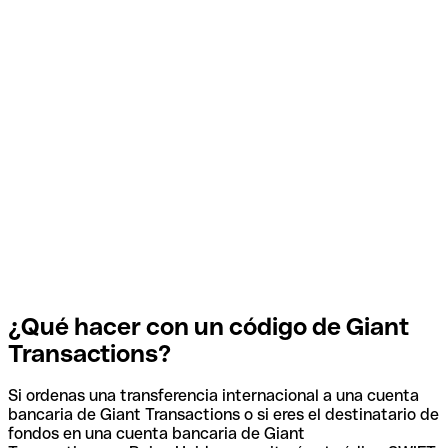
¿Qué hacer con un código de Giant
Transactions?
Si ordenas una transferencia internacional a una cuenta
bancaria de Giant Transactions o si eres el destinatario de
fondos en una cuenta bancaria de Giant