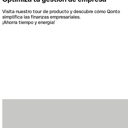
Visita nuestro tour de producto y descubre cómo Qonto
simplifica las finanzas empresariales.
¡Ahorra tiempo y energía!