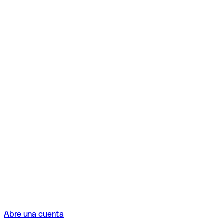
Abre una cuenta