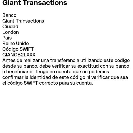
Giant Transactions
Banco
Giant Transactions
Ciudad
London
País
Reino Unido
Código SWIFT
GIANGB2LXXX
Antes de realizar una transferencia utilizando este código
desde su banco, debe verificar su exactitud con su banco
o beneficiario. Tenga en cuenta que no podemos
confirmar la identidad de este código ni verificar que sea
el código SWIFT correcto para su cuenta.