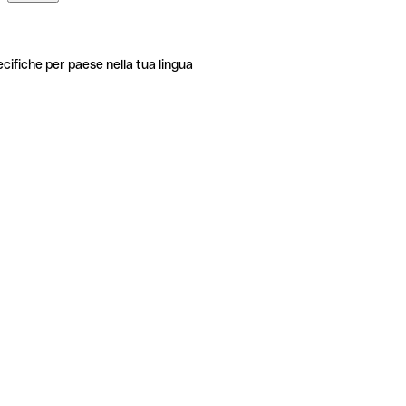
ecifiche per paese nella tua lingua