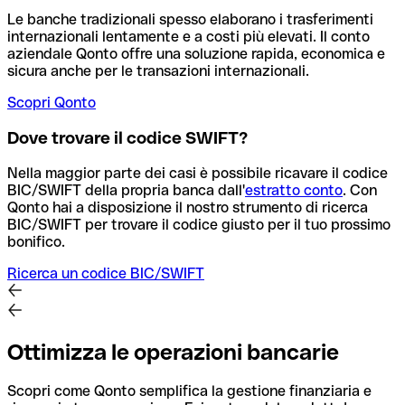
Le banche tradizionali spesso elaborano i trasferimenti
internazionali lentamente e a costi più elevati. Il conto
aziendale Qonto offre una soluzione rapida, economica e
sicura anche per le transazioni internazionali.
Scopri Qonto
Dove trovare il codice SWIFT?
Nella maggior parte dei casi è possibile ricavare il codice
BIC/SWIFT della propria banca dall'
estratto conto
.
Con
Qonto hai a disposizione il nostro strumento di ricerca
BIC/SWIFT per trovare il codice giusto per il tuo prossimo
bonifico.
Ricerca un codice BIC/SWIFT
Ottimizza le operazioni bancarie
Scopri come Qonto semplifica la gestione finanziaria e