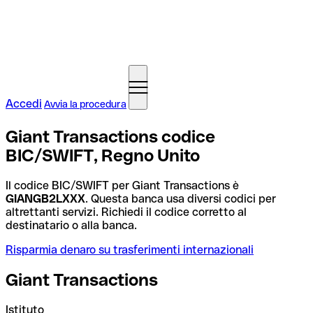
Accedi
Avvia la procedura
Giant Transactions codice
BIC/SWIFT, Regno Unito
Il codice BIC/SWIFT per Giant Transactions è
GIANGB2LXXX
. Questa banca usa diversi codici per
altrettanti servizi. Richiedi il codice corretto al
destinatario o alla banca.
Risparmia denaro su trasferimenti internazionali
Giant Transactions
Istituto