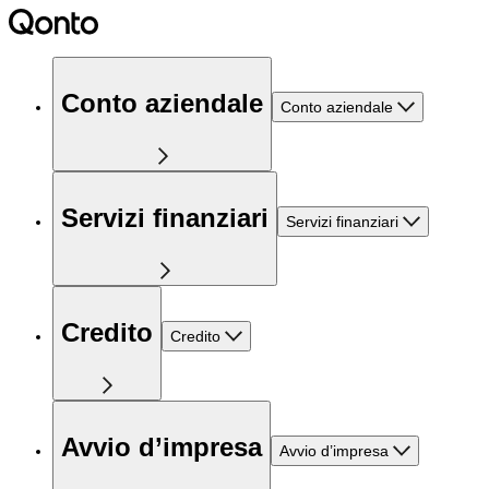
Conto aziendale
Conto aziendale
Servizi finanziari
Servizi finanziari
Credito
Credito
Avvio d’impresa
Avvio d’impresa