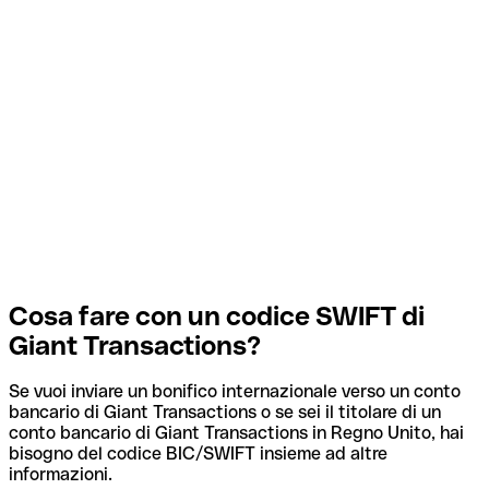
Cosa fare con un codice SWIFT di
Giant Transactions?
Se vuoi inviare un bonifico internazionale verso un conto
bancario di Giant Transactions o se sei il titolare di un
conto bancario di Giant Transactions in Regno Unito, hai
bisogno del codice BIC/SWIFT insieme ad altre
informazioni.