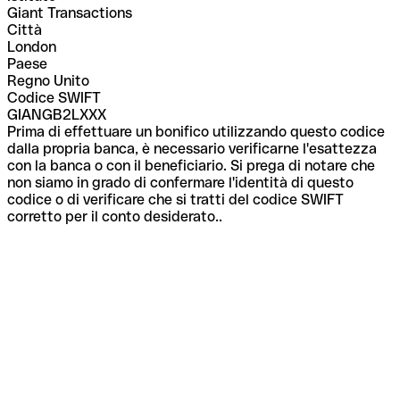
Giant Transactions
Città
London
Paese
Regno Unito
Codice SWIFT
GIANGB2LXXX
Prima di effettuare un bonifico utilizzando questo codice
dalla propria banca, è necessario verificarne l'esattezza
con la banca o con il beneficiario. Si prega di notare che
non siamo in grado di confermare l'identità di questo
codice o di verificare che si tratti del codice SWIFT
corretto per il conto desiderato..