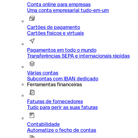
Conta online para empresas
Uma conta empresarial tudo-em-um
Cartões de pagamento
Cartões físicos e virtuais
Pagamentos em todo o mundo
Transferências SEPA e internacionais rápidas
Várias contas
Subcontas com IBAN dedicado
Ferramentas financeiras
Faturas de fornecedores
Tudo para gerir as suas faturas
Contabilidade
Automatize o fecho de contas