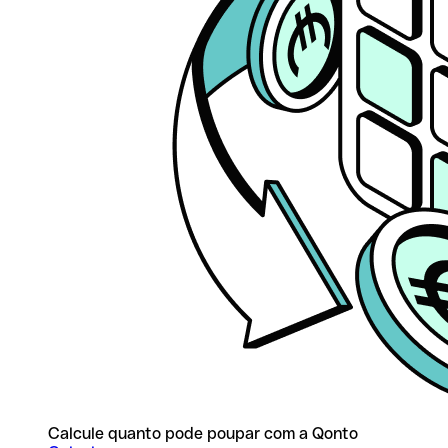
Calcule quanto pode poupar com a Qonto