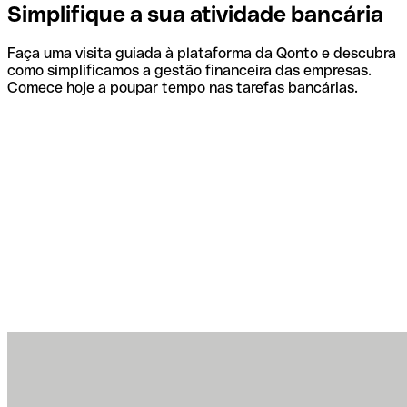
Simplifique a sua atividade bancária
Faça uma visita guiada à plataforma da Qonto e descubra
como simplificamos a gestão financeira das empresas.
Comece hoje a poupar tempo nas tarefas bancárias.