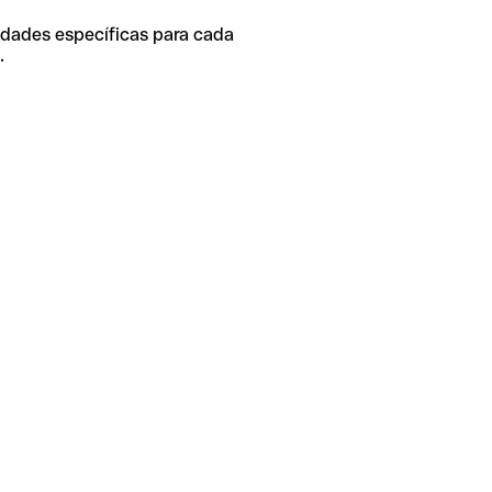
idades específicas para cada
.