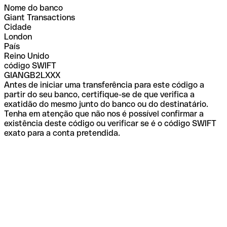
Nome do banco
Giant Transactions
Cidade
London
País
Reino Unido
código SWIFT
GIANGB2LXXX
Antes de iniciar uma transferência para este código a
partir do seu banco, certifique-se de que verifica a
exatidão do mesmo junto do banco ou do destinatário.
Tenha em atenção que não nos é possível confirmar a
existência deste código ou verificar se é o código SWIFT
exato para a conta pretendida.