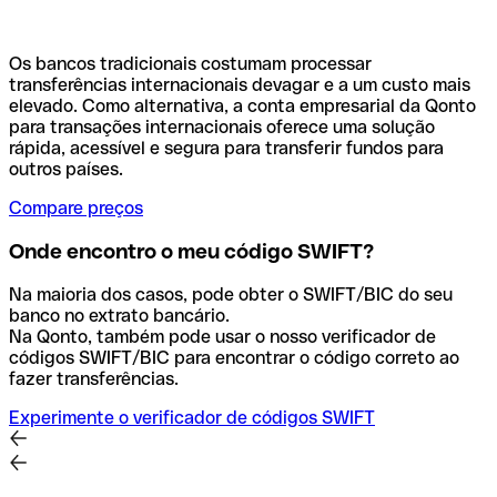
Os bancos tradicionais costumam processar
transferências internacionais devagar e a um custo mais
elevado. Como alternativa, a conta empresarial da Qonto
para transações internacionais oferece uma solução
rápida, acessível e segura para transferir fundos para
outros países.
Compare preços
Onde encontro o meu código SWIFT?
Na maioria dos casos, pode obter o SWIFT/BIC do seu
banco no extrato bancário.
Na Qonto, também pode usar o nosso verificador de
códigos SWIFT/BIC para encontrar o código correto ao
fazer transferências.
Experimente o verificador de códigos SWIFT