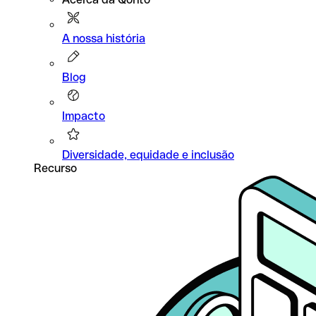
A nossa história
Blog
Impacto
Diversidade, equidade e inclusão
Recurso