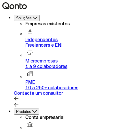
Soluções
Empresas existentes
Independentes
Freelancers e ENI
Microempresas
1 a 9 colaboradores
PME
10 a 250+ colaboradores
Contacte um consultor
Produtos
Conta empresarial