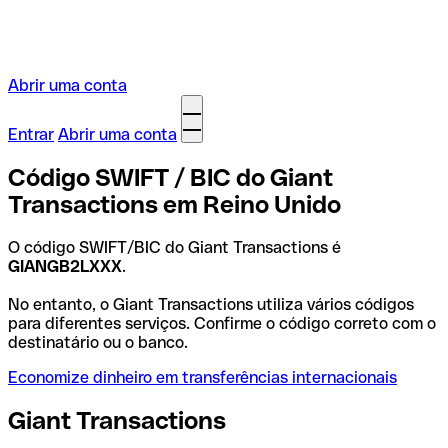
Abrir uma conta
Entrar
Abrir uma conta
Código SWIFT / BIC do Giant
Transactions em Reino Unido
O código SWIFT/BIC do Giant Transactions é
GIANGB2LXXX
.
No entanto, o Giant Transactions utiliza vários códigos
para diferentes serviços. Confirme o código correto com o
destinatário ou o banco.
Economize dinheiro em transferências internacionais
Giant Transactions