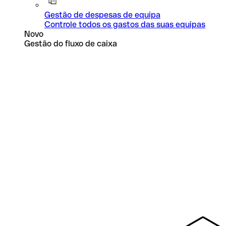
Gestão de despesas de equipa
Controle todos os gastos das suas equipas
Novo
Gestão do fluxo de caixa