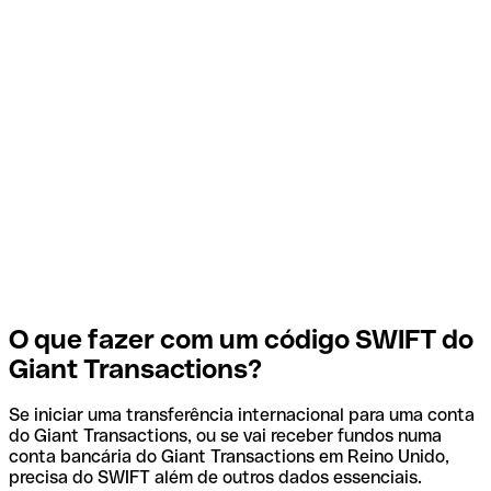
O que fazer com um código SWIFT do
Giant Transactions?
Se iniciar uma transferência internacional para uma conta
do Giant Transactions, ou se vai receber fundos numa
conta bancária do Giant Transactions em Reino Unido,
precisa do SWIFT além de outros dados essenciais.