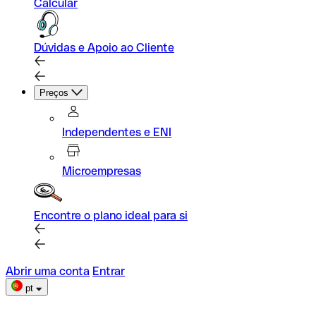
Calcular
Dúvidas e Apoio ao Cliente
Preços
Independentes e ENI
Microempresas
Encontre o plano ideal para si
Abrir uma conta
Entrar
pt