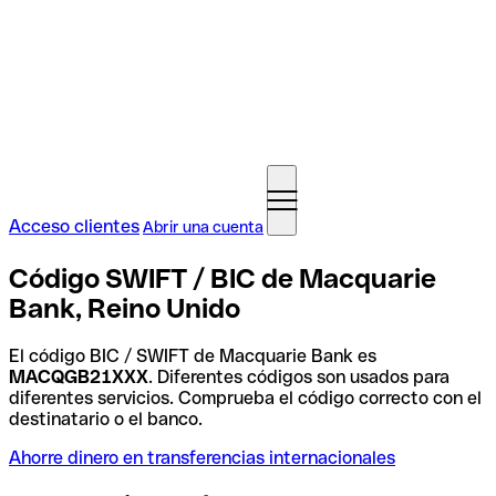
Acceso clientes
Abrir una cuenta
Código SWIFT / BIC de Macquarie
Bank, Reino Unido
El código BIC / SWIFT de Macquarie Bank es
MACQGB21XXX
. Diferentes códigos son usados para
diferentes servicios. Comprueba el código correcto con el
destinatario o el banco.
Ahorre dinero en transferencias internacionales