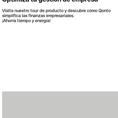
Visita nuestro tour de producto y descubre cómo Qonto
simplifica las finanzas empresariales.
¡Ahorra tiempo y energía!