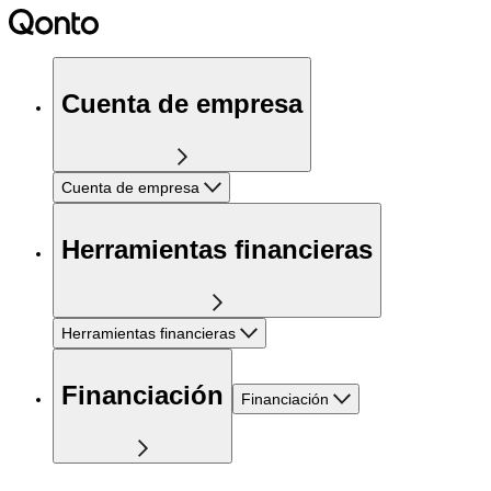
Cuenta de empresa
Cuenta de empresa
Herramientas financieras
Herramientas financieras
Financiación
Financiación