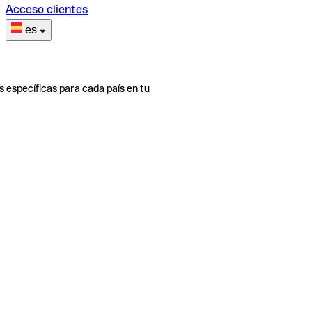
Acceso clientes
es
s específicas para cada país en tu