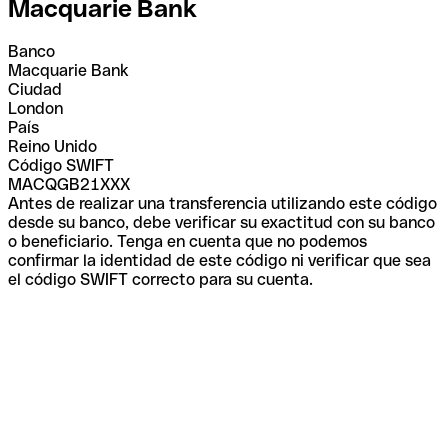
Macquarie Bank
Banco
Macquarie Bank
Ciudad
London
País
Reino Unido
Código SWIFT
MACQGB21XXX
Antes de realizar una transferencia utilizando este código
desde su banco, debe verificar su exactitud con su banco
o beneficiario. Tenga en cuenta que no podemos
confirmar la identidad de este código ni verificar que sea
el código SWIFT correcto para su cuenta.