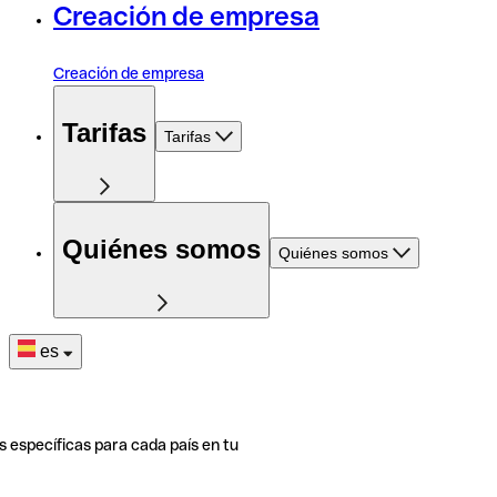
Creación de empresa
Creación de empresa
Tarifas
Tarifas
Quiénes somos
Quiénes somos
es
s específicas para cada país en tu