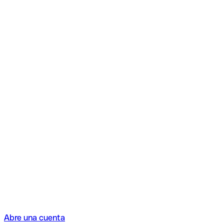
Abre una cuenta