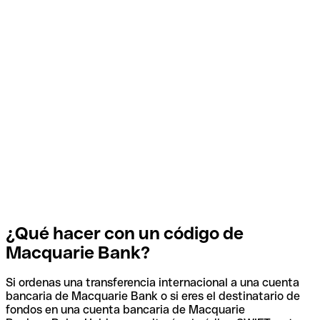
¿Qué hacer con un código de
Macquarie Bank?
Si ordenas una transferencia internacional a una cuenta
bancaria de Macquarie Bank o si eres el destinatario de
fondos en una cuenta bancaria de Macquarie