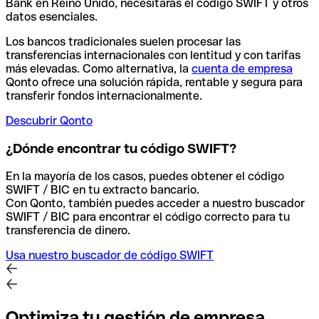
Bank en Reino Unido, necesitarás el código SWIFT y otros
datos esenciales.
Los bancos tradicionales suelen procesar las
transferencias internacionales con lentitud y con tarifas
más elevadas. Como alternativa, la
cuenta de empresa
Qonto ofrece una solución rápida, rentable y segura para
transferir fondos internacionalmente.
Descubrir Qonto
¿Dónde encontrar tu código SWIFT?
En la mayoría de los casos, puedes obtener el código
SWIFT / BIC en tu extracto bancario.
Con Qonto, también puedes acceder a nuestro buscador
SWIFT / BIC para encontrar el código correcto para tu
transferencia de dinero.
Usa nuestro buscador de código SWIFT
Optimiza tu gestión de empresa