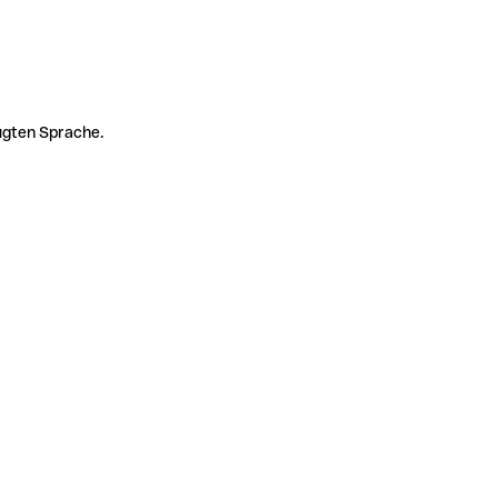
zugten Sprache.