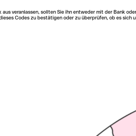
 aus veranlassen, sollten Sie ihn entweder mit der Bank ode
tät dieses Codes zu bestätigen oder zu überprüfen, ob es s