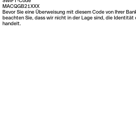
SWIFT-Code
MACQGB21XXX
Bevor Sie eine Überweisung mit diesem Code von Ihrer Bank
beachten Sie, dass wir nicht in der Lage sind, die Identi
handelt.