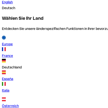
English
Deutsch
Wählen Sie Ihr Land
Entdecken Sie unsere länderspezifischen Funktionen in Ihrer bevor
Europe
France
Deutschland
España
Italia
Österreich