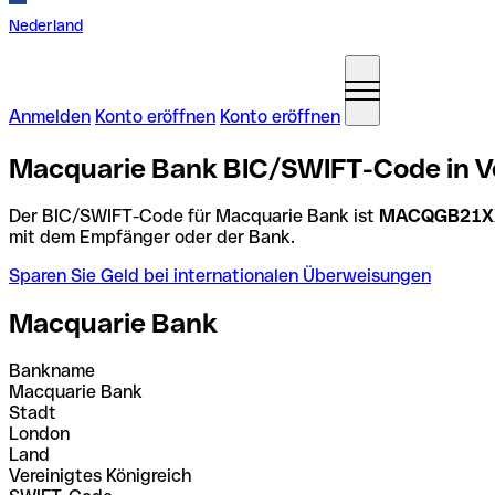
Nederland
Anmelden
Konto eröffnen
Konto eröffnen
Macquarie Bank BIC/SWIFT-Code in Ve
Der BIC/SWIFT-Code für Macquarie Bank ist
MACQGB21X
mit dem Empfänger oder der Bank.
Sparen Sie Geld bei internationalen Überweisungen
Macquarie Bank
Bankname
Macquarie Bank
Stadt
London
Land
Vereinigtes Königreich