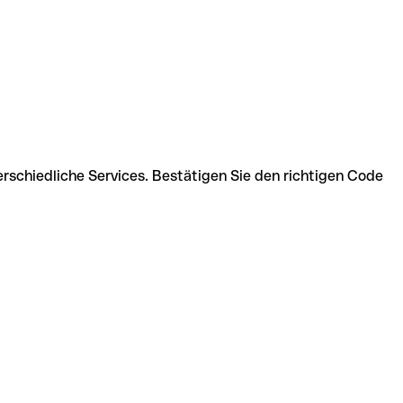
schiedliche Services. Bestätigen Sie den richtigen Code