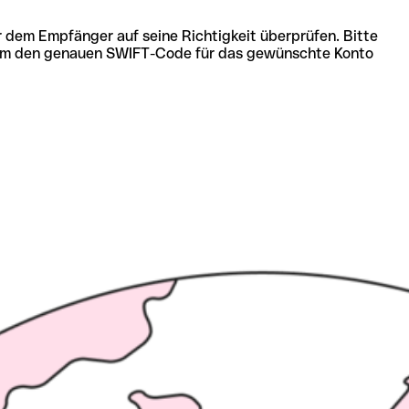
r dem Empfänger auf seine Richtigkeit überprüfen. Bitte
ich um den genauen SWIFT-Code für das gewünschte Konto