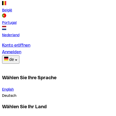
België
Portugal
Nederland
Konto eröffnen
Anmelden
de
Wählen Sie Ihre Sprache
English
Deutsch
Wählen Sie Ihr Land