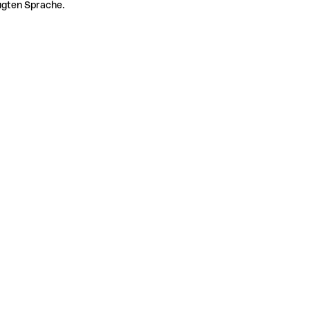
zugten Sprache.