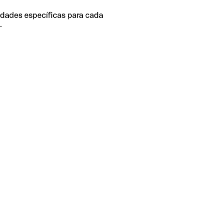
idades específicas para cada
.