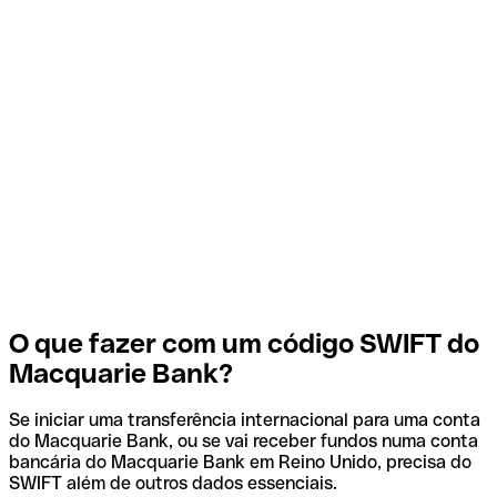
O que fazer com um código SWIFT do
Macquarie Bank?
Se iniciar uma transferência internacional para uma conta
do Macquarie Bank, ou se vai receber fundos numa conta
bancária do Macquarie Bank em Reino Unido, precisa do
SWIFT além de outros dados essenciais.