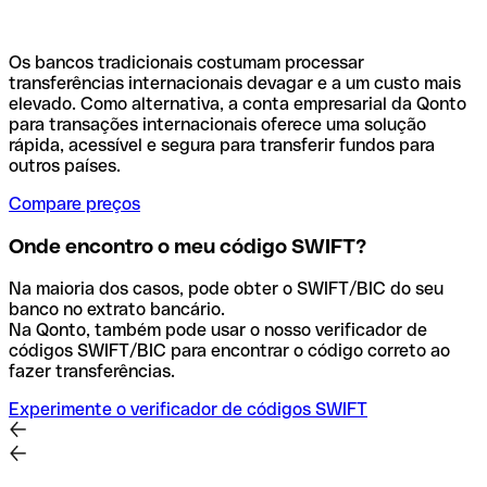
Os bancos tradicionais costumam processar
transferências internacionais devagar e a um custo mais
elevado. Como alternativa, a conta empresarial da Qonto
para transações internacionais oferece uma solução
rápida, acessível e segura para transferir fundos para
outros países.
Compare preços
Onde encontro o meu código SWIFT?
Na maioria dos casos, pode obter o SWIFT/BIC do seu
banco no extrato bancário.
Na Qonto, também pode usar o nosso verificador de
códigos SWIFT/BIC para encontrar o código correto ao
fazer transferências.
Experimente o verificador de códigos SWIFT