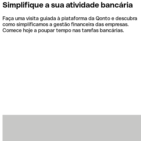
Simplifique a sua atividade bancária
Faça uma visita guiada à plataforma da Qonto e descubra
como simplificamos a gestão financeira das empresas.
Comece hoje a poupar tempo nas tarefas bancárias.