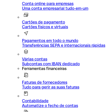
Conta online para empresas
Uma conta empresarial tudo-em-um
Cartões de pagamento
Cartões físicos e virtuais
Pagamentos em todo o mundo
Transferências SEPA e internacionais rápidas
Várias contas
Subcontas com IBAN dedicado
Ferramentas financeiras
Faturas de fornecedores
Tudo para gerir as suas faturas
Contabilidade
Automatize o fecho de contas