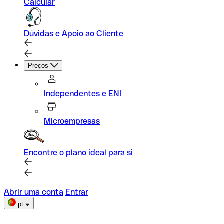
Calcular
Dúvidas e Apoio ao Cliente
Preços
Independentes e ENI
Microempresas
Encontre o plano ideal para si
Abrir uma conta
Entrar
pt