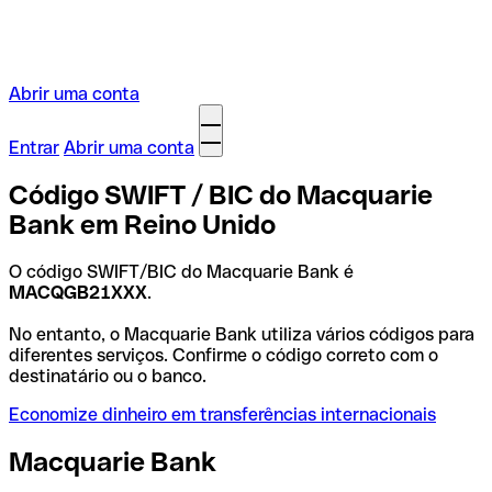
Abrir uma conta
Entrar
Abrir uma conta
Código SWIFT / BIC do Macquarie
Bank em Reino Unido
O código SWIFT/BIC do Macquarie Bank é
MACQGB21XXX
.
No entanto, o Macquarie Bank utiliza vários códigos para
diferentes serviços. Confirme o código correto com o
destinatário ou o banco.
Economize dinheiro em transferências internacionais
Macquarie Bank