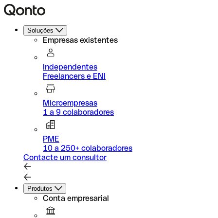
Soluções
Empresas existentes
Independentes
Freelancers e ENI
Microempresas
1 a 9 colaboradores
PME
10 a 250+ colaboradores
Contacte um consultor
Produtos
Conta empresarial