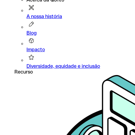
A nossa história
Blog
Impacto
Diversidade, equidade e inclusão
Recurso