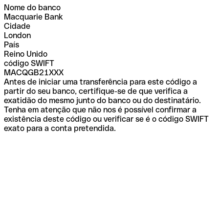
Nome do banco
Macquarie Bank
Cidade
London
País
Reino Unido
código SWIFT
MACQGB21XXX
Antes de iniciar uma transferência para este código a
partir do seu banco, certifique-se de que verifica a
exatidão do mesmo junto do banco ou do destinatário.
Tenha em atenção que não nos é possível confirmar a
existência deste código ou verificar se é o código SWIFT
exato para a conta pretendida.