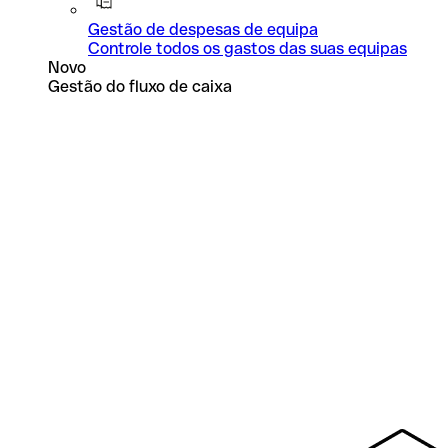
Gestão de despesas de equipa
Controle todos os gastos das suas equipas
Novo
Gestão do fluxo de caixa