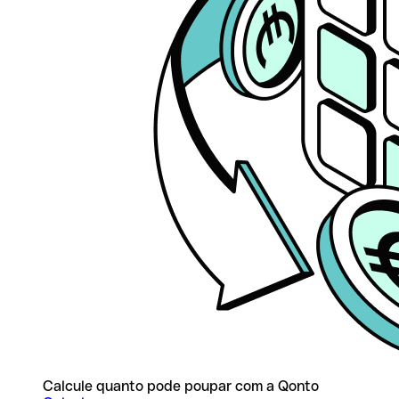
Calcule quanto pode poupar com a Qonto