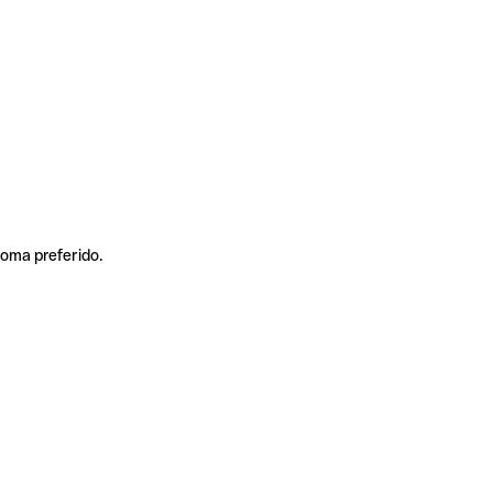
ioma preferido.