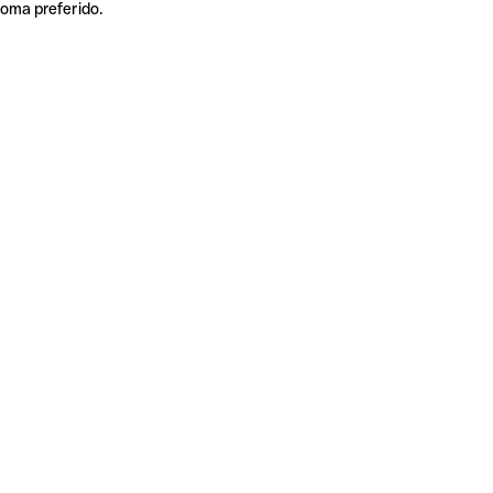
ioma preferido.