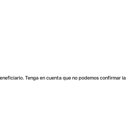
beneficiario. Tenga en cuenta que no podemos confirmar la