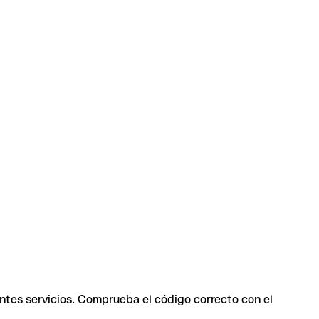
entes servicios. Comprueba el código correcto con el