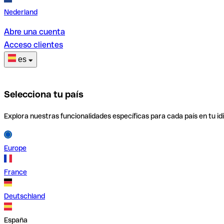
Nederland
Abre una cuenta
Acceso clientes
es
Selecciona tu país
Explora nuestras funcionalidades específicas para cada país en tu id
Europe
France
Deutschland
España