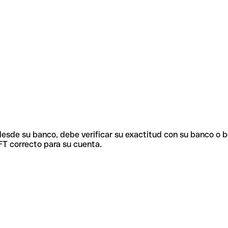
 desde su banco, debe verificar su exactitud con su banco o 
FT correcto para su cuenta.