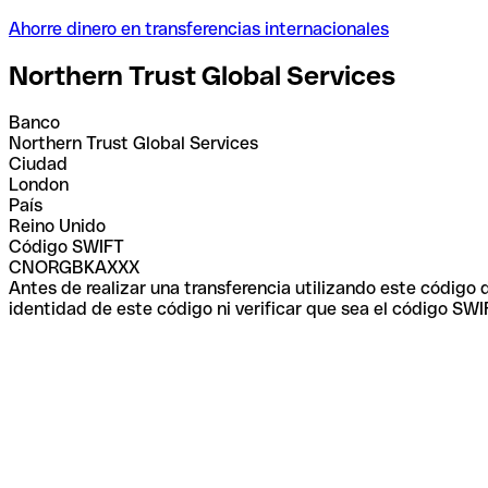
Ahorre dinero en transferencias internacionales
Northern Trust Global Services
Banco
Northern Trust Global Services
Ciudad
London
País
Reino Unido
Código SWIFT
CNORGBKAXXX
Antes de realizar una transferencia utilizando este código
identidad de este código ni verificar que sea el código SWI